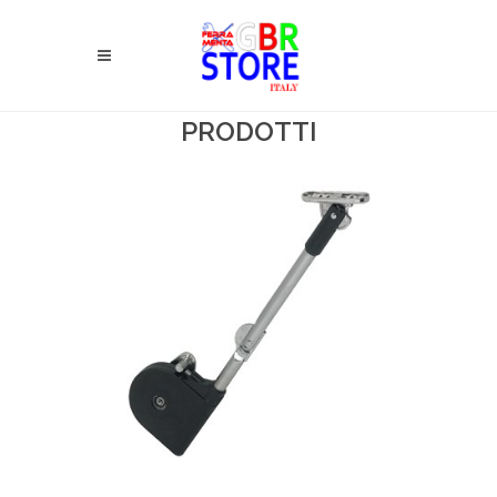
PRODOTTI