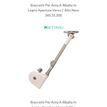
Braccetti Per Anta A Ribalta In
Legno Apertura Verso L' Alto Nero
365.31.300
DETTAGLI
Braccetti Per Anta A Ribalta In