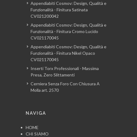
Appendiabiti Cosmov: Design, Qualità e
Funzionalità - Finitura Satinata
CV021200042
Appendiabiti Cosmov: Design, Qualità e
Funzionalità - Finitura Cromo Lucido
CV021170045
Appendiabiti Cosmov: Design, Qualità e
Funzionalità - Finitura Nikel Opaco
CV021170045
Inserti Torx Professionali - Massima
Presa, Zero Slittamenti
Cerniera Senza Foro Con Chiusura A
Molla art. 2570
NAVIGA
HOME
CHI SIAMO