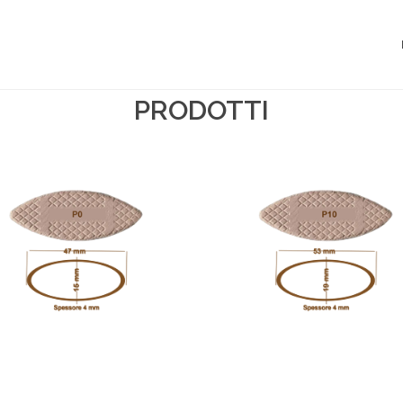
PRODOTTI