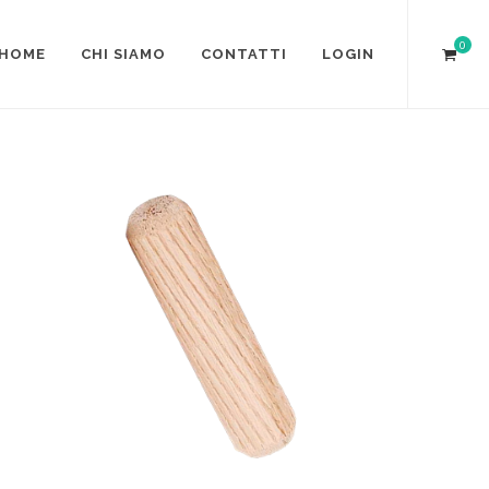
0
HOME
CHI SIAMO
CONTATTI
LOGIN