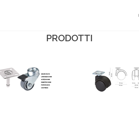
PRODOTTI