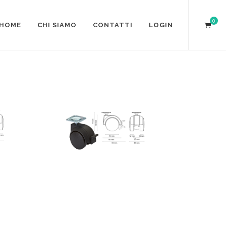
0
HOME
CHI SIAMO
CONTATTI
LOGIN