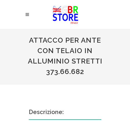
ATTACCO PER ANTE
CON TELAIO IN
ALLUMINIO STRETTI
373.66.682
Descrizione: