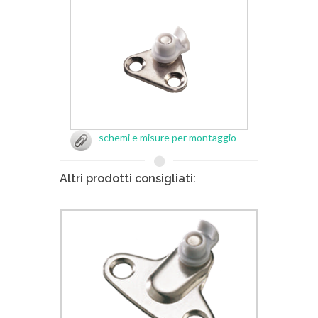
schemi e misure per montaggio
Altri prodotti consigliati: