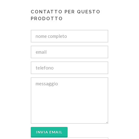
CONTATTO PER QUESTO
PRODOTTO
INVIA EMAIL