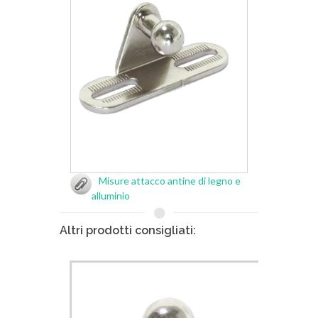
Misure attacco antine di legno e
alluminio
Altri prodotti consigliati: