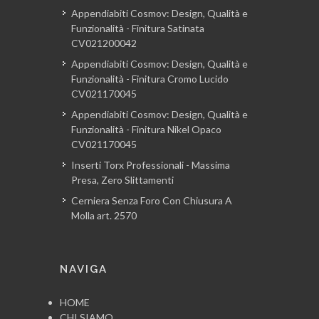
Appendiabiti Cosmov: Design, Qualità e
Funzionalità - Finitura Satinata
CV021200042
Appendiabiti Cosmov: Design, Qualità e
Funzionalità - Finitura Cromo Lucido
CV021170045
Appendiabiti Cosmov: Design, Qualità e
Funzionalità - Finitura Nikel Opaco
CV021170045
Inserti Torx Professionali - Massima
Presa, Zero Slittamenti
Cerniera Senza Foro Con Chiusura A
Molla art. 2570
NAVIGA
HOME
CHI SIAMO