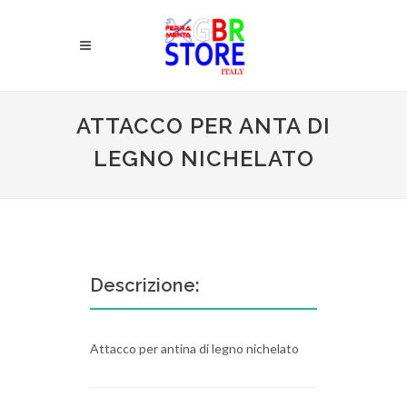
ATTACCO PER ANTA DI
LEGNO NICHELATO
Descrizione:
Attacco per antina di legno nichelato