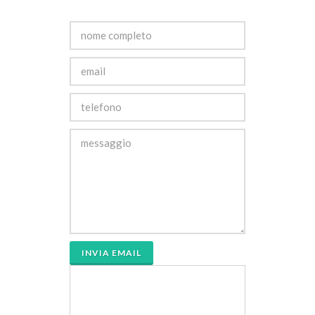
INVIA EMAIL