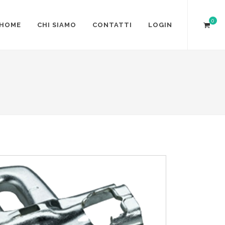
0
HOME
CHI SIAMO
CONTATTI
LOGIN