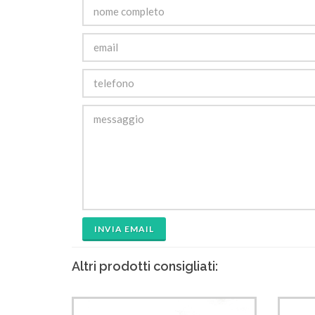
INVIA EMAIL
Altri prodotti consigliati: