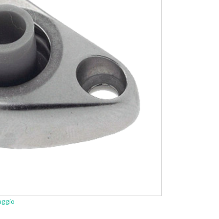
aggio