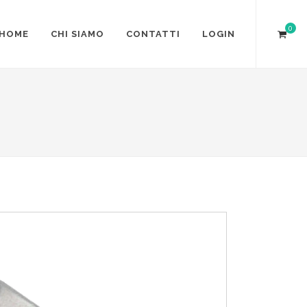
0
HOME
CHI SIAMO
CONTATTI
LOGIN