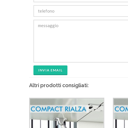
INVIA EMAIL
Altri prodotti consigliati: