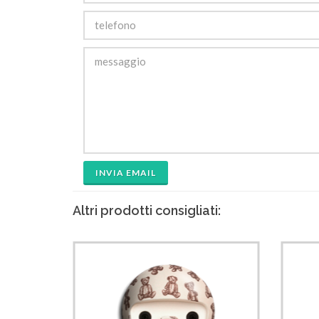
INVIA EMAIL
Altri prodotti consigliati: