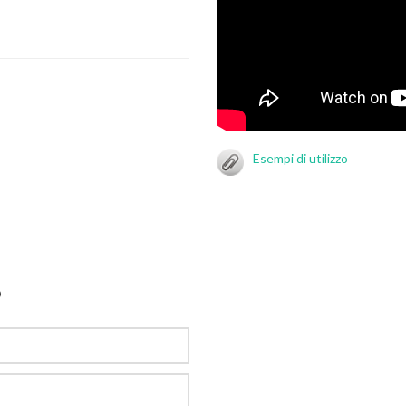
Esempi di utilizzo
O