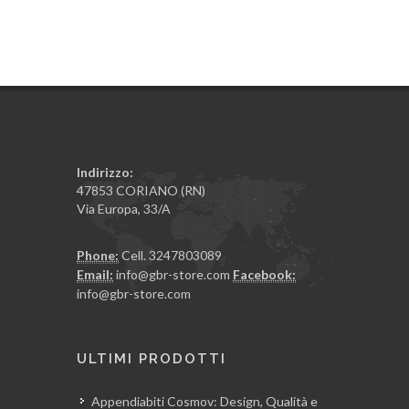
Indirizzo:
47853 CORIANO (RN)
Via Europa, 33/A
Phone:
Cell. 3247803089
Email:
info@gbr-store.com
Facebook:
info@gbr-store.com
ULTIMI PRODOTTI
Appendiabiti Cosmov: Design, Qualità e