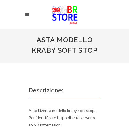
ASTA MODELLO
KRABY SOFT STOP
Descrizione:
Asta Livenza modello kraby soft stop.
Per identificare il tipo di asta servono
solo 3 informazioni