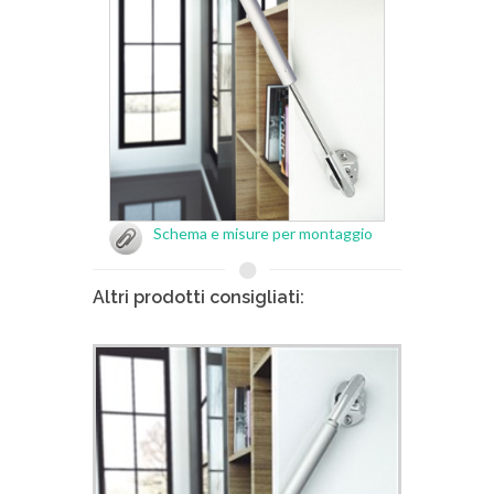
Schema e misure per montaggio
Altri prodotti consigliati: