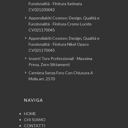
Funzionalità - Finitura Satinata
CV021200042
Appendiabiti Cosmov: Design, Qualità e
Funzionalità - Finitura Cromo Lucido
CV021170045
Appendiabiti Cosmov: Design, Qualità e
Funzionalità - Finitura Nikel Opaco
CV021170045
Inserti Torx Professionali - Massima
Presa, Zero Slittamenti
Cerniera Senza Foro Con Chiusura A
Molla art. 2570
NAVIGA
HOME
CHI SIAMO
CONTATTI