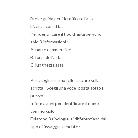
Breve guida per identificare l'asta
Livenza corretta.
Per identificare il tipo di asta servono
solo 3 informazioni :
A. nome commerciale
B. forza dell’asta
C. lunghezza asta
Per scegliere il modello cliccare sulla
scritta " Scegli una voce" posta sotto il
prezzo.
Informazioni per identificare il nome
commerciale.
Esistono 3 tipologie, si differenziano dal
tipo di fissaggio al mobile :