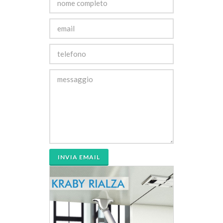
INVIA EMAIL