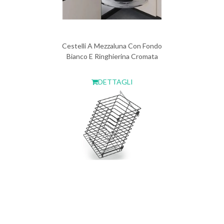
Cestelli A Mezzaluna Con Fondo
Bianco E Ringhierina Cromata
DETTAGLI