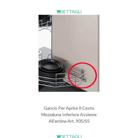
DETTAGLI
Gancio Per Aprire Il Cesto
Mezzaluna Inferiore Assieme
All'antina Art. 905/S5
DETTAGLI