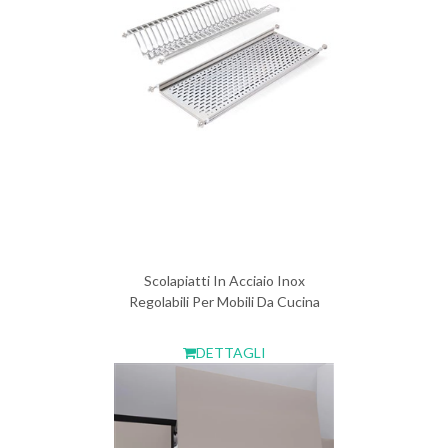
Scolapiatti In Acciaio Inox
Regolabili Per Mobili Da Cucina
DETTAGLI