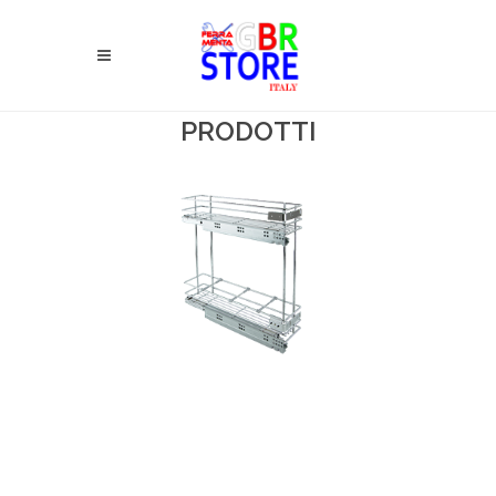
PRODOTTI