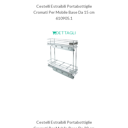
Cestelli Estraibili Portabottiglie
Cromati Per Mobile Base Da 15 cm
610905.1
DETTAGLI
Cestelli Estraibili Portabottiglie