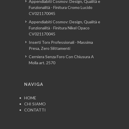
Appendiabiti Cosmov: Design, Qualità e
Funzionalità - Finitura Cromo Lucido
CV021170045
Appendiabiti Cosmov: Design, Qualità e
Funzionalità - Finitura Nikel Opaco
CV021170045
Inserti Torx Professionali - Massima
Presa, Zero Slittamenti
Cerniera Senza Foro Con Chiusura A
Molla art. 2570
NAVIGA
HOME
CHI SIAMO
CONTATTI