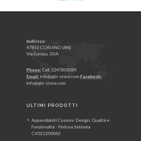
Indirizzo:
47853 CORIANO (RN)
Via Europa, 33/A
Phone:
Cell. 3247803089
Email:
info@gbr-store.com
Facebook:
info@gbr-store.com
ULTIMI PRODOTTI
Appendiabiti Cosmov: Design, Qualità e
Funzionalità - Finitura Satinata
CV021200042