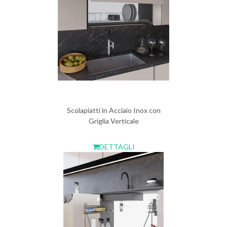
Scolapiatti in Acciaio Inox con
Griglia Verticale
DETTAGLI