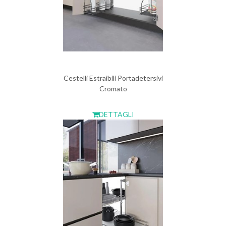
Cestelli Estraibili Portadetersivi
Cromato
DETTAGLI