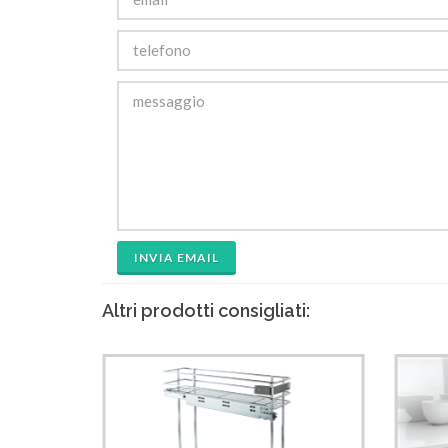
INVIA EMAIL
Altri prodotti consigliati: