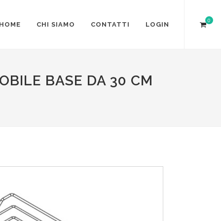
0
HOME
CHI SIAMO
CONTATTI
LOGIN
OBILE BASE DA 30 CM