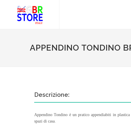
APPENDINO TONDINO BR
Descrizione:
Appendino Tondino è un pratico appendiabiti in plastica r
spazi di casa.