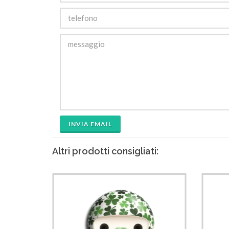
INVIA EMAIL
Altri prodotti consigliati: