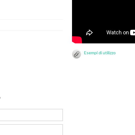
Esempi di utilizzo
O