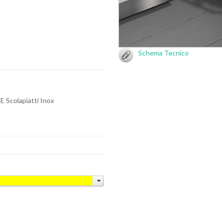
Schema Tecnico
 E Scolapiatti Inox