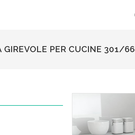
 GIREVOLE PER CUCINE 301/6