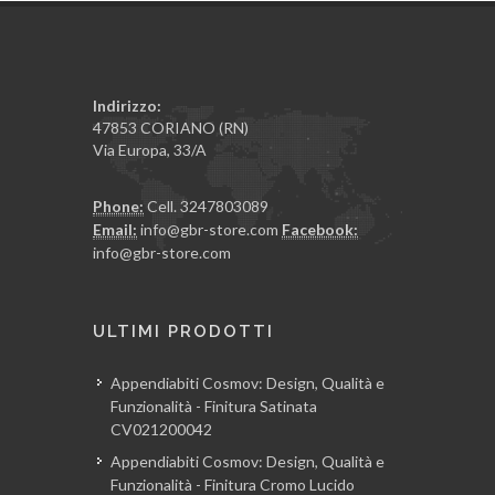
Indirizzo:
47853 CORIANO (RN)
Via Europa, 33/A
Phone:
Cell. 3247803089
Email:
info@gbr-store.com
Facebook:
info@gbr-store.com
ULTIMI PRODOTTI
Appendiabiti Cosmov: Design, Qualità e
Funzionalità - Finitura Satinata
CV021200042
Appendiabiti Cosmov: Design, Qualità e
Funzionalità - Finitura Cromo Lucido