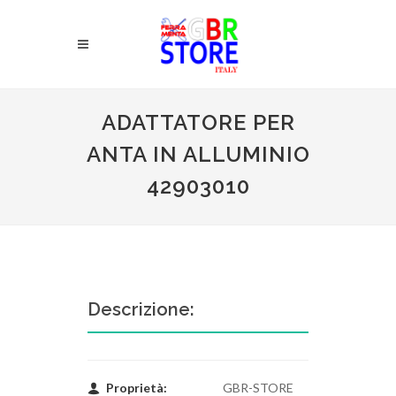
ADATTATORE PER
ANTA IN ALLUMINIO
42903010
Descrizione:
Proprietà:
GBR-STORE