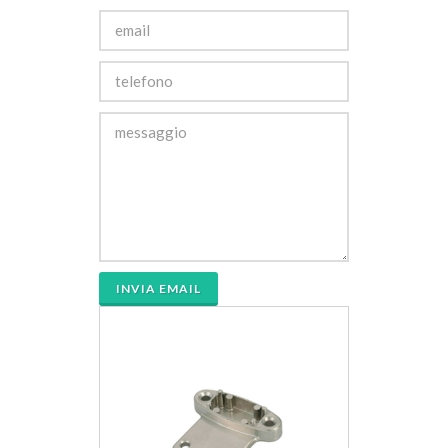
INVIA EMAIL