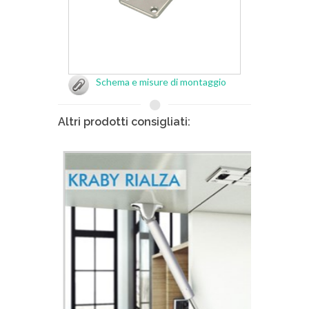
Schema e misure di montaggio
Altri prodotti consigliati: