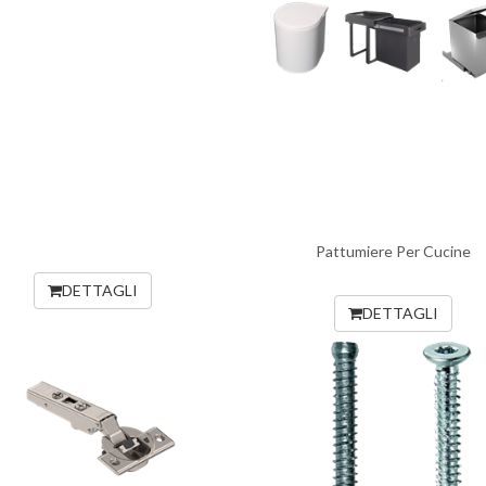
Pattumiere Per Cucine
DETTAGLI
DETTAGLI