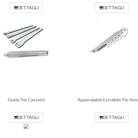
DETTAGLI
DETTAGLI
Guide Per Cassetti
Appendiabiti Estraibile Per Arm
DETTAGLI
DETTAGLI