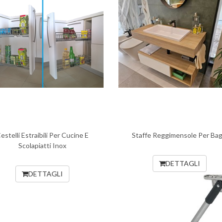
estelli Estraibili Per Cucine E
Staffe Reggimensole Per Bag
Scolapiatti Inox
DETTAGLI
DETTAGLI