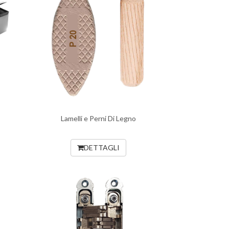
Lamelli e Perni Di Legno
DETTAGLI