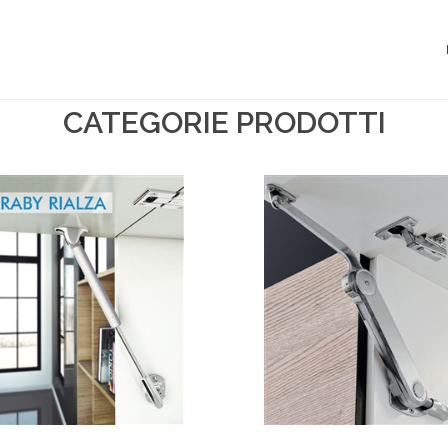
CATEGORIE PRODOTTI