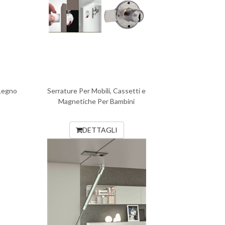
 Legno
Serrature Per Mobili, Cassetti e
Magnetiche Per Bambini
DETTAGLI