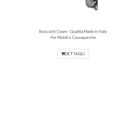
Braccetti Ceam - Qualità Made in Italy
Per Mobili e Cassapanche
DETTAGLI