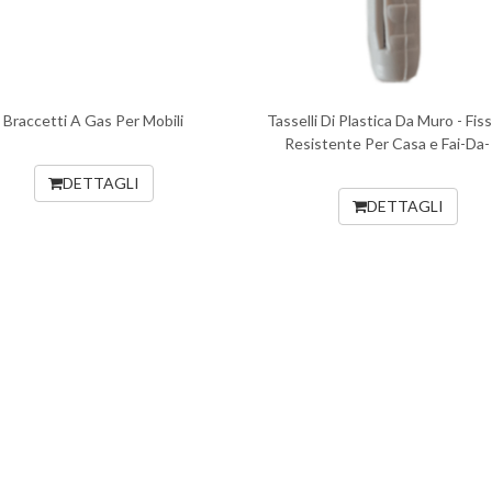
Braccetti A Gas Per Mobili
Tasselli Di Plastica Da Muro - Fis
Resistente Per Casa e Fai-Da-
DETTAGLI
DETTAGLI