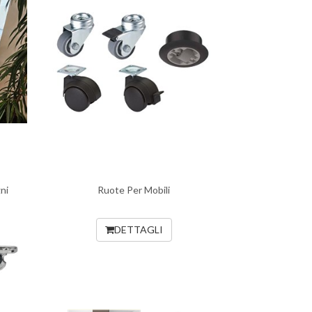
ni
Ruote Per Mobili
DETTAGLI