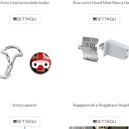
Aste Livenza modello kraby
Braccetto Huwil Maxi Marca Ha
DETTAGLI
DETTAGLI
Attaccapanni
Reggipensili e Reggibase Regola
DETTAGLI
DETTAGLI