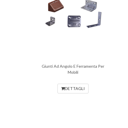
Giunti Ad Angolo E Ferramenta Per
Mobili
DETTAGLI