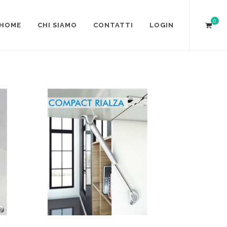
0
HOME
CHI SIAMO
CONTATTI
LOGIN