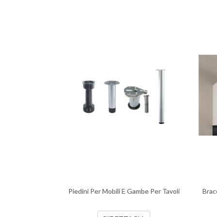
Piedini Per Mobili E Gambe Per Tavoli
Brac