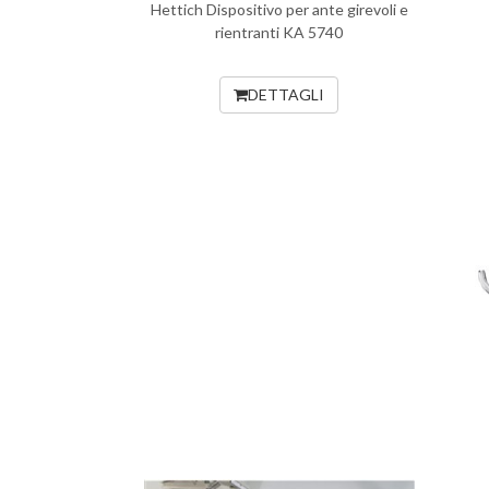
Hettich Dispositivo per ante girevoli e
rientranti KA 5740
DETTAGLI