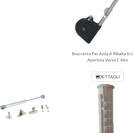
Braccetto Per Anta A Ribalta In
Apertura Verso L' Alto
DETTAGLI