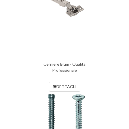
Cerniere Blum - Qualità
Professionale
DETTAGLI