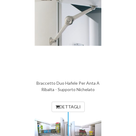
Braccetto Duo Hafele Per Anta A
Ribalta - Supporto Nichelato
DETTAGLI