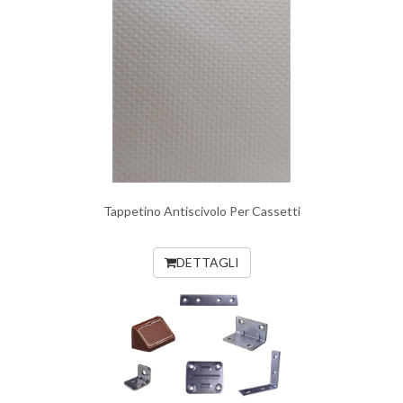
Tappetino Antiscivolo Per Cassetti
DETTAGLI