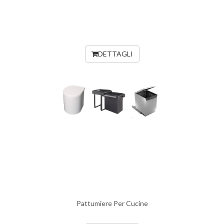
DETTAGLI
Pattumiere Per Cucine