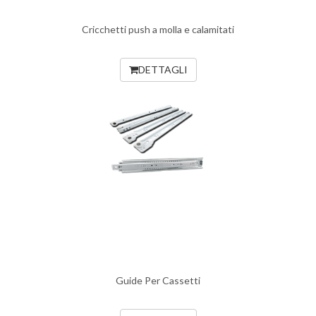
Cricchetti push a molla e calamitati
DETTAGLI
Guide Per Cassetti