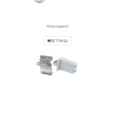
Attaccapanni
DETTAGLI