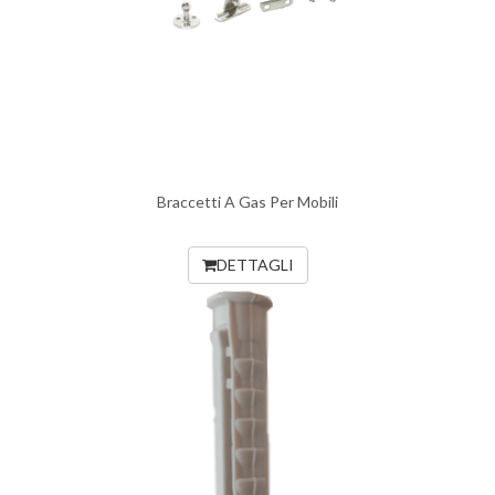
Braccetti A Gas Per Mobili
DETTAGLI