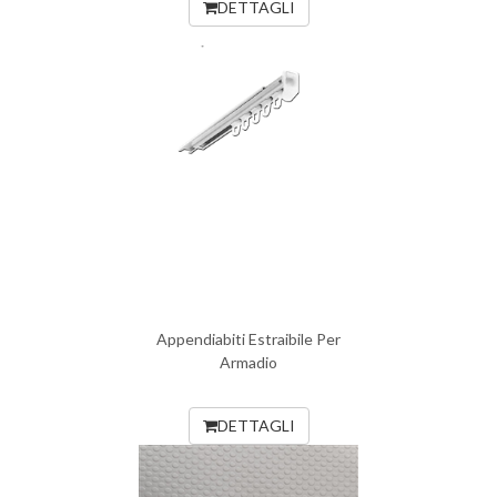
DETTAGLI
Appendiabiti Estraibile Per
Armadio
DETTAGLI