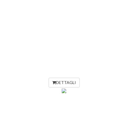
DETTAGLI