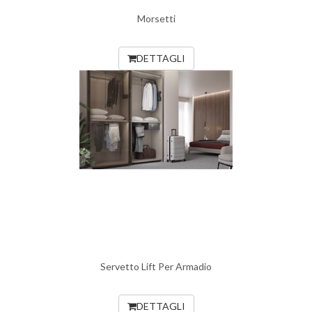
Morsetti
DETTAGLI
Servetto Lift Per Armadio
DETTAGLI