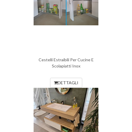
Cestelli Estraibili Per Cucine E
Scolapiatti Inox
DETTAGLI