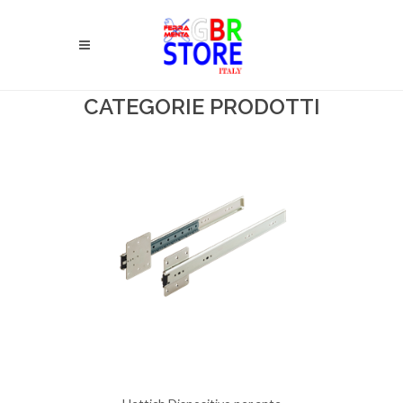
CATEGORIE PRODOTTI