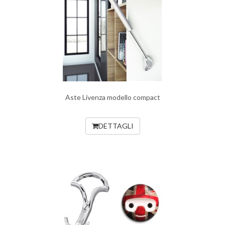
Aste Livenza modello compact
DETTAGLI