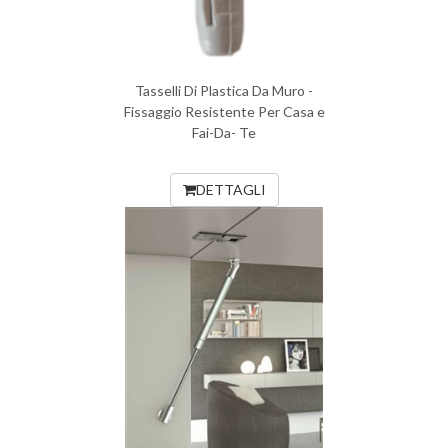
Tasselli Di Plastica Da Muro -
Fissaggio Resistente Per Casa e
Fai-Da- Te
DETTAGLI