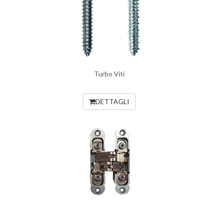
Turbo Viti
DETTAGLI