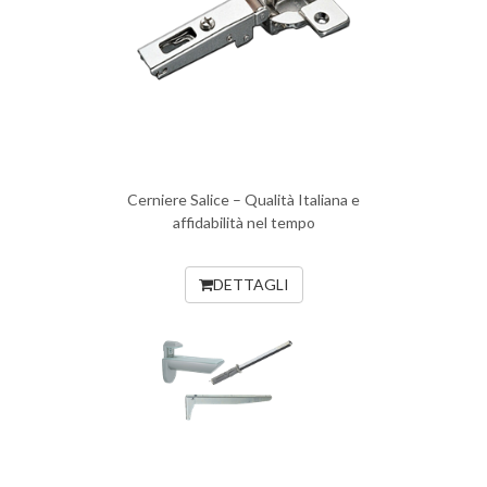
Cerniere Salice – Qualità Italiana e
affidabilità nel tempo
DETTAGLI