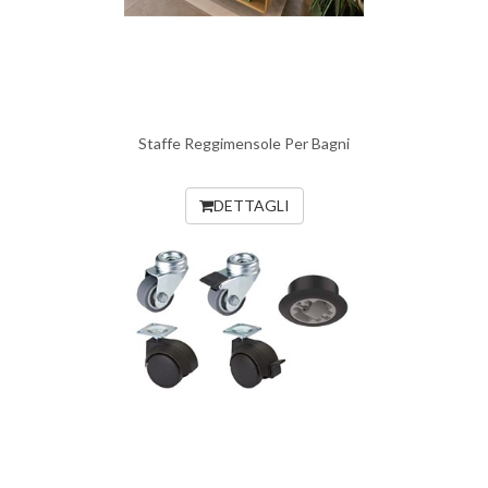
Staffe Reggimensole Per Bagni
DETTAGLI