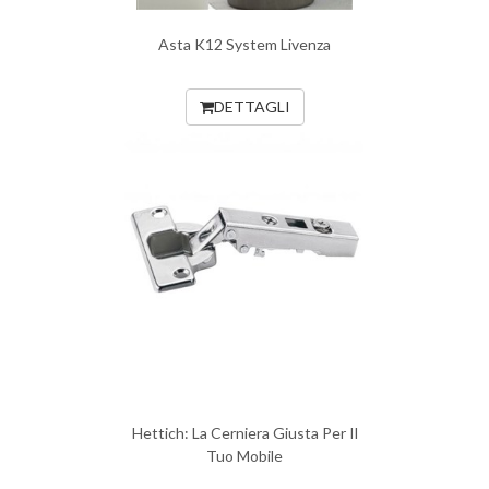
Asta K12 System Livenza
DETTAGLI
Hettich: La Cerniera Giusta Per Il
Tuo Mobile