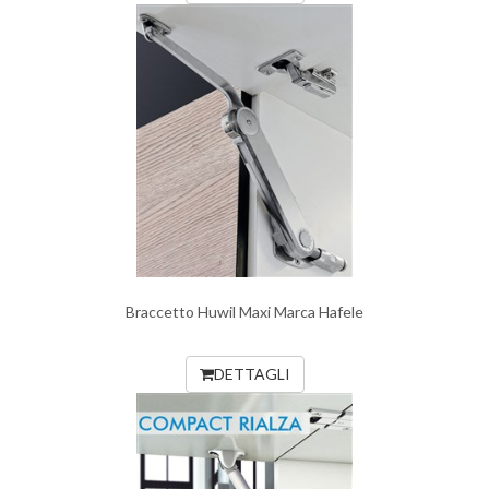
Braccetto Huwil Maxi Marca Hafele
DETTAGLI