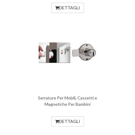
DETTAGLI
Serrature Per Mobili, Cassetti e
Magnetiche Per Bambini
DETTAGLI