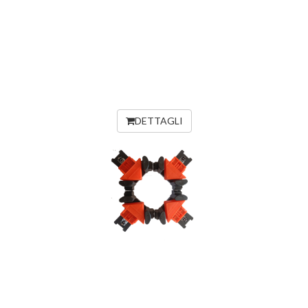
DETTAGLI