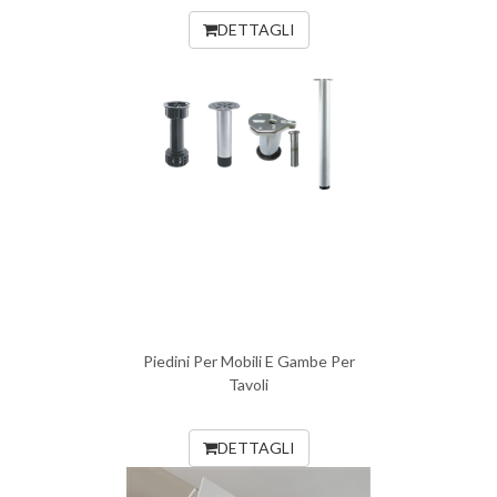
DETTAGLI
Piedini Per Mobili E Gambe Per
Tavoli
DETTAGLI