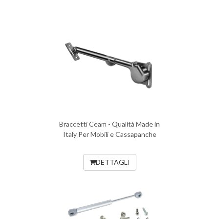
Braccetti Ceam - Qualità Made in
Italy Per Mobili e Cassapanche
DETTAGLI