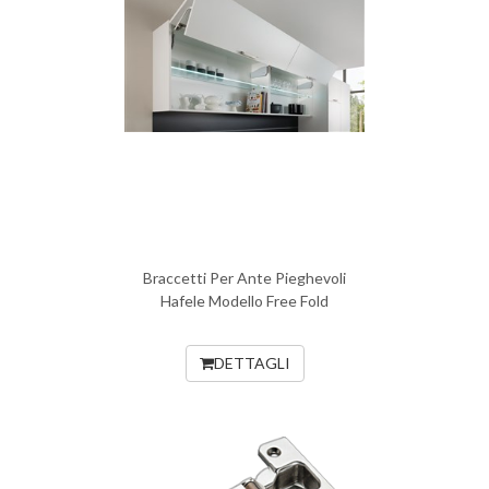
Braccetti Per Ante Pieghevoli
Hafele Modello Free Fold
DETTAGLI