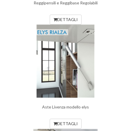
Reggipensili e Reggibase Regolabili
DETTAGLI
Aste Livenza modello elys
DETTAGLI