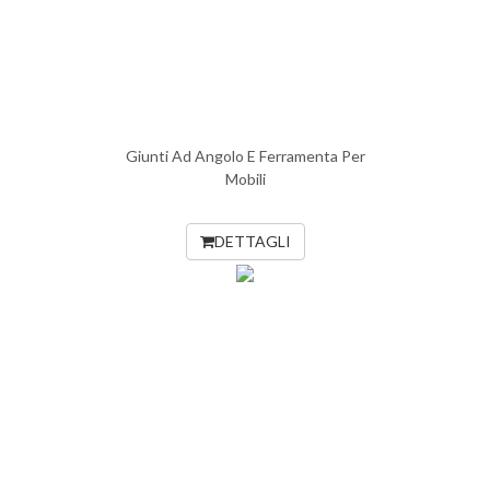
Giunti Ad Angolo E Ferramenta Per
Mobili
DETTAGLI