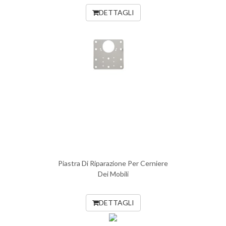
DETTAGLI
Piastra Di Riparazione Per Cerniere
Dei Mobili
DETTAGLI