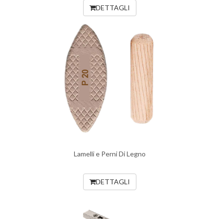
DETTAGLI
Lamelli e Perni Di Legno
DETTAGLI