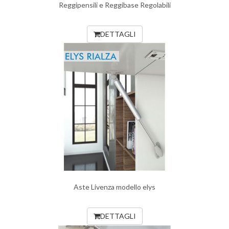
Reggipensili e Reggibase Regolabili
DETTAGLI
Aste Livenza modello elys
DETTAGLI