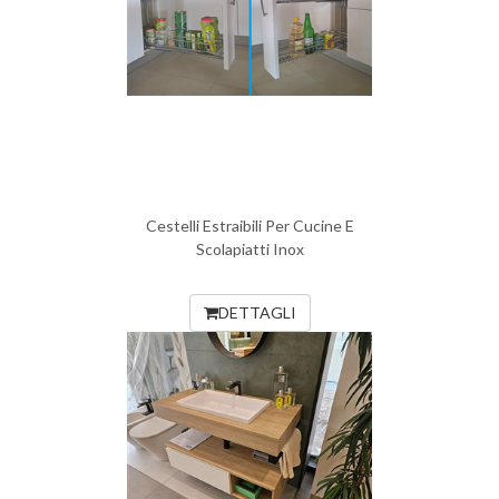
Cestelli Estraibili Per Cucine E
Scolapiatti Inox
DETTAGLI