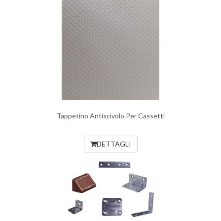
Tappetino Antiscivolo Per Cassetti
DETTAGLI