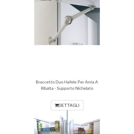
Braccetto Duo Hafele Per Anta A
Ribalta - Supporto Nichelato
DETTAGLI