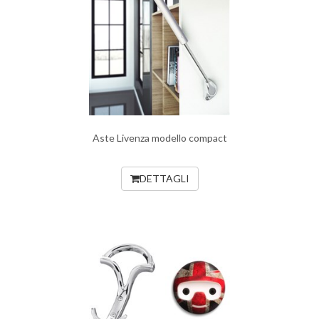
Aste Livenza modello compact
DETTAGLI