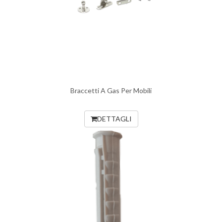
Braccetti A Gas Per Mobili
DETTAGLI