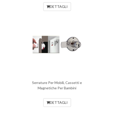
DETTAGLI
Serrature Per Mobili, Cassetti e
Magnetiche Per Bambini
DETTAGLI