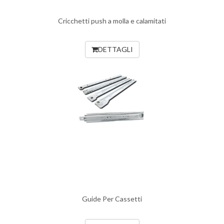
Cricchetti push a molla e calamitati
DETTAGLI
Guide Per Cassetti