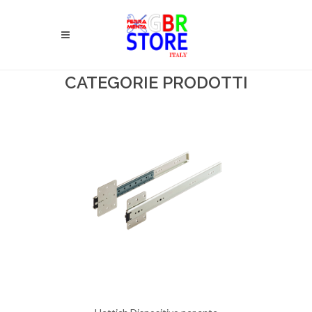
CATEGORIE PRODOTTI