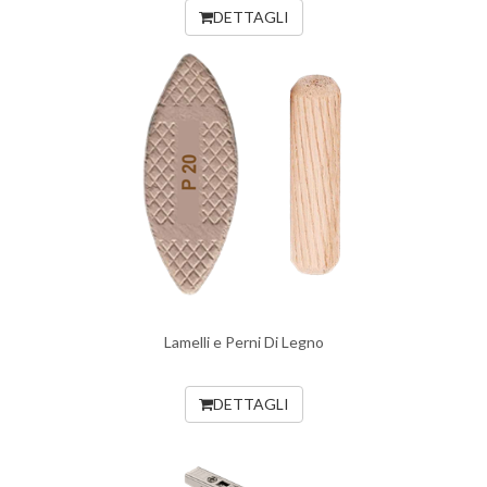
DETTAGLI
Lamelli e Perni Di Legno
DETTAGLI