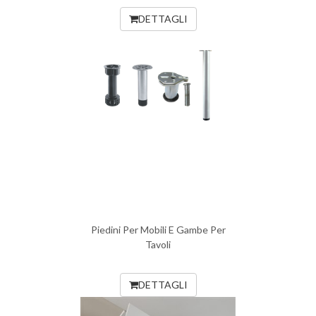
DETTAGLI
Piedini Per Mobili E Gambe Per
Tavoli
DETTAGLI