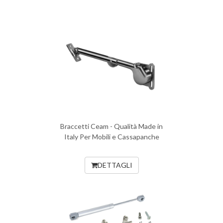
Braccetti Ceam - Qualità Made in
Italy Per Mobili e Cassapanche
DETTAGLI