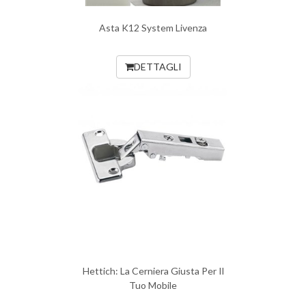
Asta K12 System Livenza
DETTAGLI
Hettich: La Cerniera Giusta Per Il
Tuo Mobile