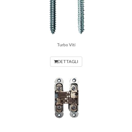
Turbo Viti
DETTAGLI