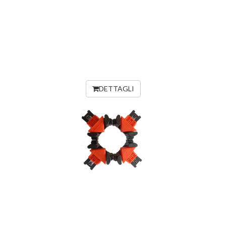
DETTAGLI