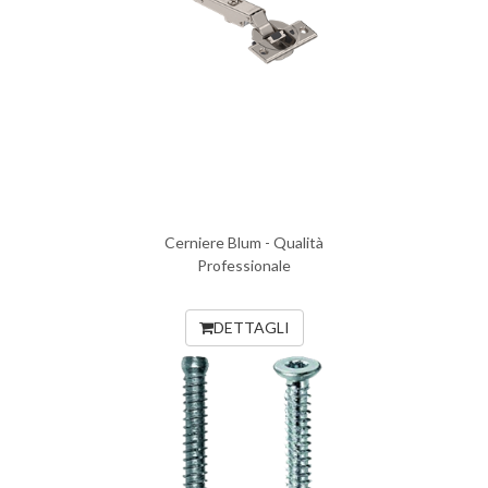
Cerniere Blum - Qualità
Professionale
DETTAGLI