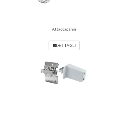
Attaccapanni
DETTAGLI