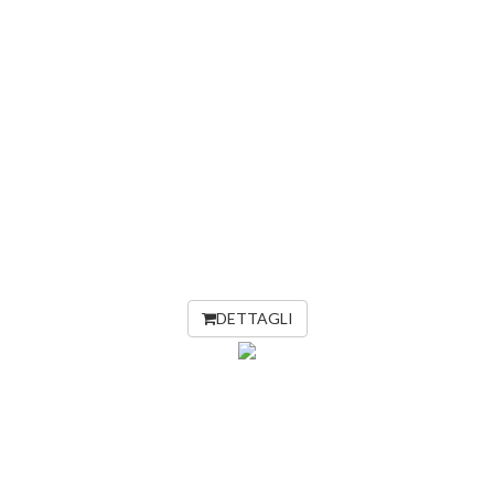
DETTAGLI