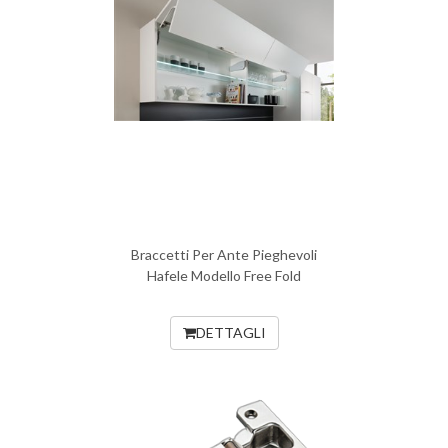
Braccetti Per Ante Pieghevoli
Hafele Modello Free Fold
DETTAGLI