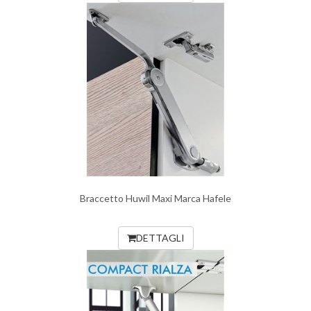
Braccetto Huwil Maxi Marca Hafele
DETTAGLI