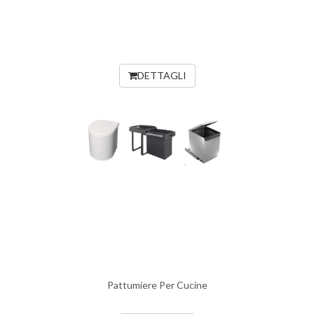
DETTAGLI
Pattumiere Per Cucine