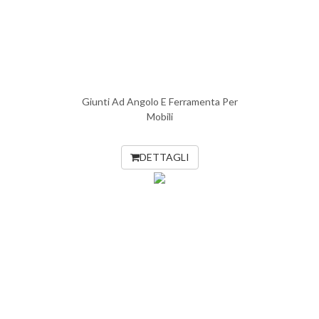
Giunti Ad Angolo E Ferramenta Per
Mobili
DETTAGLI