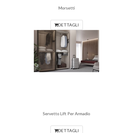
Morsetti
DETTAGLI
Servetto Lift Per Armadio
DETTAGLI