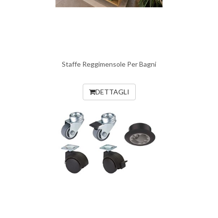
Staffe Reggimensole Per Bagni
DETTAGLI