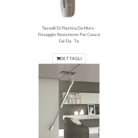
Tasselli Di Plastica Da Muro -
Fissaggio Resistente Per Casa e
Fai-Da- Te
DETTAGLI