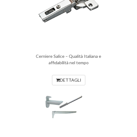
Cerniere Salice – Qualità Italiana e
affidabilità nel tempo
DETTAGLI