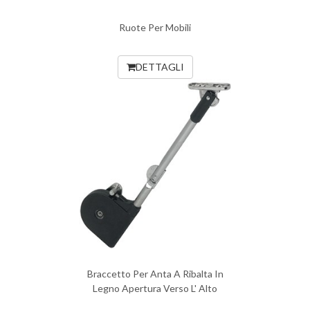
Ruote Per Mobili
DETTAGLI
Braccetto Per Anta A Ribalta In
Legno Apertura Verso L' Alto