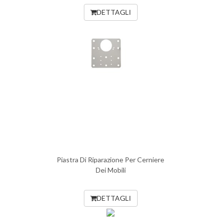
DETTAGLI
Piastra Di Riparazione Per Cerniere
Dei Mobili
DETTAGLI