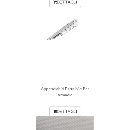
DETTAGLI
Appendiabiti Estraibile Per
Armadio
DETTAGLI