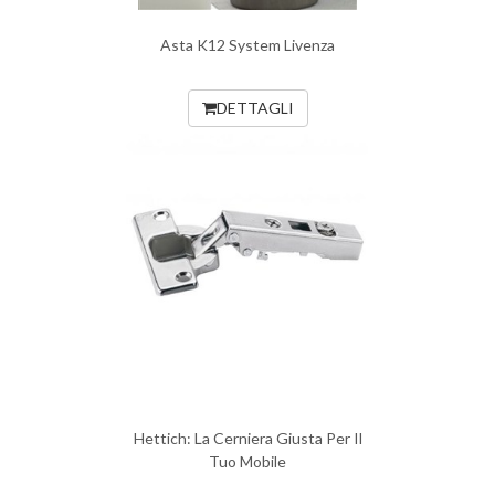
Asta K12 System Livenza
DETTAGLI
Hettich: La Cerniera Giusta Per Il
Tuo Mobile