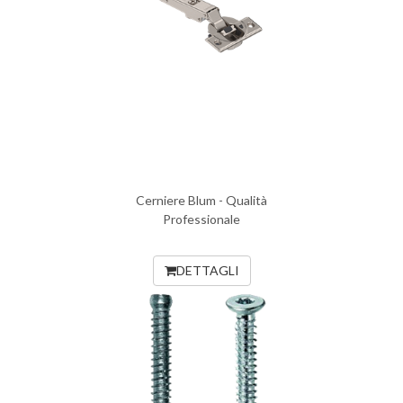
Cerniere Blum - Qualità
Professionale
DETTAGLI