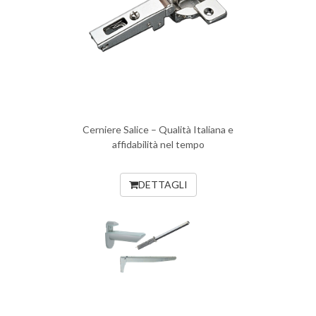
Cerniere Salice – Qualità Italiana e
affidabilità nel tempo
DETTAGLI