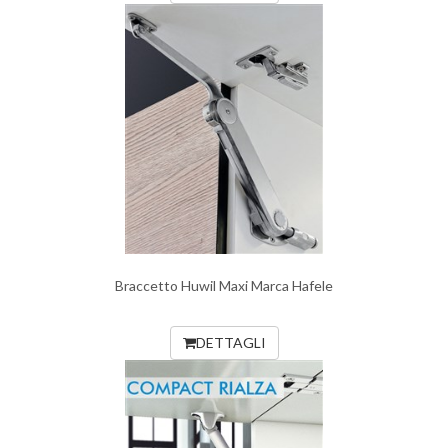
Braccetto Huwil Maxi Marca Hafele
DETTAGLI