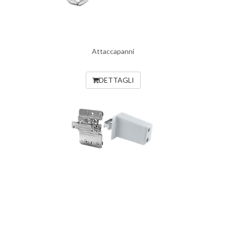
Attaccapanni
DETTAGLI