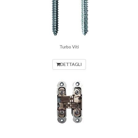
Turbo Viti
DETTAGLI