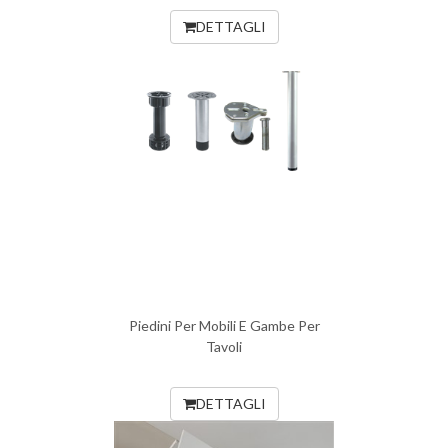
DETTAGLI
Piedini Per Mobili E Gambe Per
Tavoli
DETTAGLI