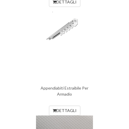
DETTAGLI
Appendiabiti Estraibile Per
Armadio
DETTAGLI