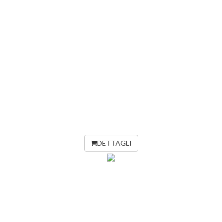
DETTAGLI