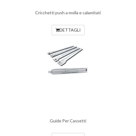
Cricchetti push a molla e calamitati
DETTAGLI
Guide Per Cassetti