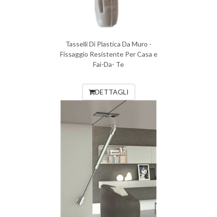
Tasselli Di Plastica Da Muro -
Fissaggio Resistente Per Casa e
Fai-Da- Te
DETTAGLI