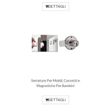
DETTAGLI
Serrature Per Mobili, Cassetti e
Magnetiche Per Bambini
DETTAGLI