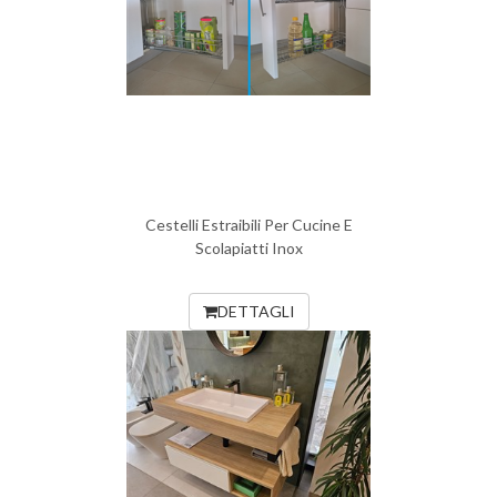
Cestelli Estraibili Per Cucine E
Scolapiatti Inox
DETTAGLI