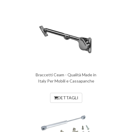
Braccetti Ceam - Qualità Made in
Italy Per Mobili e Cassapanche
DETTAGLI