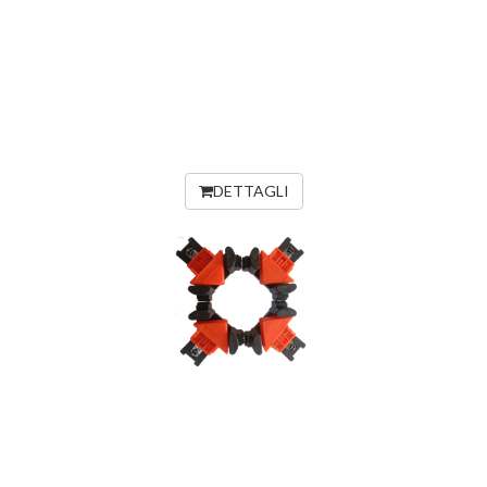
DETTAGLI