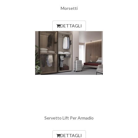
Morsetti
DETTAGLI
Servetto Lift Per Armadio
DETTAGLI