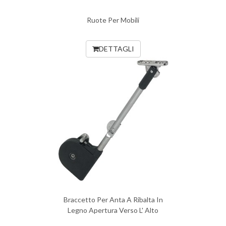
Ruote Per Mobili
DETTAGLI
Braccetto Per Anta A Ribalta In
Legno Apertura Verso L' Alto