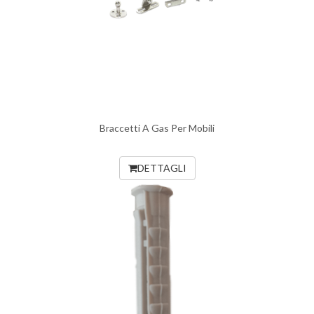
Braccetti A Gas Per Mobili
DETTAGLI