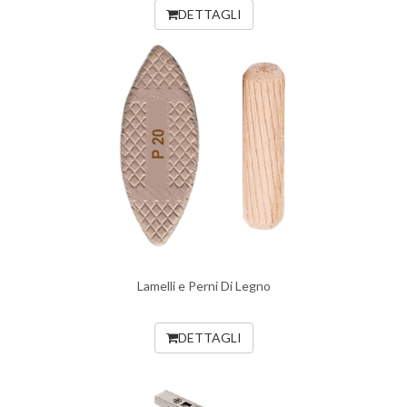
DETTAGLI
Lamelli e Perni Di Legno
DETTAGLI