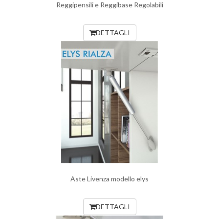
Reggipensili e Reggibase Regolabili
DETTAGLI
Aste Livenza modello elys
DETTAGLI