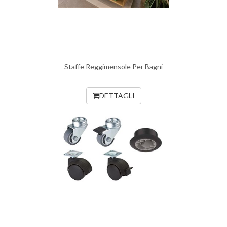
Staffe Reggimensole Per Bagni
DETTAGLI