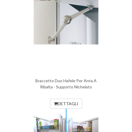
Braccetto Duo Hafele Per Anta A
Ribalta - Supporto Nichelato
DETTAGLI