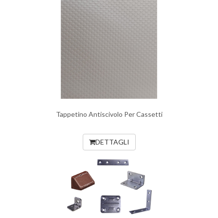
Tappetino Antiscivolo Per Cassetti
DETTAGLI