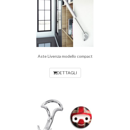
Aste Livenza modello compact
DETTAGLI