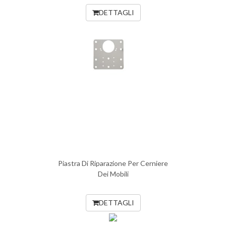
DETTAGLI
Piastra Di Riparazione Per Cerniere
Dei Mobili
DETTAGLI