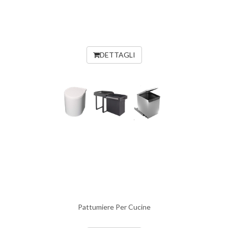
DETTAGLI
Pattumiere Per Cucine