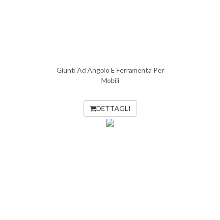
Giunti Ad Angolo E Ferramenta Per
Mobili
DETTAGLI