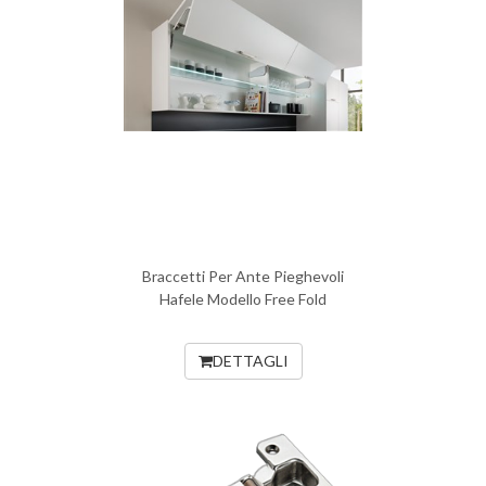
Braccetti Per Ante Pieghevoli
Hafele Modello Free Fold
DETTAGLI