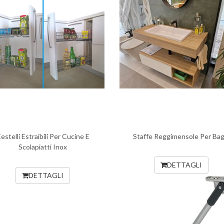
estelli Estraibili Per Cucine E
Staffe Reggimensole Per Bag
Scolapiatti Inox
DETTAGLI
DETTAGLI