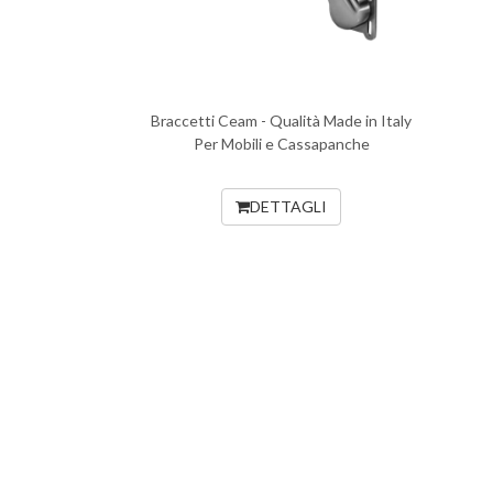
Braccetti Ceam - Qualità Made in Italy
Per Mobili e Cassapanche
DETTAGLI