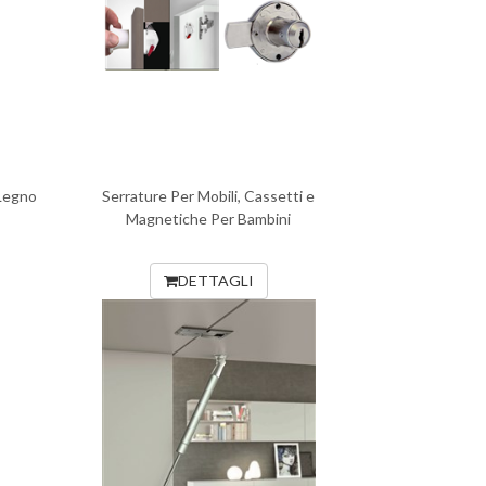
 Legno
Serrature Per Mobili, Cassetti e
Magnetiche Per Bambini
DETTAGLI