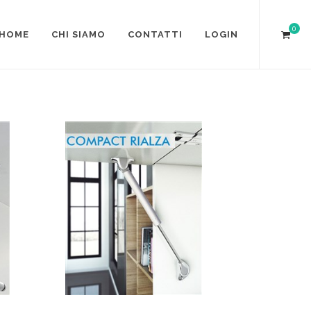
0
HOME
CHI SIAMO
CONTATTI
LOGIN