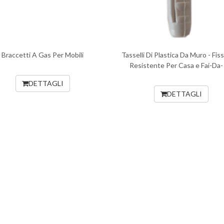
Braccetti A Gas Per Mobili
Tasselli Di Plastica Da Muro - Fis
Resistente Per Casa e Fai-Da-
DETTAGLI
DETTAGLI