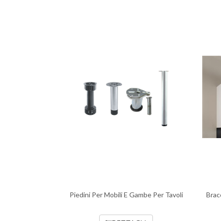
Piedini Per Mobili E Gambe Per Tavoli
Brac