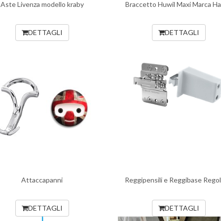
Aste Livenza modello kraby
Braccetto Huwil Maxi Marca Ha
DETTAGLI
DETTAGLI
Attaccapanni
Reggipensili e Reggibase Regola
DETTAGLI
DETTAGLI