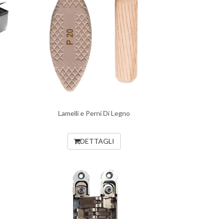
Lamelli e Perni Di Legno
DETTAGLI