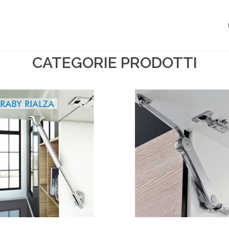
CATEGORIE PRODOTTI