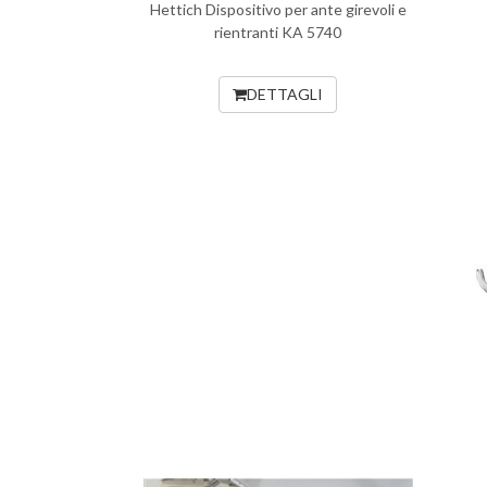
Hettich Dispositivo per ante girevoli e
rientranti KA 5740
DETTAGLI