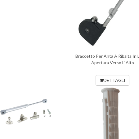
Braccetto Per Anta A Ribalta In
Apertura Verso L' Alto
DETTAGLI