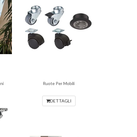
ni
Ruote Per Mobili
DETTAGLI