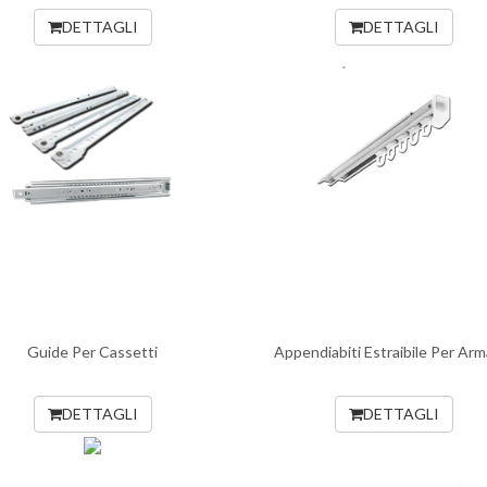
DETTAGLI
DETTAGLI
Guide Per Cassetti
Appendiabiti Estraibile Per Arm
DETTAGLI
DETTAGLI