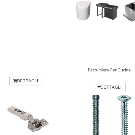
Pattumiere Per Cucine
DETTAGLI
DETTAGLI