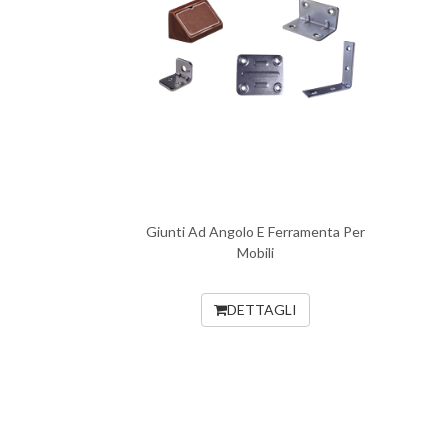
Giunti Ad Angolo E Ferramenta Per
Mobili
DETTAGLI