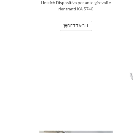
Hettich Dispositivo per ante girevoli e
rientranti KA 5740
DETTAGLI