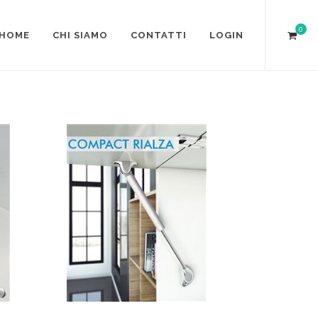
0
HOME
CHI SIAMO
CONTATTI
LOGIN