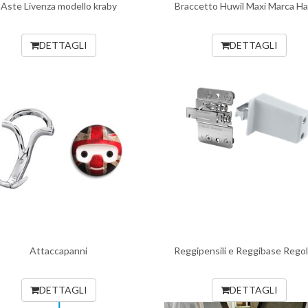
Aste Livenza modello kraby
Braccetto Huwil Maxi Marca Ha
DETTAGLI
DETTAGLI
Attaccapanni
Reggipensili e Reggibase Regola
DETTAGLI
DETTAGLI