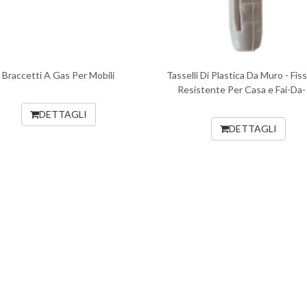
Braccetti A Gas Per Mobili
Tasselli Di Plastica Da Muro - Fis
Resistente Per Casa e Fai-Da-
DETTAGLI
DETTAGLI