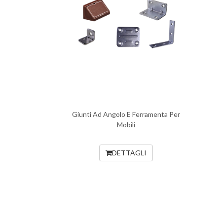
Giunti Ad Angolo E Ferramenta Per
Mobili
DETTAGLI