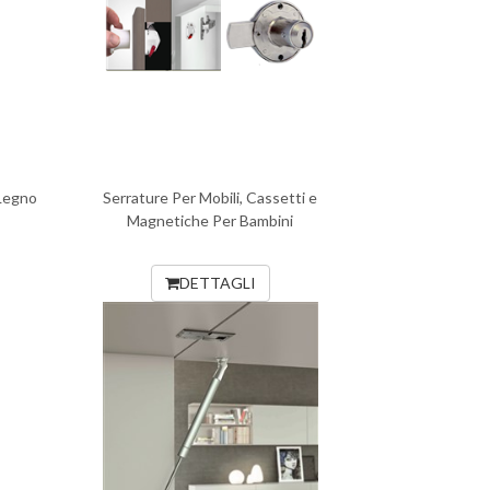
 Legno
Serrature Per Mobili, Cassetti e
Magnetiche Per Bambini
DETTAGLI