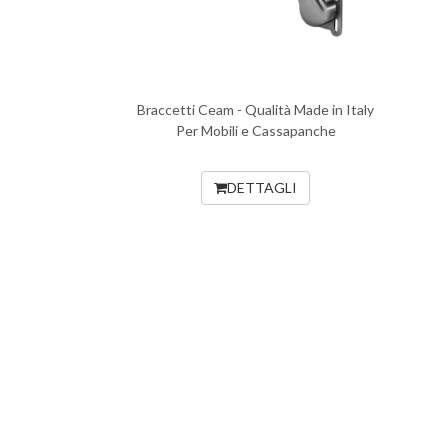
Braccetti Ceam - Qualità Made in Italy
Per Mobili e Cassapanche
DETTAGLI