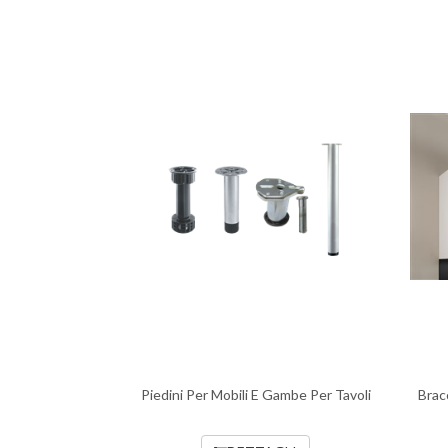
Piedini Per Mobili E Gambe Per Tavoli
Brac