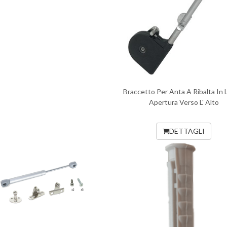
Braccetto Per Anta A Ribalta In
Apertura Verso L' Alto
DETTAGLI