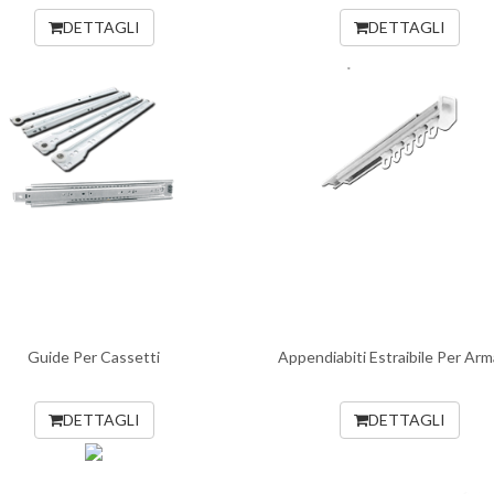
DETTAGLI
DETTAGLI
Guide Per Cassetti
Appendiabiti Estraibile Per Arm
DETTAGLI
DETTAGLI