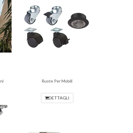
ni
Ruote Per Mobili
DETTAGLI