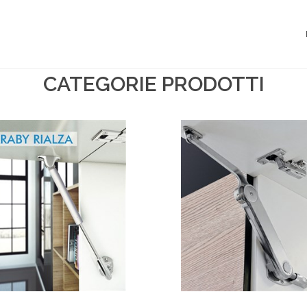
CATEGORIE PRODOTTI