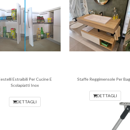
estelli Estraibili Per Cucine E
Staffe Reggimensole Per Bag
Scolapiatti Inox
DETTAGLI
DETTAGLI