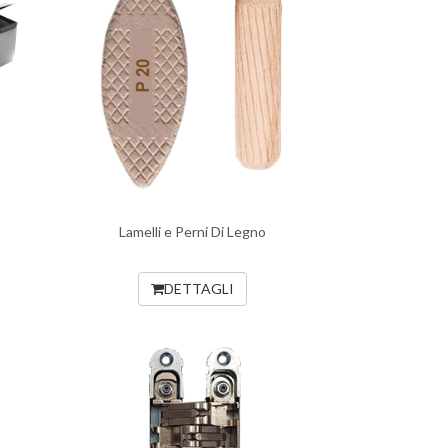
Lamelli e Perni Di Legno
DETTAGLI