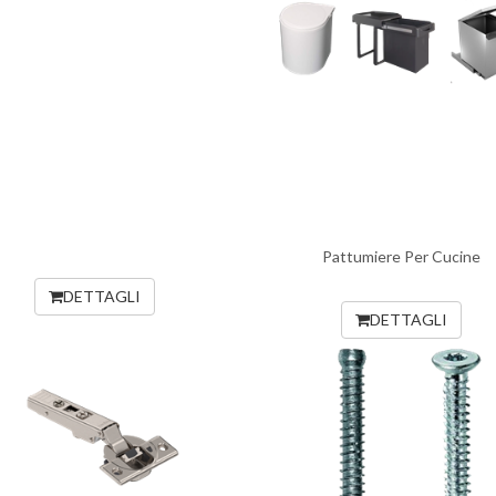
Pattumiere Per Cucine
DETTAGLI
DETTAGLI