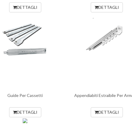
DETTAGLI
DETTAGLI
Guide Per Cassetti
Appendiabiti Estraibile Per Arm
DETTAGLI
DETTAGLI