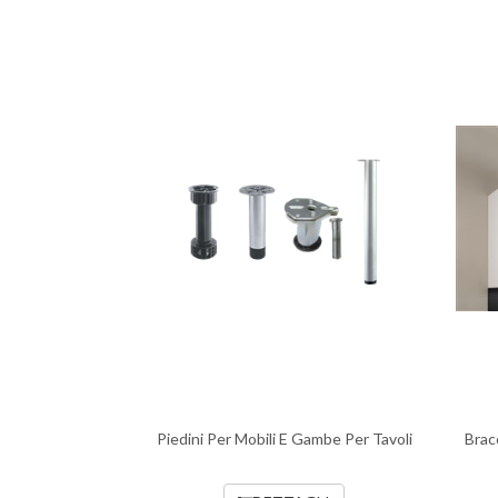
Piedini Per Mobili E Gambe Per Tavoli
Brac