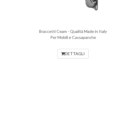
Braccetti Ceam - Qualità Made in Italy
Per Mobili e Cassapanche
DETTAGLI