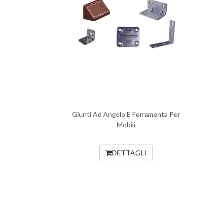
Giunti Ad Angolo E Ferramenta Per
Mobili
DETTAGLI