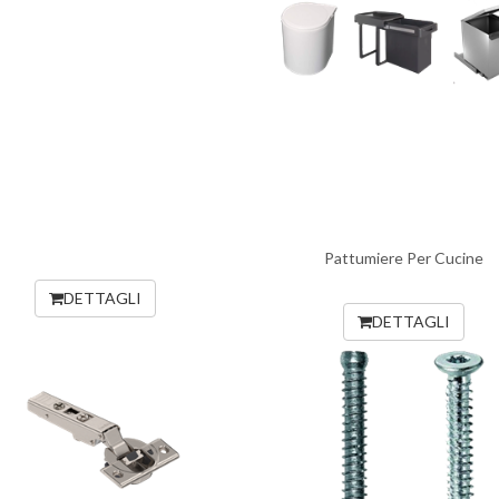
Pattumiere Per Cucine
DETTAGLI
DETTAGLI