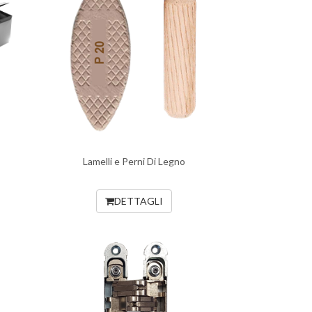
Lamelli e Perni Di Legno
DETTAGLI