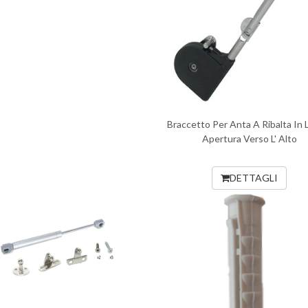
Braccetto Per Anta A Ribalta In
Apertura Verso L' Alto
DETTAGLI