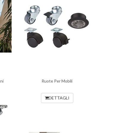
ni
Ruote Per Mobili
DETTAGLI