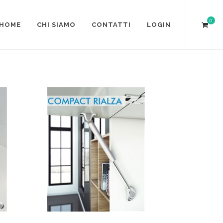
0
HOME
CHI SIAMO
CONTATTI
LOGIN