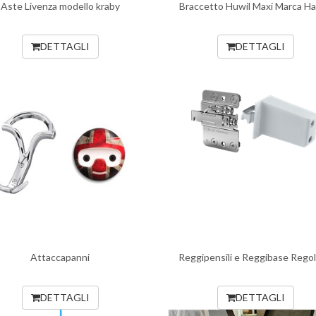
Aste Livenza modello kraby
Braccetto Huwil Maxi Marca Ha
DETTAGLI
DETTAGLI
Attaccapanni
Reggipensili e Reggibase Regola
DETTAGLI
DETTAGLI