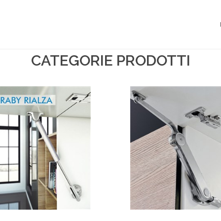
CATEGORIE PRODOTTI