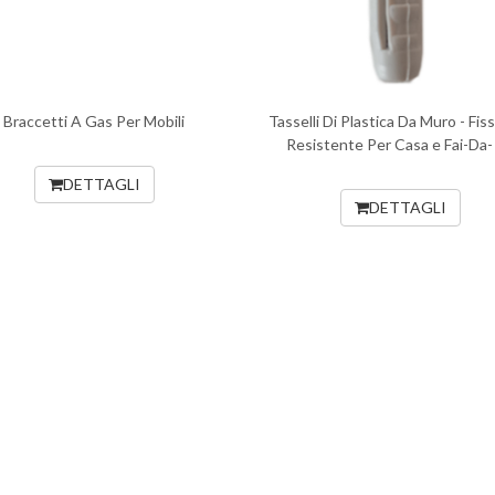
Braccetti A Gas Per Mobili
Tasselli Di Plastica Da Muro - Fis
Resistente Per Casa e Fai-Da-
DETTAGLI
DETTAGLI