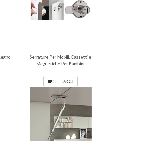
 Legno
Serrature Per Mobili, Cassetti e
Magnetiche Per Bambini
DETTAGLI