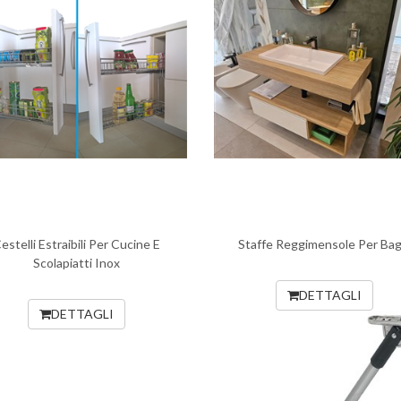
estelli Estraibili Per Cucine E
Staffe Reggimensole Per Bag
Scolapiatti Inox
DETTAGLI
DETTAGLI