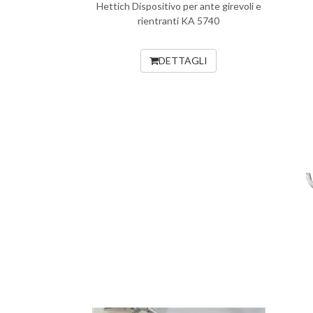
Hettich Dispositivo per ante girevoli e
rientranti KA 5740
DETTAGLI