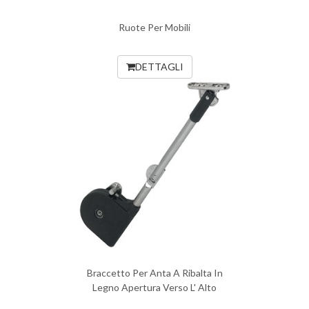
Ruote Per Mobili
DETTAGLI
Braccetto Per Anta A Ribalta In
Legno Apertura Verso L' Alto