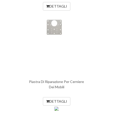
DETTAGLI
Piastra Di Riparazione Per Cerniere
Dei Mobili
DETTAGLI