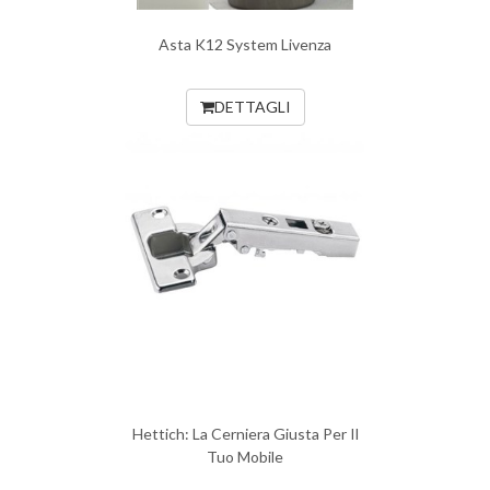
Asta K12 System Livenza
DETTAGLI
Hettich: La Cerniera Giusta Per Il
Tuo Mobile