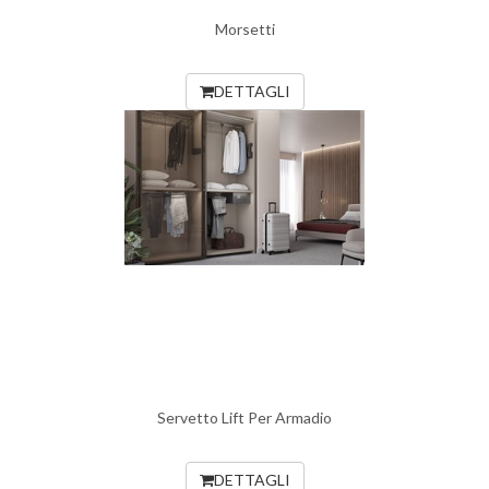
Morsetti
DETTAGLI
Servetto Lift Per Armadio
DETTAGLI