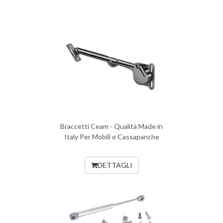
Braccetti Ceam - Qualità Made in
Italy Per Mobili e Cassapanche
DETTAGLI