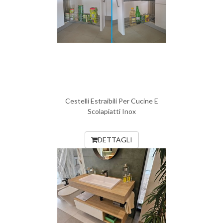
Cestelli Estraibili Per Cucine E
Scolapiatti Inox
DETTAGLI