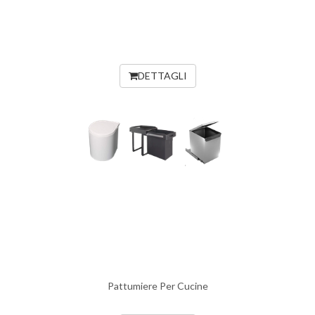
DETTAGLI
Pattumiere Per Cucine