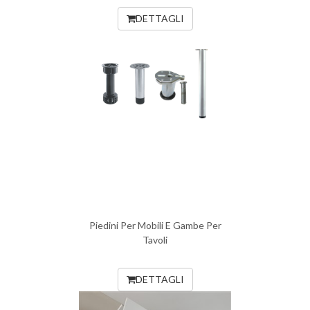
DETTAGLI
Piedini Per Mobili E Gambe Per
Tavoli
DETTAGLI