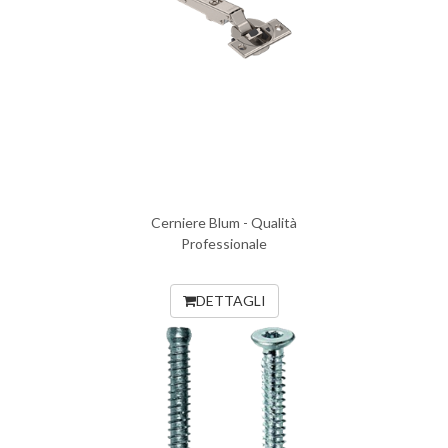
Cerniere Blum - Qualità
Professionale
DETTAGLI