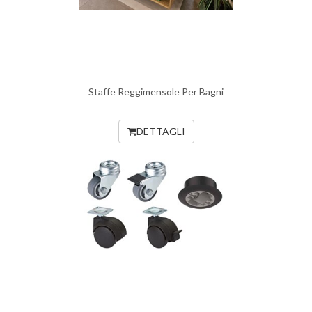
Staffe Reggimensole Per Bagni
DETTAGLI