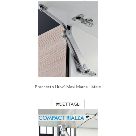
Braccetto Huwil Maxi Marca Hafele
DETTAGLI