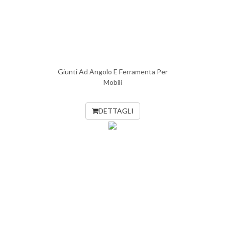
Giunti Ad Angolo E Ferramenta Per
Mobili
DETTAGLI