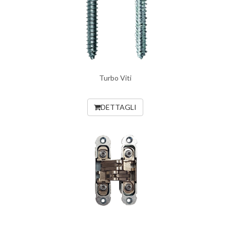
Turbo Viti
DETTAGLI