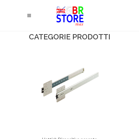
CATEGORIE PRODOTTI