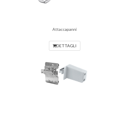
Attaccapanni
DETTAGLI