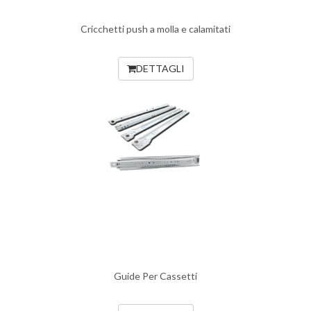
Cricchetti push a molla e calamitati
DETTAGLI
Guide Per Cassetti