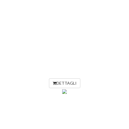
DETTAGLI