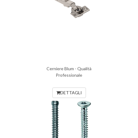
Cerniere Blum - Qualità
Professionale
DETTAGLI