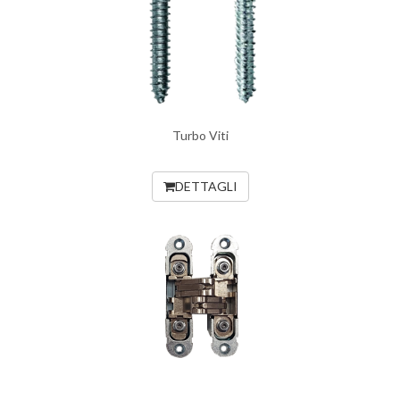
Turbo Viti
DETTAGLI