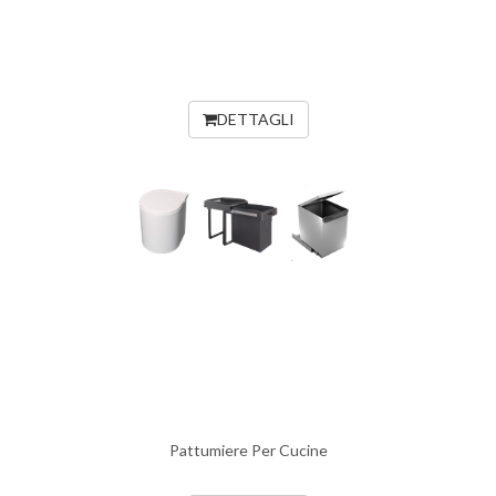
DETTAGLI
Pattumiere Per Cucine