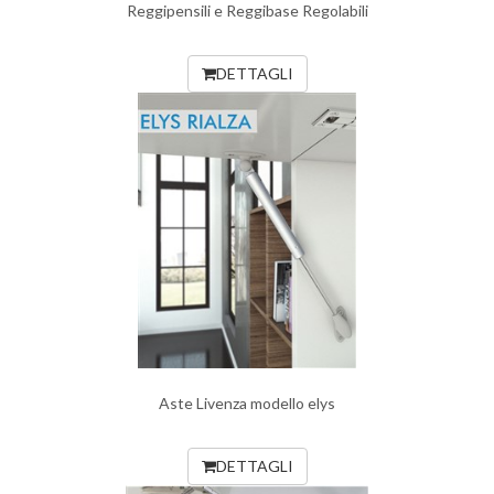
Reggipensili e Reggibase Regolabili
DETTAGLI
Aste Livenza modello elys
DETTAGLI