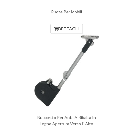
Ruote Per Mobili
DETTAGLI
Braccetto Per Anta A Ribalta In
Legno Apertura Verso L' Alto