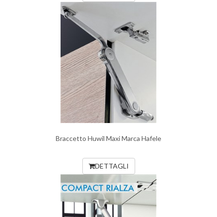
Braccetto Huwil Maxi Marca Hafele
DETTAGLI