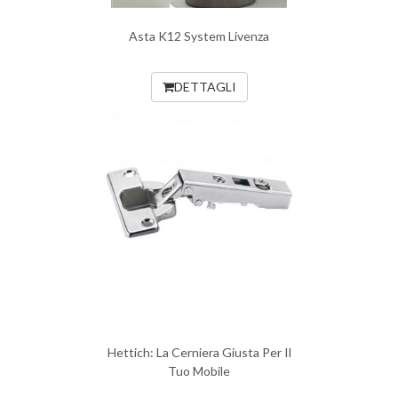
Asta K12 System Livenza
DETTAGLI
Hettich: La Cerniera Giusta Per Il
Tuo Mobile