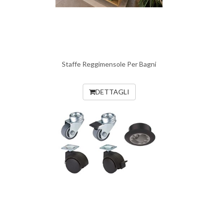
Staffe Reggimensole Per Bagni
DETTAGLI