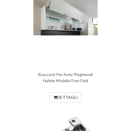
Braccetti Per Ante Pieghevoli
Hafele Modello Free Fold
DETTAGLI