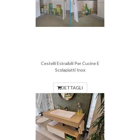
Cestelli Estraibili Per Cucine E
Scolapiatti Inox
DETTAGLI