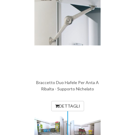
Braccetto Duo Hafele Per Anta A
Ribalta - Supporto Nichelato
DETTAGLI