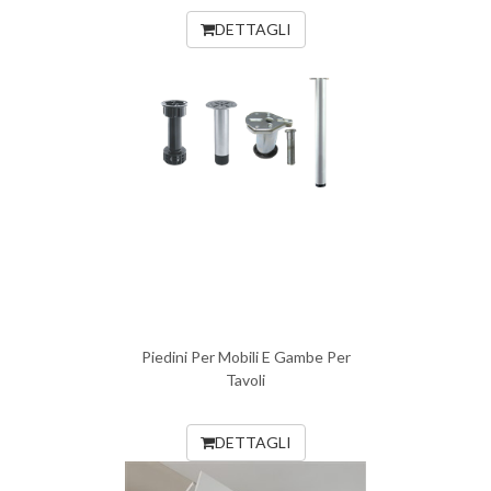
DETTAGLI
Piedini Per Mobili E Gambe Per
Tavoli
DETTAGLI