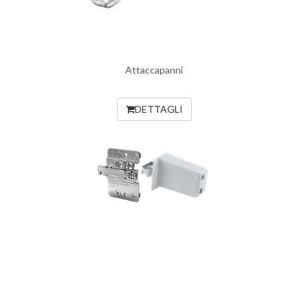
Attaccapanni
DETTAGLI