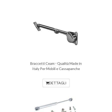
Braccetti Ceam - Qualità Made in
Italy Per Mobili e Cassapanche
DETTAGLI