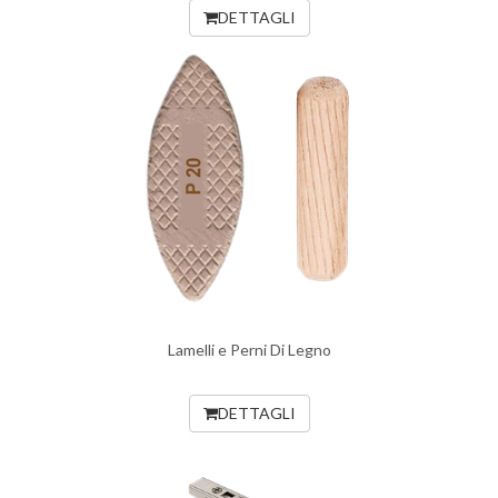
DETTAGLI
Lamelli e Perni Di Legno
DETTAGLI