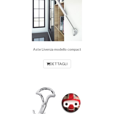
Aste Livenza modello compact
DETTAGLI