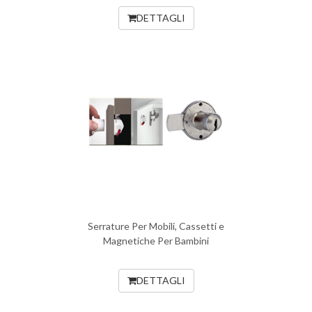
DETTAGLI
Serrature Per Mobili, Cassetti e
Magnetiche Per Bambini
DETTAGLI