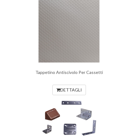
Tappetino Antiscivolo Per Cassetti
DETTAGLI