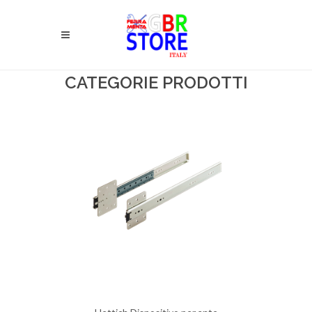
CATEGORIE PRODOTTI