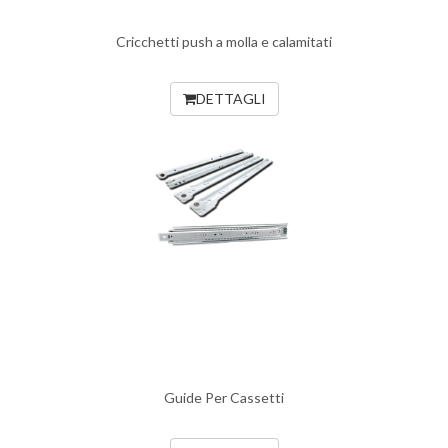
Cricchetti push a molla e calamitati
DETTAGLI
Guide Per Cassetti