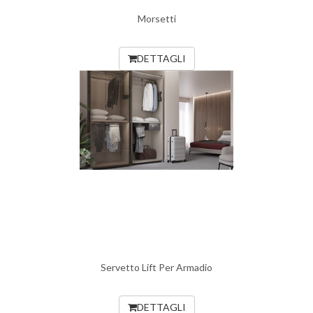
Morsetti
DETTAGLI
Servetto Lift Per Armadio
DETTAGLI