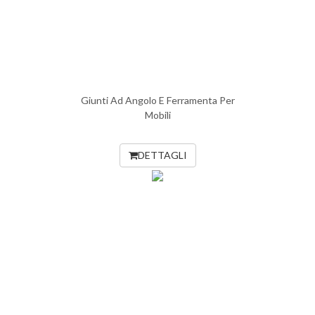
Giunti Ad Angolo E Ferramenta Per
Mobili
DETTAGLI