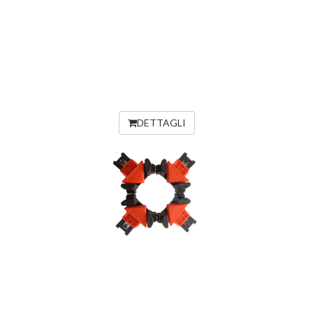
DETTAGLI