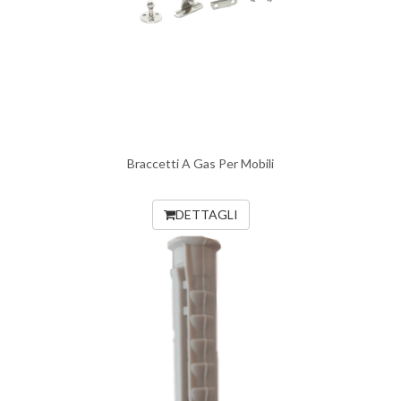
Braccetti A Gas Per Mobili
DETTAGLI