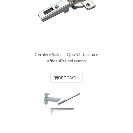
Cerniere Salice – Qualità Italiana e
affidabilità nel tempo
DETTAGLI