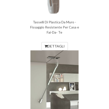
Tasselli Di Plastica Da Muro -
Fissaggio Resistente Per Casa e
Fai-Da- Te
DETTAGLI