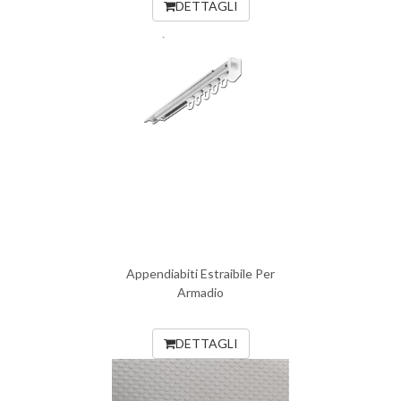
DETTAGLI
Appendiabiti Estraibile Per
Armadio
DETTAGLI