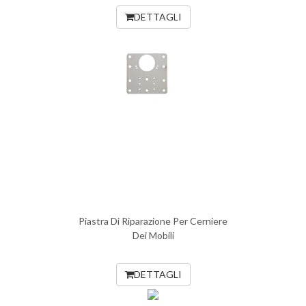
DETTAGLI
Piastra Di Riparazione Per Cerniere
Dei Mobili
DETTAGLI