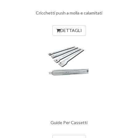
Cricchetti push a molla e calamitati
DETTAGLI
Guide Per Cassetti