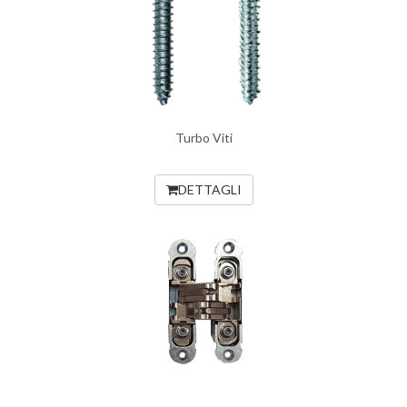
Turbo Viti
DETTAGLI