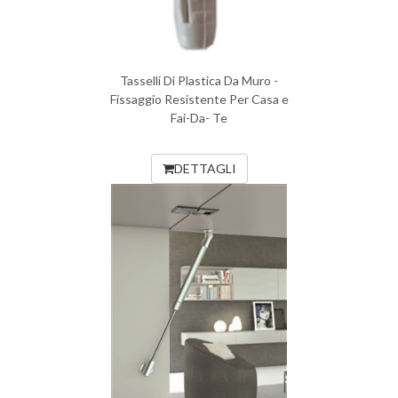
Tasselli Di Plastica Da Muro -
Fissaggio Resistente Per Casa e
Fai-Da- Te
DETTAGLI