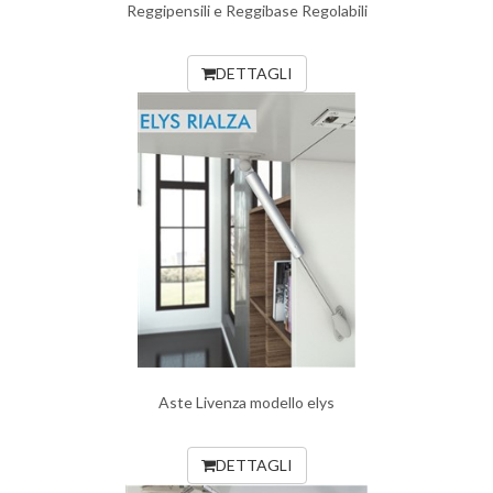
Reggipensili e Reggibase Regolabili
DETTAGLI
Aste Livenza modello elys
DETTAGLI