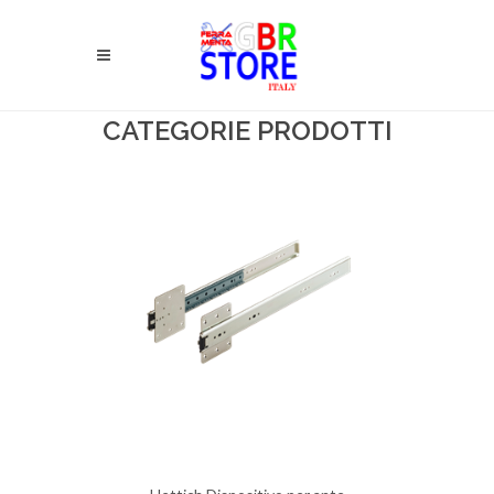
CATEGORIE PRODOTTI