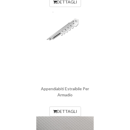
DETTAGLI
Appendiabiti Estraibile Per
Armadio
DETTAGLI