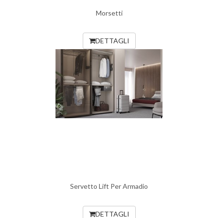
Morsetti
DETTAGLI
Servetto Lift Per Armadio
DETTAGLI