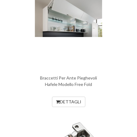
Braccetti Per Ante Pieghevoli
Hafele Modello Free Fold
DETTAGLI