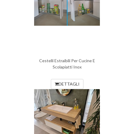
Cestelli Estraibili Per Cucine E
Scolapiatti Inox
DETTAGLI