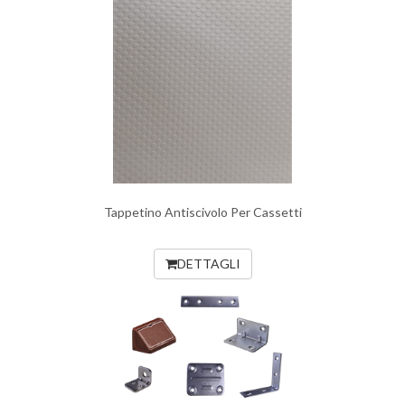
Tappetino Antiscivolo Per Cassetti
DETTAGLI