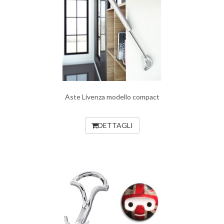
Aste Livenza modello compact
DETTAGLI