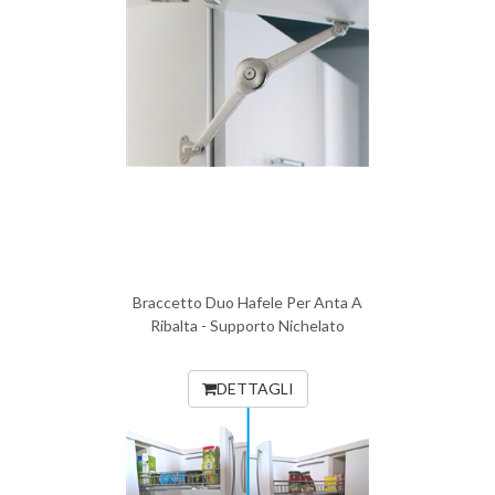
Braccetto Duo Hafele Per Anta A
Ribalta - Supporto Nichelato
DETTAGLI