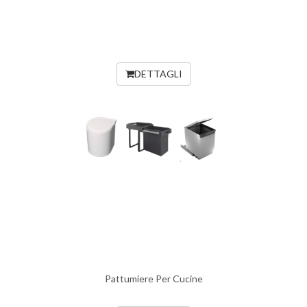
DETTAGLI
Pattumiere Per Cucine