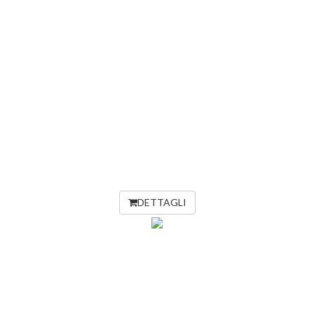
DETTAGLI