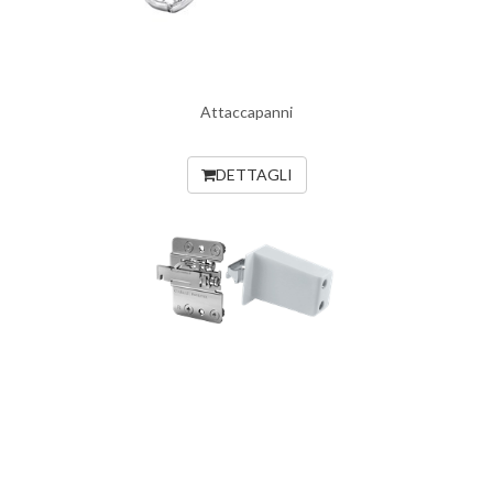
Attaccapanni
DETTAGLI