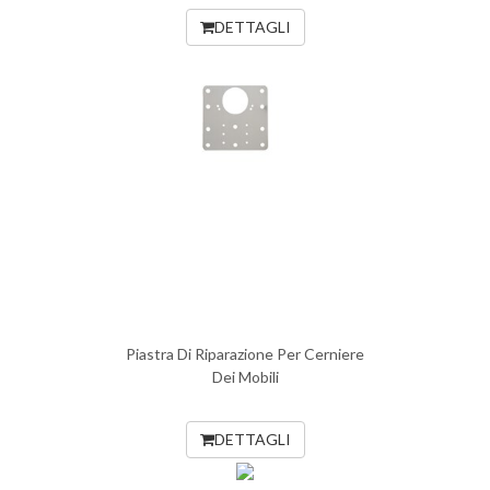
DETTAGLI
Piastra Di Riparazione Per Cerniere
Dei Mobili
DETTAGLI