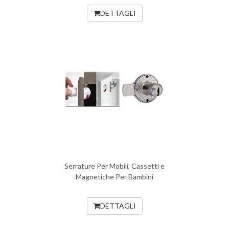
DETTAGLI
Serrature Per Mobili, Cassetti e
Magnetiche Per Bambini
DETTAGLI