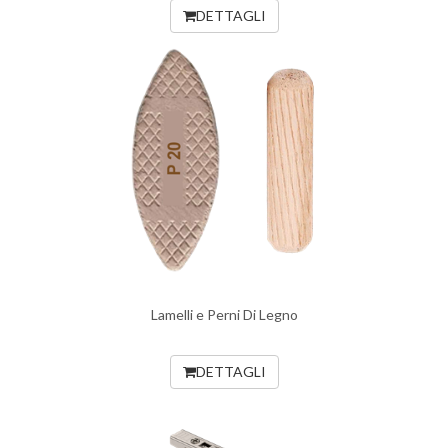
DETTAGLI
Lamelli e Perni Di Legno
DETTAGLI