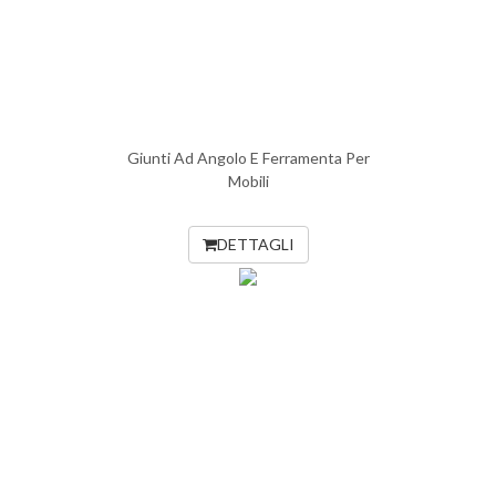
Giunti Ad Angolo E Ferramenta Per
Mobili
DETTAGLI