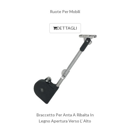
Ruote Per Mobili
DETTAGLI
Braccetto Per Anta A Ribalta In
Legno Apertura Verso L' Alto