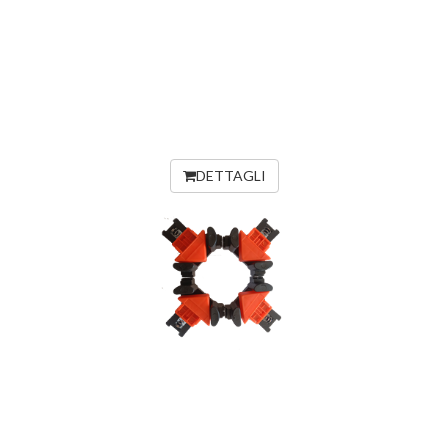
DETTAGLI