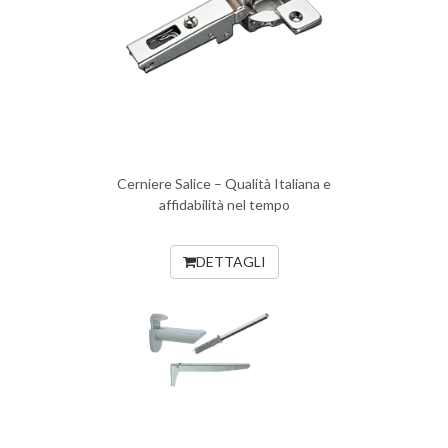
Cerniere Salice – Qualità Italiana e
affidabilità nel tempo
DETTAGLI