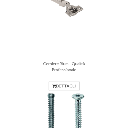
Cerniere Blum - Qualità
Professionale
DETTAGLI