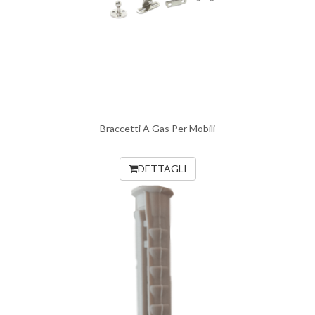
Braccetti A Gas Per Mobili
DETTAGLI