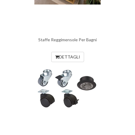
Staffe Reggimensole Per Bagni
DETTAGLI