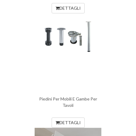
DETTAGLI
Piedini Per Mobili E Gambe Per
Tavoli
DETTAGLI