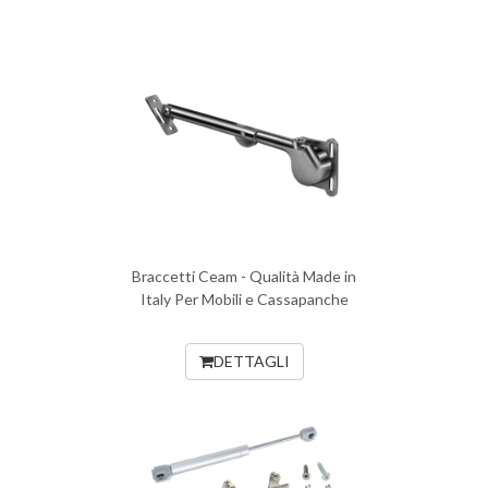
Braccetti Ceam - Qualità Made in
Italy Per Mobili e Cassapanche
DETTAGLI