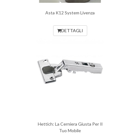
Asta K12 System Livenza
DETTAGLI
Hettich: La Cerniera Giusta Per Il
Tuo Mobile