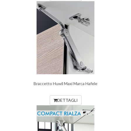
Braccetto Huwil Maxi Marca Hafele
DETTAGLI