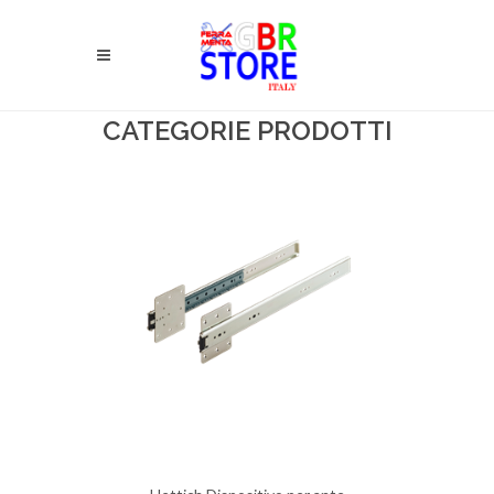
CATEGORIE PRODOTTI