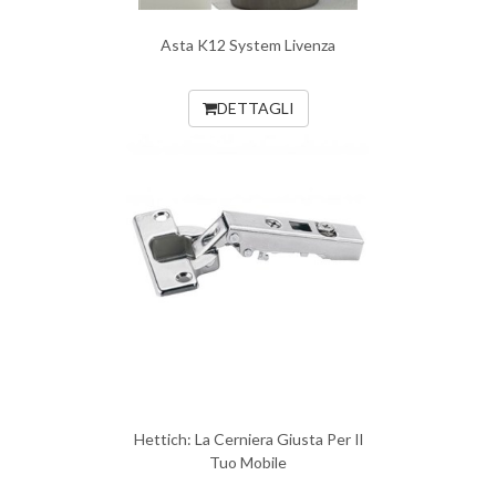
Asta K12 System Livenza
DETTAGLI
Hettich: La Cerniera Giusta Per Il
Tuo Mobile