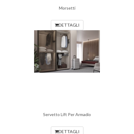
Morsetti
DETTAGLI
Servetto Lift Per Armadio
DETTAGLI