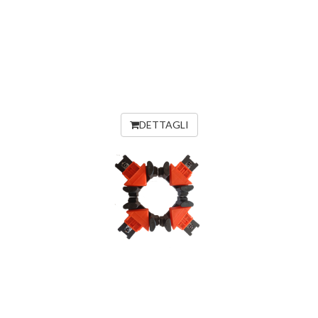
DETTAGLI