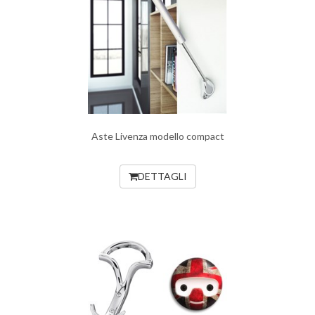
Aste Livenza modello compact
DETTAGLI