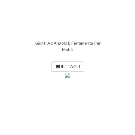
Giunti Ad Angolo E Ferramenta Per
Mobili
DETTAGLI