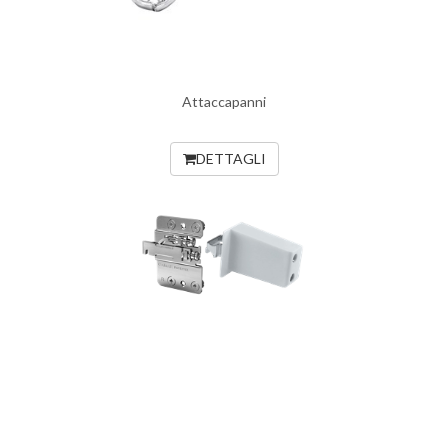
Attaccapanni
DETTAGLI