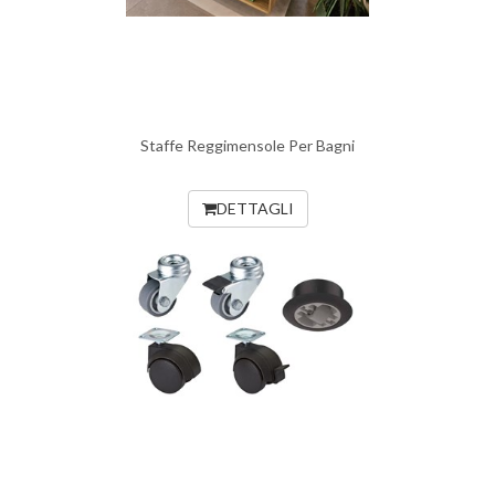
Staffe Reggimensole Per Bagni
DETTAGLI