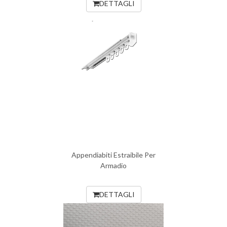
DETTAGLI
Appendiabiti Estraibile Per
Armadio
DETTAGLI