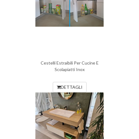
Cestelli Estraibili Per Cucine E
Scolapiatti Inox
DETTAGLI