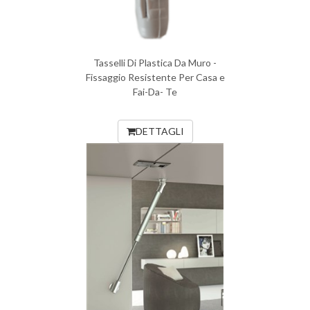
Tasselli Di Plastica Da Muro -
Fissaggio Resistente Per Casa e
Fai-Da- Te
DETTAGLI