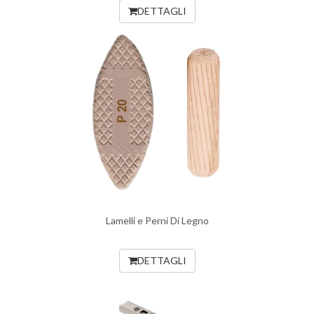
DETTAGLI
Lamelli e Perni Di Legno
DETTAGLI