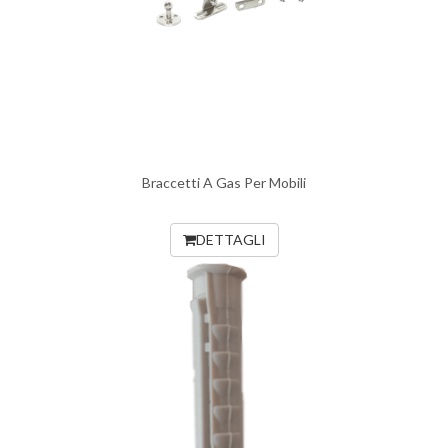
Braccetti A Gas Per Mobili
DETTAGLI