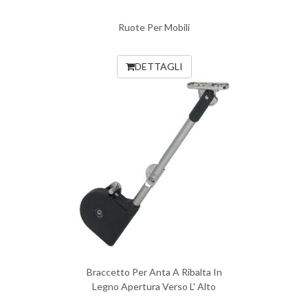
Ruote Per Mobili
DETTAGLI
Braccetto Per Anta A Ribalta In
Legno Apertura Verso L' Alto