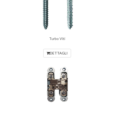
Turbo Viti
DETTAGLI