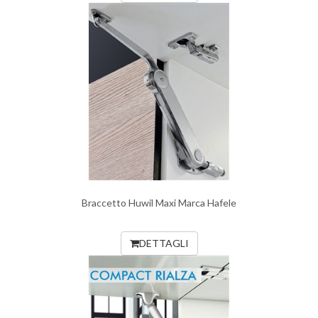
Braccetto Huwil Maxi Marca Hafele
DETTAGLI