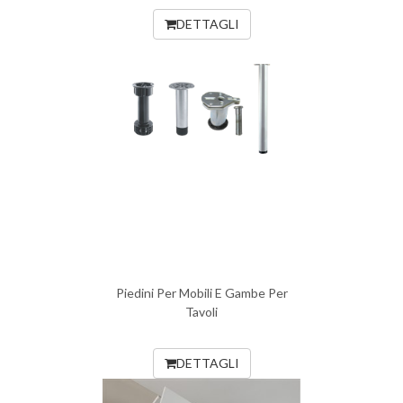
DETTAGLI
Piedini Per Mobili E Gambe Per
Tavoli
DETTAGLI