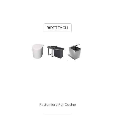
DETTAGLI
Pattumiere Per Cucine