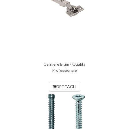
Cerniere Blum - Qualità
Professionale
DETTAGLI