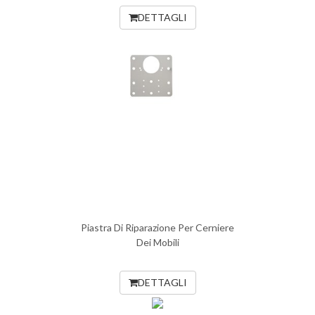
DETTAGLI
Piastra Di Riparazione Per Cerniere
Dei Mobili
DETTAGLI