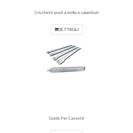
Cricchetti push a molla e calamitati
DETTAGLI
Guide Per Cassetti