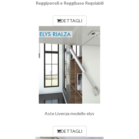
Reggipensili e Reggibase Regolabili
DETTAGLI
Aste Livenza modello elys
DETTAGLI