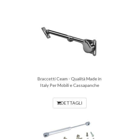
Braccetti Ceam - Qualità Made in
Italy Per Mobili e Cassapanche
DETTAGLI