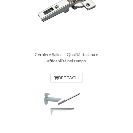
Cerniere Salice – Qualità Italiana e
affidabilità nel tempo
DETTAGLI