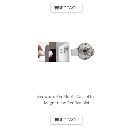
DETTAGLI
Serrature Per Mobili, Cassetti e
Magnetiche Per Bambini
DETTAGLI