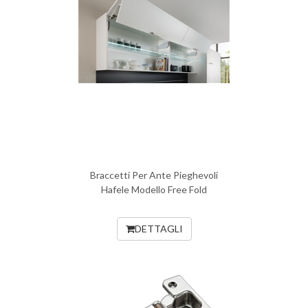
Braccetti Per Ante Pieghevoli
Hafele Modello Free Fold
DETTAGLI