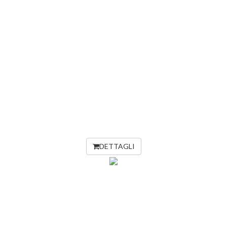
DETTAGLI