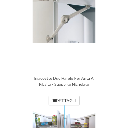
Braccetto Duo Hafele Per Anta A
Ribalta - Supporto Nichelato
DETTAGLI