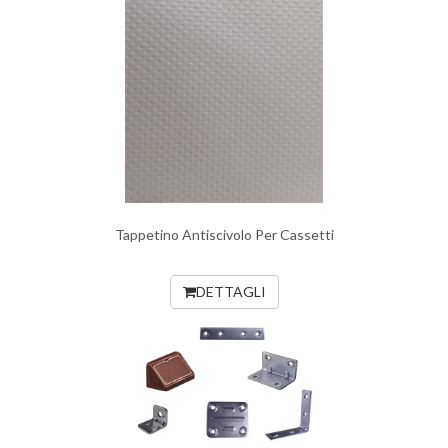
Tappetino Antiscivolo Per Cassetti
DETTAGLI