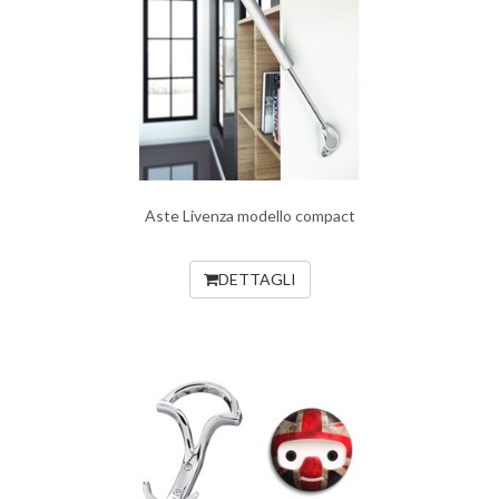
Aste Livenza modello compact
DETTAGLI