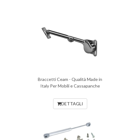
Braccetti Ceam - Qualità Made in
Italy Per Mobili e Cassapanche
DETTAGLI