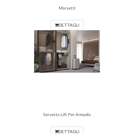
Morsetti
DETTAGLI
Servetto Lift Per Armadio
DETTAGLI