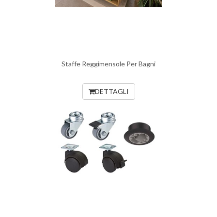
Staffe Reggimensole Per Bagni
DETTAGLI