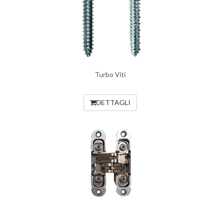
Turbo Viti
DETTAGLI