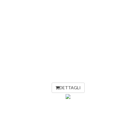
DETTAGLI