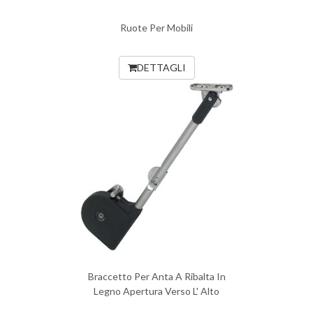
Ruote Per Mobili
DETTAGLI
Braccetto Per Anta A Ribalta In
Legno Apertura Verso L' Alto