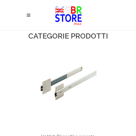
CATEGORIE PRODOTTI