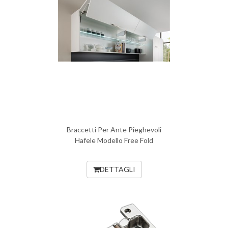
Braccetti Per Ante Pieghevoli
Hafele Modello Free Fold
DETTAGLI