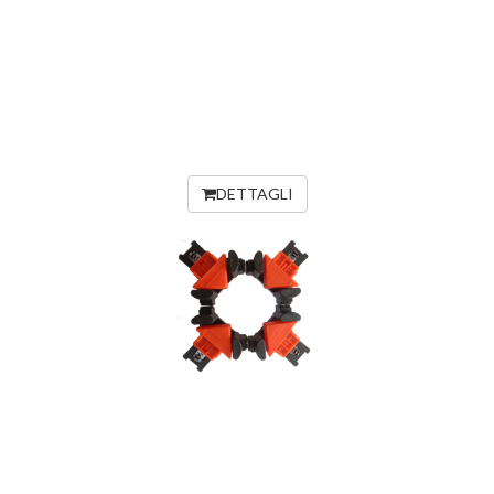
DETTAGLI