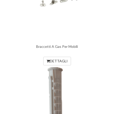
Braccetti A Gas Per Mobili
DETTAGLI