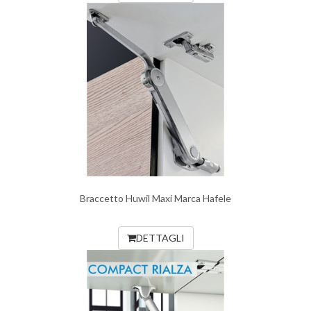
Braccetto Huwil Maxi Marca Hafele
DETTAGLI