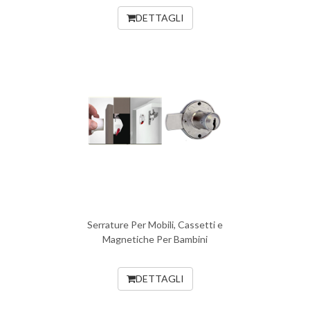
DETTAGLI
Serrature Per Mobili, Cassetti e
Magnetiche Per Bambini
DETTAGLI