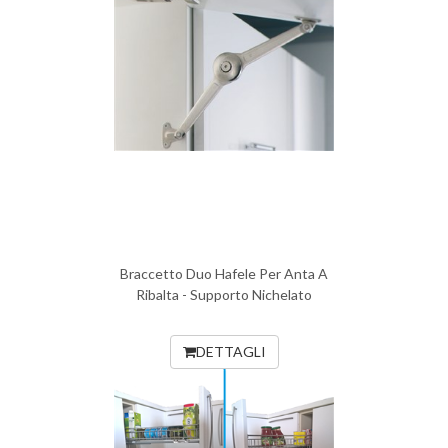
Braccetto Duo Hafele Per Anta A
Ribalta - Supporto Nichelato
DETTAGLI