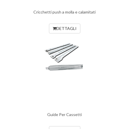
Cricchetti push a molla e calamitati
DETTAGLI
Guide Per Cassetti