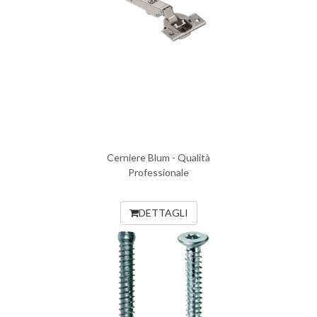
Cerniere Blum - Qualità
Professionale
DETTAGLI