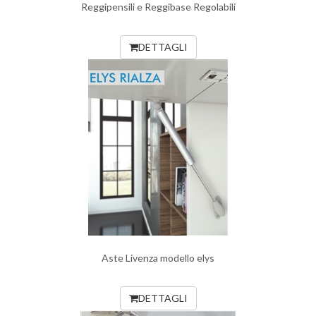
Reggipensili e Reggibase Regolabili
DETTAGLI
Aste Livenza modello elys
DETTAGLI