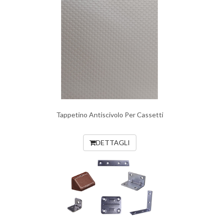
Tappetino Antiscivolo Per Cassetti
DETTAGLI