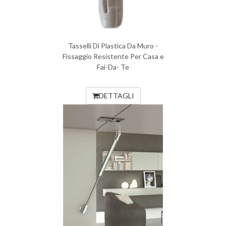
Tasselli Di Plastica Da Muro -
Fissaggio Resistente Per Casa e
Fai-Da- Te
DETTAGLI