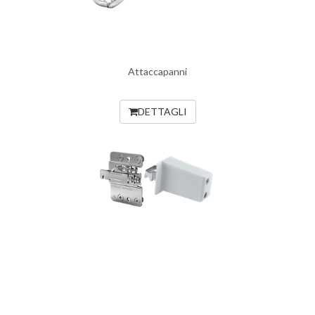
Attaccapanni
DETTAGLI