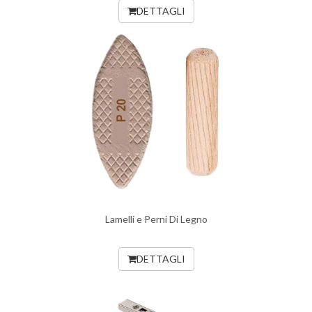
DETTAGLI
Lamelli e Perni Di Legno
DETTAGLI