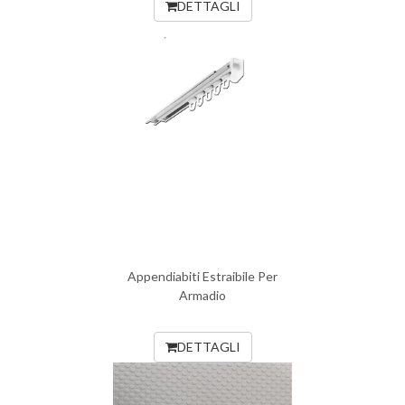
DETTAGLI
Appendiabiti Estraibile Per
Armadio
DETTAGLI