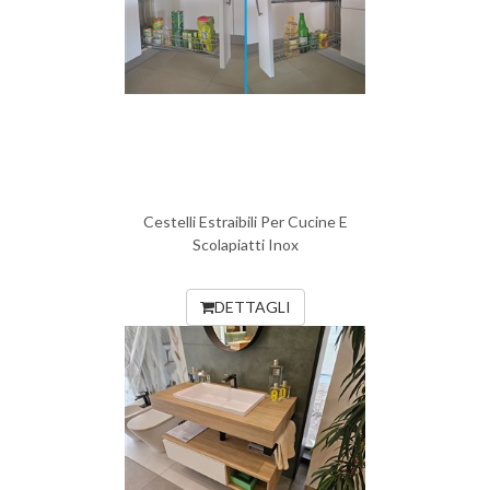
Cestelli Estraibili Per Cucine E
Scolapiatti Inox
DETTAGLI