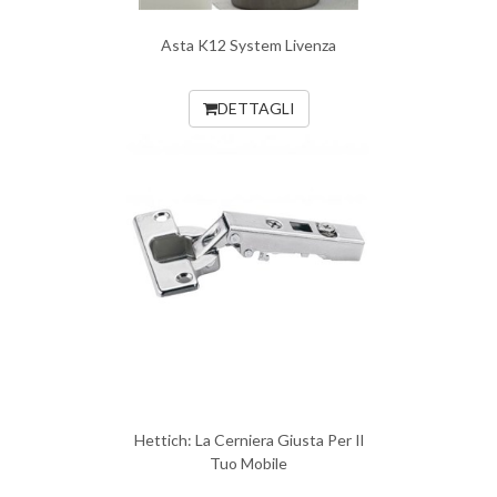
Asta K12 System Livenza
DETTAGLI
Hettich: La Cerniera Giusta Per Il
Tuo Mobile