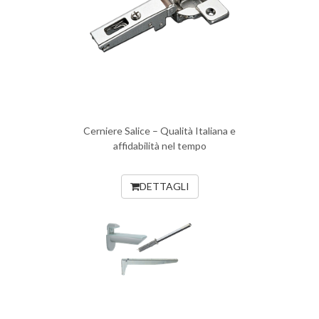
Cerniere Salice – Qualità Italiana e
affidabilità nel tempo
DETTAGLI