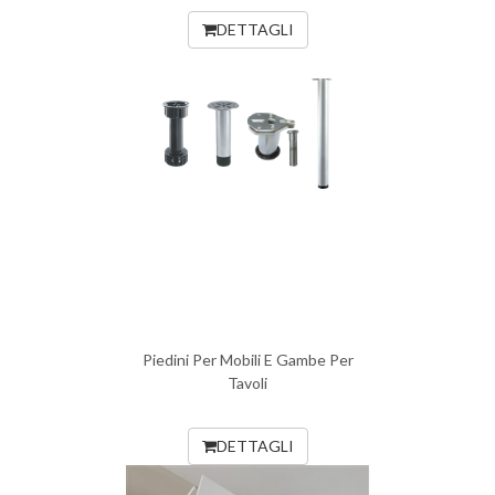
DETTAGLI
Piedini Per Mobili E Gambe Per
Tavoli
DETTAGLI