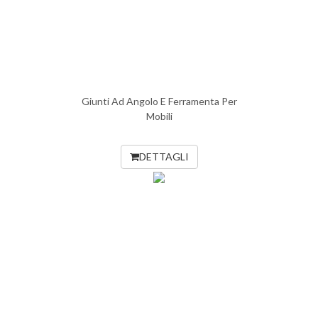
Giunti Ad Angolo E Ferramenta Per
Mobili
DETTAGLI