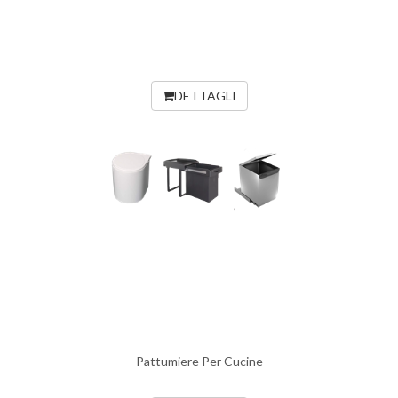
DETTAGLI
Pattumiere Per Cucine