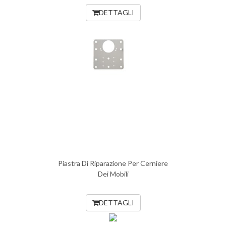
DETTAGLI
Piastra Di Riparazione Per Cerniere
Dei Mobili
DETTAGLI