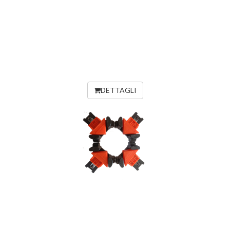
DETTAGLI