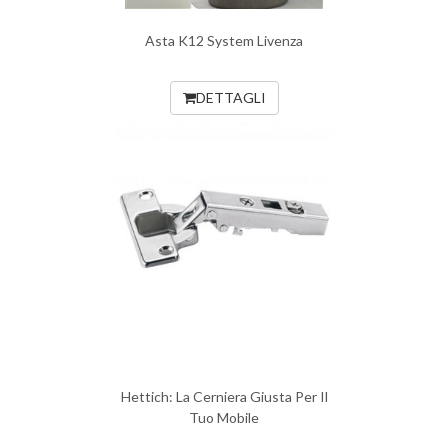
Asta K12 System Livenza
DETTAGLI
Hettich: La Cerniera Giusta Per Il
Tuo Mobile