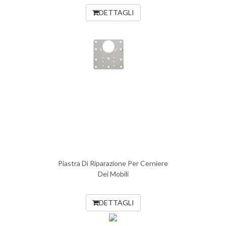
DETTAGLI
Piastra Di Riparazione Per Cerniere
Dei Mobili
DETTAGLI