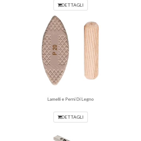
DETTAGLI
Lamelli e Perni Di Legno
DETTAGLI