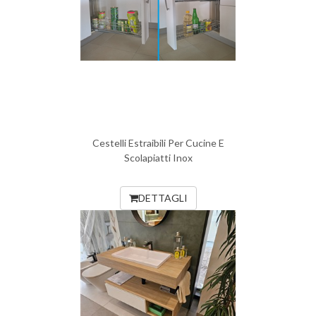
Cestelli Estraibili Per Cucine E
Scolapiatti Inox
DETTAGLI