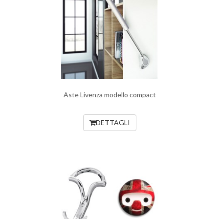
Aste Livenza modello compact
DETTAGLI