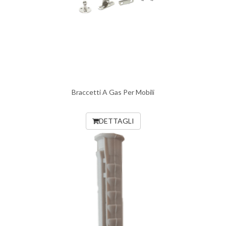
Braccetti A Gas Per Mobili
DETTAGLI