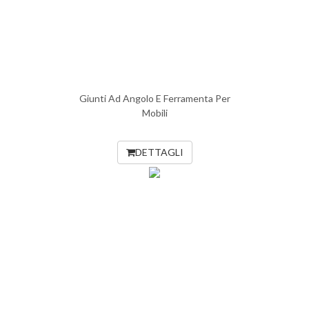
Giunti Ad Angolo E Ferramenta Per
Mobili
DETTAGLI