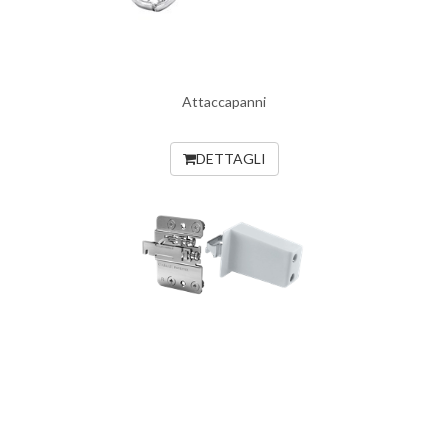
Attaccapanni
DETTAGLI