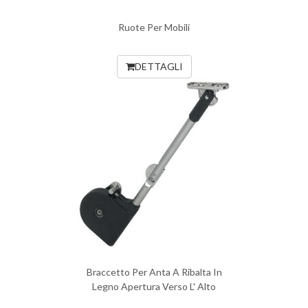
Ruote Per Mobili
DETTAGLI
Braccetto Per Anta A Ribalta In
Legno Apertura Verso L' Alto