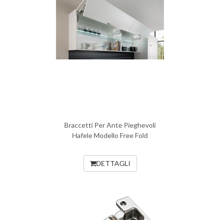
Braccetti Per Ante Pieghevoli
Hafele Modello Free Fold
DETTAGLI