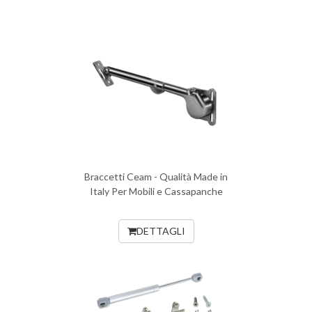
Braccetti Ceam - Qualità Made in
Italy Per Mobili e Cassapanche
DETTAGLI