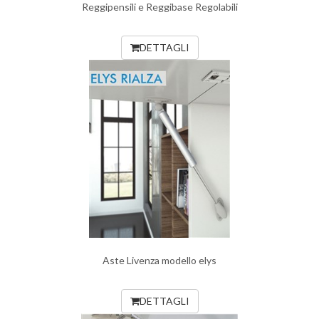
Reggipensili e Reggibase Regolabili
DETTAGLI
Aste Livenza modello elys
DETTAGLI