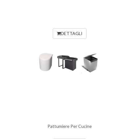
DETTAGLI
Pattumiere Per Cucine