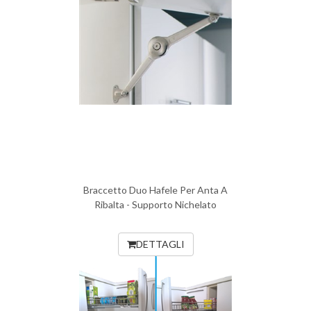
Braccetto Duo Hafele Per Anta A
Ribalta - Supporto Nichelato
DETTAGLI