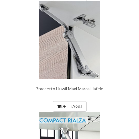
Braccetto Huwil Maxi Marca Hafele
DETTAGLI