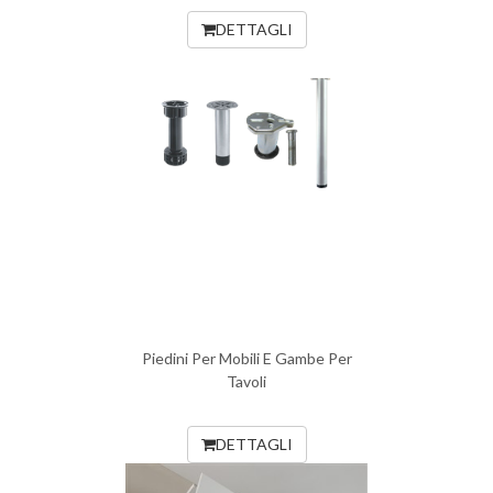
DETTAGLI
Piedini Per Mobili E Gambe Per
Tavoli
DETTAGLI