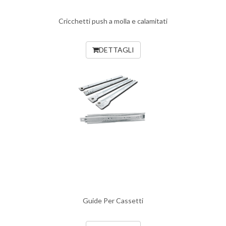
Cricchetti push a molla e calamitati
DETTAGLI
Guide Per Cassetti