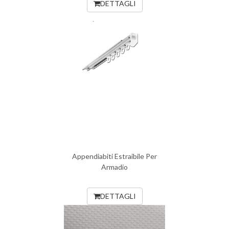
DETTAGLI
Appendiabiti Estraibile Per
Armadio
DETTAGLI