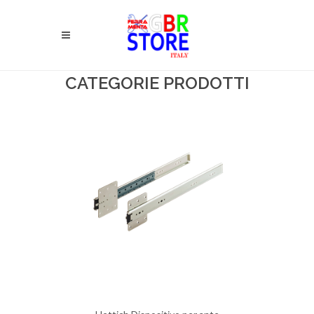
CATEGORIE PRODOTTI