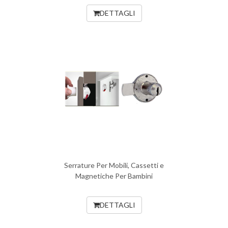
DETTAGLI
Serrature Per Mobili, Cassetti e
Magnetiche Per Bambini
DETTAGLI