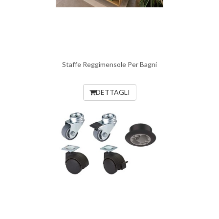
Staffe Reggimensole Per Bagni
DETTAGLI