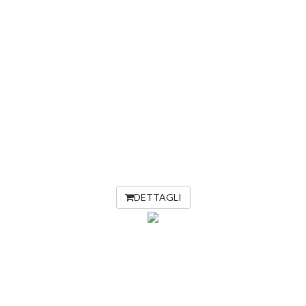
DETTAGLI