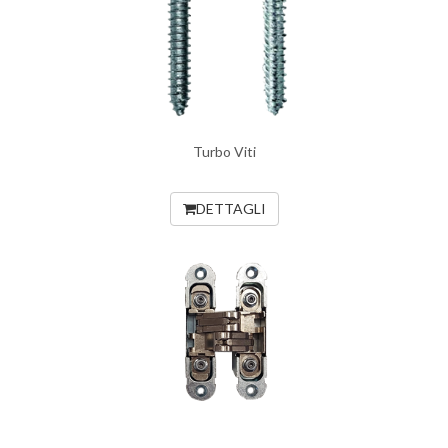
Turbo Viti
DETTAGLI