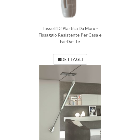
Tasselli Di Plastica Da Muro -
Fissaggio Resistente Per Casa e
Fai-Da- Te
DETTAGLI