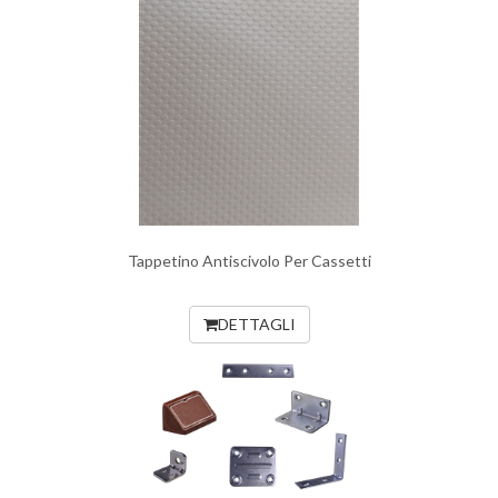
Tappetino Antiscivolo Per Cassetti
DETTAGLI