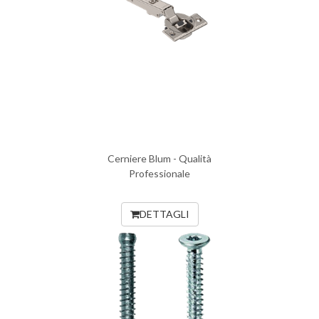
Cerniere Blum - Qualità
Professionale
DETTAGLI