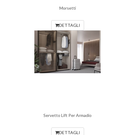
Morsetti
DETTAGLI
Servetto Lift Per Armadio
DETTAGLI