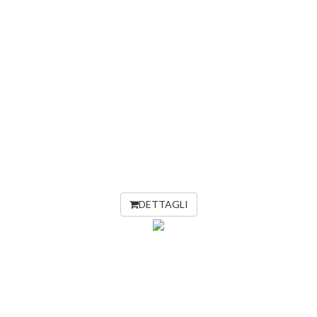
DETTAGLI