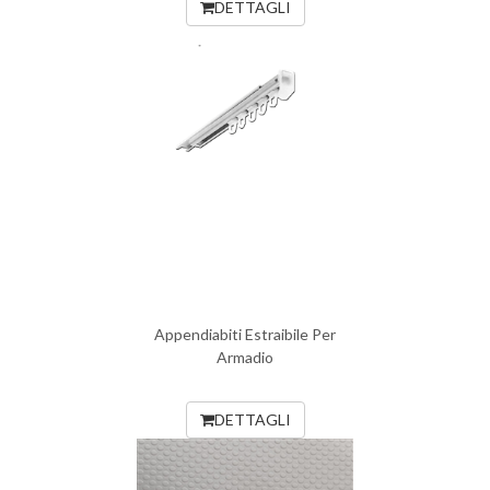
DETTAGLI
Appendiabiti Estraibile Per
Armadio
DETTAGLI