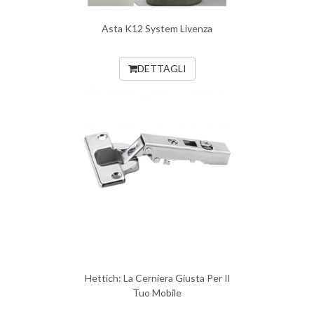
Asta K12 System Livenza
DETTAGLI
Hettich: La Cerniera Giusta Per Il
Tuo Mobile