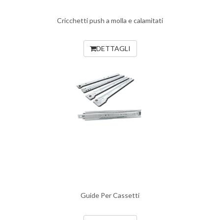
Cricchetti push a molla e calamitati
DETTAGLI
Guide Per Cassetti