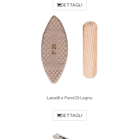
DETTAGLI
Lamelli e Perni Di Legno
DETTAGLI