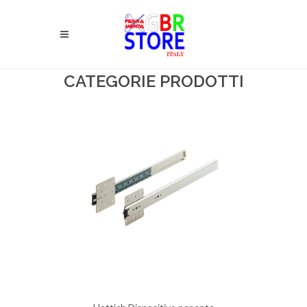
CATEGORIE PRODOTTI