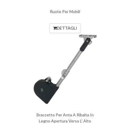
Ruote Per Mobili
DETTAGLI
Braccetto Per Anta A Ribalta In
Legno Apertura Verso L' Alto