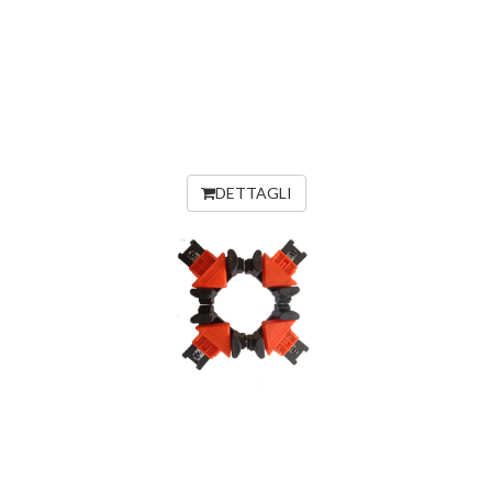
DETTAGLI