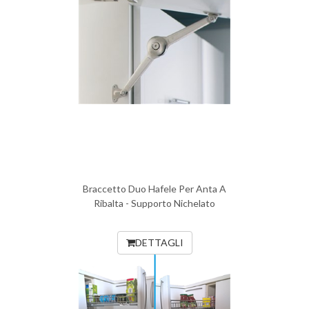
Braccetto Duo Hafele Per Anta A
Ribalta - Supporto Nichelato
DETTAGLI