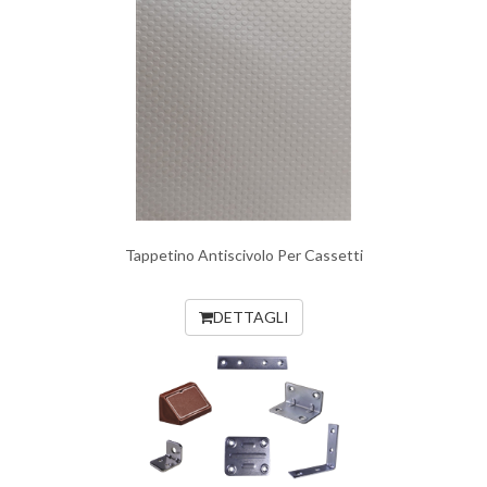
Tappetino Antiscivolo Per Cassetti
DETTAGLI