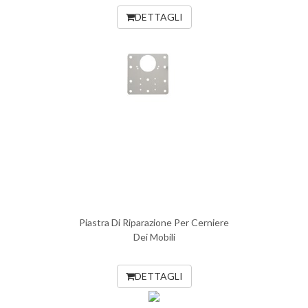
DETTAGLI
Piastra Di Riparazione Per Cerniere
Dei Mobili
DETTAGLI