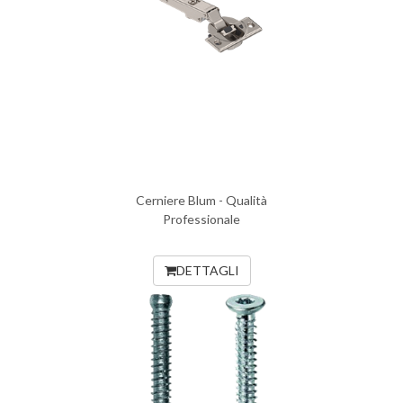
Cerniere Blum - Qualità
Professionale
DETTAGLI