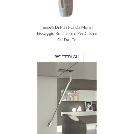
Tasselli Di Plastica Da Muro -
Fissaggio Resistente Per Casa e
Fai-Da- Te
DETTAGLI