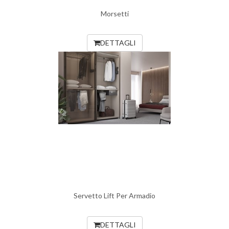
Morsetti
DETTAGLI
Servetto Lift Per Armadio
DETTAGLI