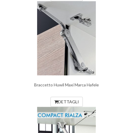
Braccetto Huwil Maxi Marca Hafele
DETTAGLI