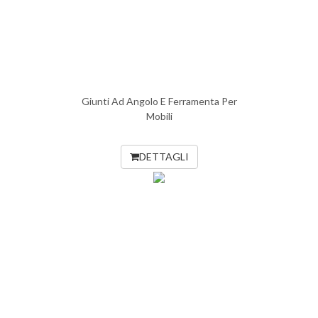
Giunti Ad Angolo E Ferramenta Per
Mobili
DETTAGLI