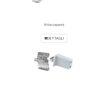
Attaccapanni
DETTAGLI