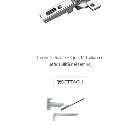
Cerniere Salice – Qualità Italiana e
affidabilità nel tempo
DETTAGLI