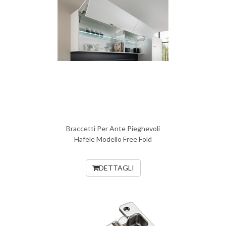
Braccetti Per Ante Pieghevoli
Hafele Modello Free Fold
DETTAGLI