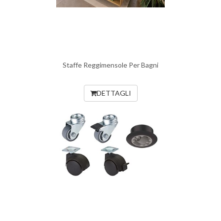
Staffe Reggimensole Per Bagni
DETTAGLI