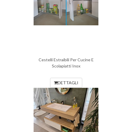
Cestelli Estraibili Per Cucine E
Scolapiatti Inox
DETTAGLI