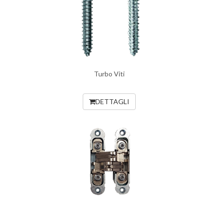
Turbo Viti
DETTAGLI