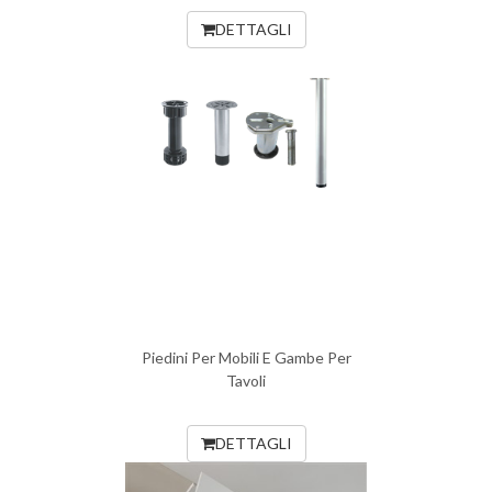
DETTAGLI
Piedini Per Mobili E Gambe Per
Tavoli
DETTAGLI