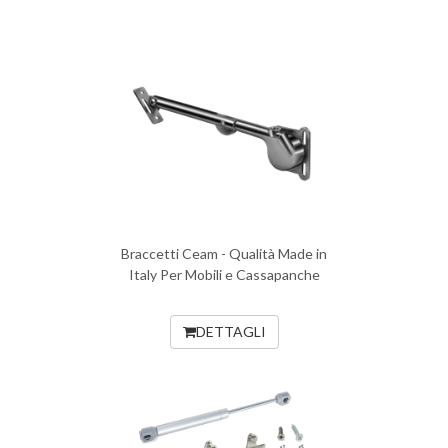
Braccetti Ceam - Qualità Made in
Italy Per Mobili e Cassapanche
DETTAGLI