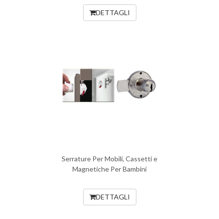
DETTAGLI
Serrature Per Mobili, Cassetti e
Magnetiche Per Bambini
DETTAGLI