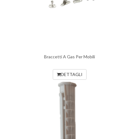
Braccetti A Gas Per Mobili
DETTAGLI