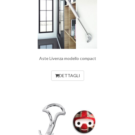
Aste Livenza modello compact
DETTAGLI