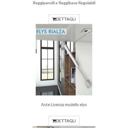
Reggipensili e Reggibase Regolabili
DETTAGLI
Aste Livenza modello elys
DETTAGLI