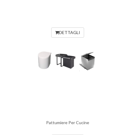
DETTAGLI
Pattumiere Per Cucine