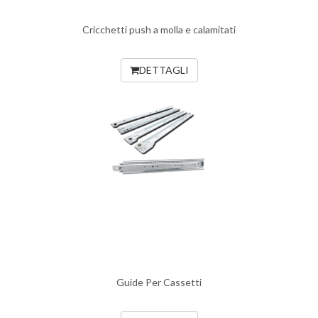
Cricchetti push a molla e calamitati
DETTAGLI
Guide Per Cassetti