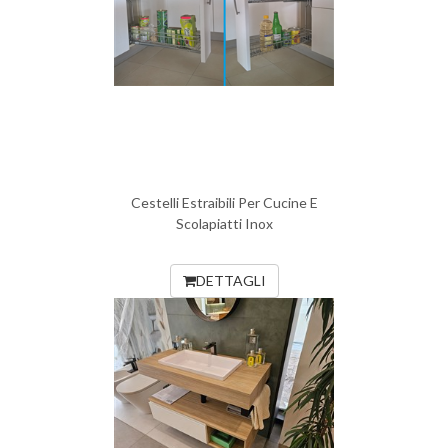
Cestelli Estraibili Per Cucine E
Scolapiatti Inox
DETTAGLI