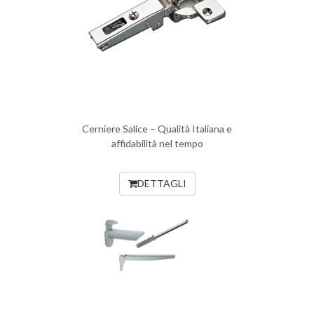
Cerniere Salice – Qualità Italiana e
affidabilità nel tempo
DETTAGLI