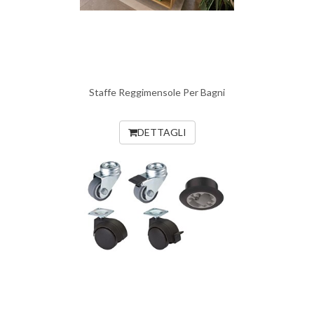
Staffe Reggimensole Per Bagni
DETTAGLI