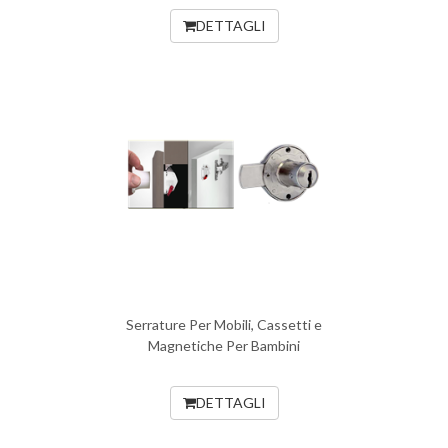
DETTAGLI
Serrature Per Mobili, Cassetti e
Magnetiche Per Bambini
DETTAGLI