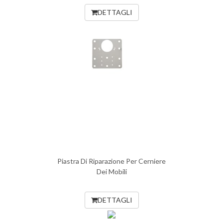
DETTAGLI
Piastra Di Riparazione Per Cerniere
Dei Mobili
DETTAGLI