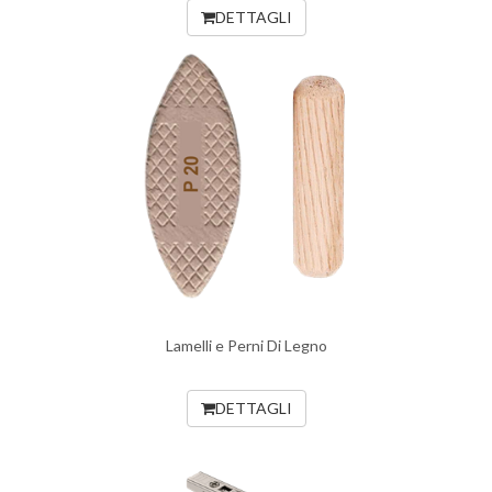
DETTAGLI
Lamelli e Perni Di Legno
DETTAGLI