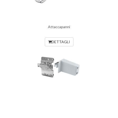
Attaccapanni
DETTAGLI