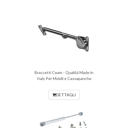
Braccetti Ceam - Qualità Made in
Italy Per Mobili e Cassapanche
DETTAGLI