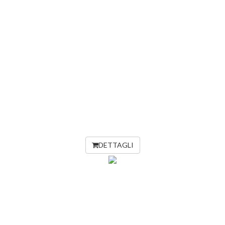
DETTAGLI