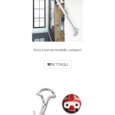
Aste Livenza modello compact
DETTAGLI