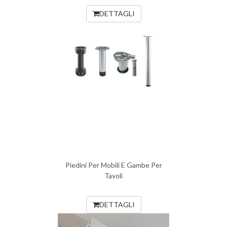
DETTAGLI
Piedini Per Mobili E Gambe Per
Tavoli
DETTAGLI