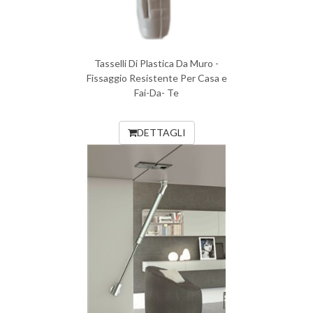
Tasselli Di Plastica Da Muro -
Fissaggio Resistente Per Casa e
Fai-Da- Te
DETTAGLI