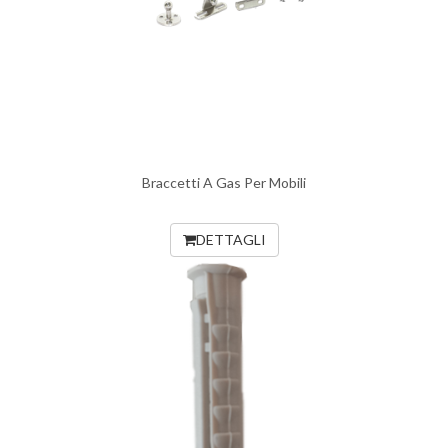
Braccetti A Gas Per Mobili
DETTAGLI