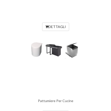
DETTAGLI
Pattumiere Per Cucine