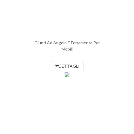
Giunti Ad Angolo E Ferramenta Per
Mobili
DETTAGLI