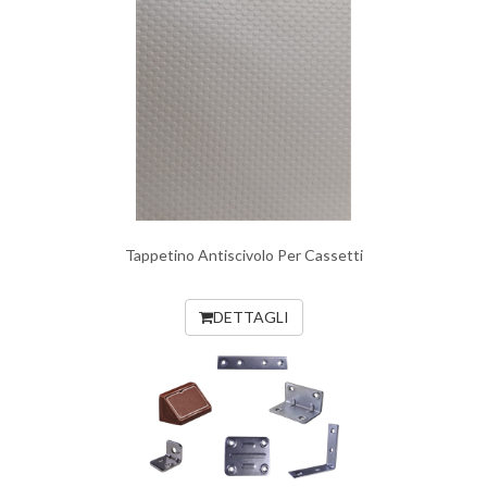
Tappetino Antiscivolo Per Cassetti
DETTAGLI