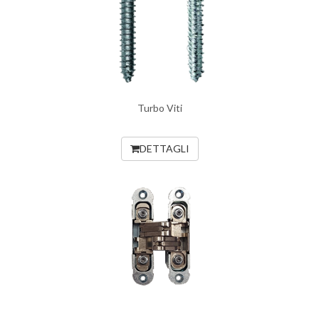
Turbo Viti
DETTAGLI