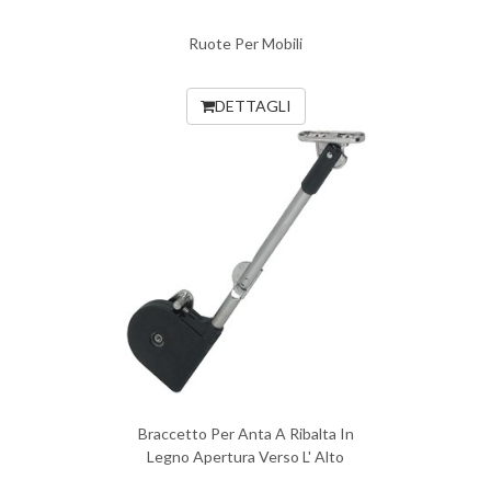
Ruote Per Mobili
DETTAGLI
Braccetto Per Anta A Ribalta In
Legno Apertura Verso L' Alto