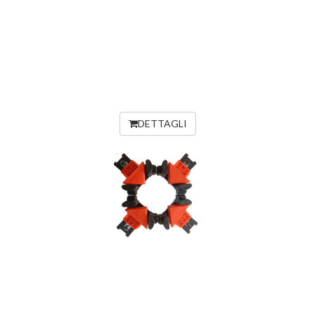
DETTAGLI