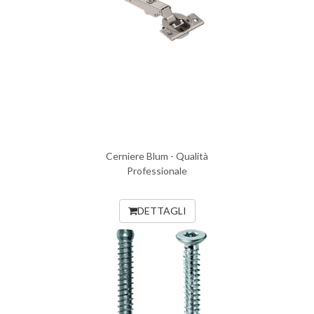
Cerniere Blum - Qualità
Professionale
DETTAGLI