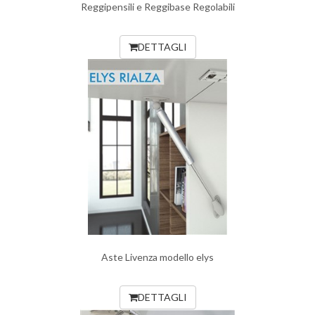
Reggipensili e Reggibase Regolabili
DETTAGLI
Aste Livenza modello elys
DETTAGLI