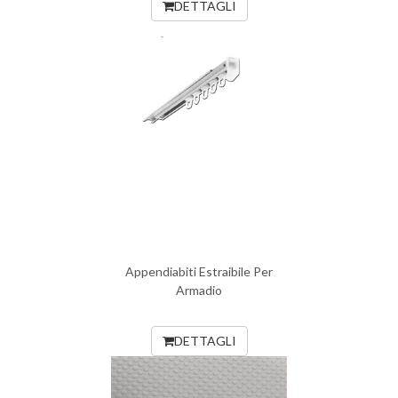
DETTAGLI
Appendiabiti Estraibile Per
Armadio
DETTAGLI