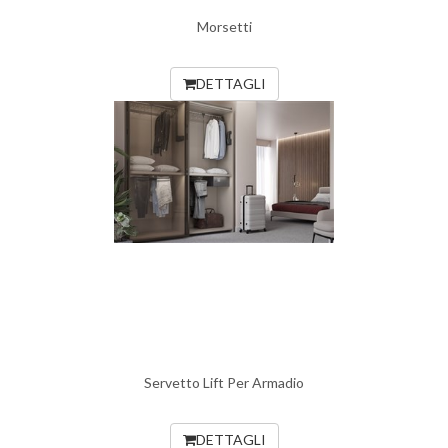
Morsetti
DETTAGLI
Servetto Lift Per Armadio
DETTAGLI