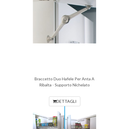
Braccetto Duo Hafele Per Anta A
Ribalta - Supporto Nichelato
DETTAGLI