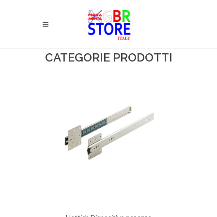
CATEGORIE PRODOTTI