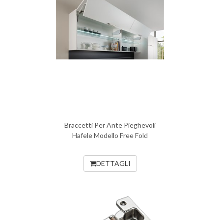
Braccetti Per Ante Pieghevoli
Hafele Modello Free Fold
DETTAGLI