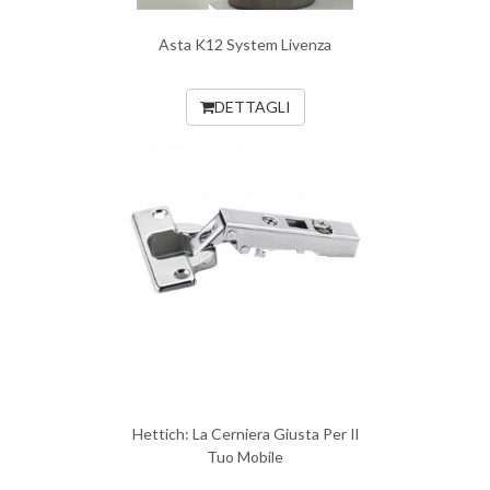
Asta K12 System Livenza
DETTAGLI
Hettich: La Cerniera Giusta Per Il
Tuo Mobile