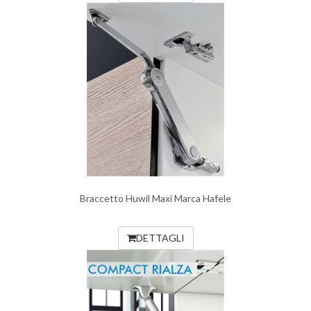
Braccetto Huwil Maxi Marca Hafele
DETTAGLI