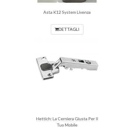
Asta K12 System Livenza
DETTAGLI
Hettich: La Cerniera Giusta Per Il
Tuo Mobile