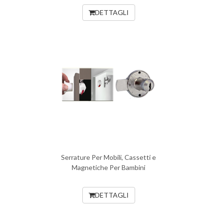
DETTAGLI
Serrature Per Mobili, Cassetti e
Magnetiche Per Bambini
DETTAGLI