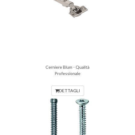
Cerniere Blum - Qualità
Professionale
DETTAGLI