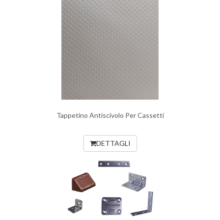
Tappetino Antiscivolo Per Cassetti
DETTAGLI