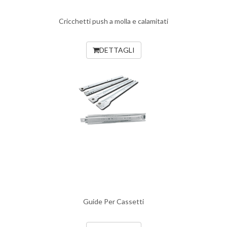
Cricchetti push a molla e calamitati
DETTAGLI
Guide Per Cassetti