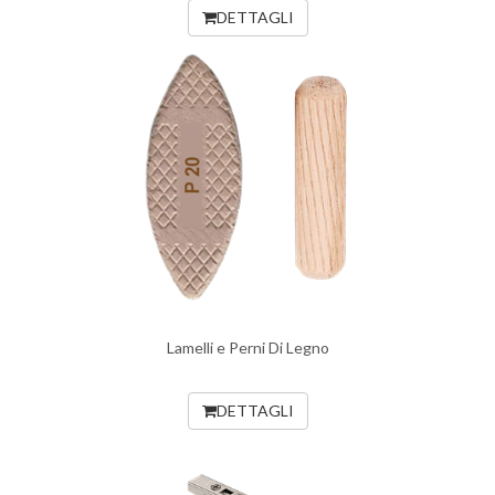
DETTAGLI
Lamelli e Perni Di Legno
DETTAGLI