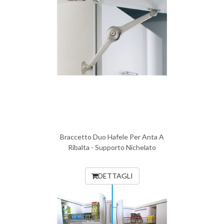
Braccetto Duo Hafele Per Anta A
Ribalta - Supporto Nichelato
DETTAGLI