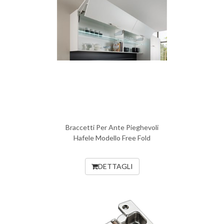
Braccetti Per Ante Pieghevoli
Hafele Modello Free Fold
DETTAGLI