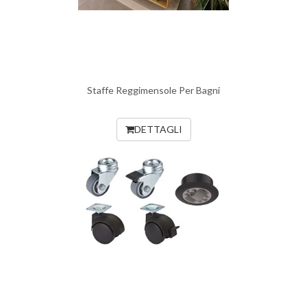
Staffe Reggimensole Per Bagni
DETTAGLI