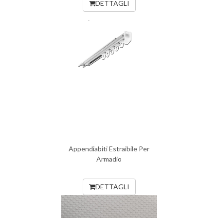
DETTAGLI
Appendiabiti Estraibile Per
Armadio
DETTAGLI