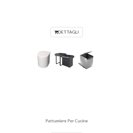
DETTAGLI
Pattumiere Per Cucine