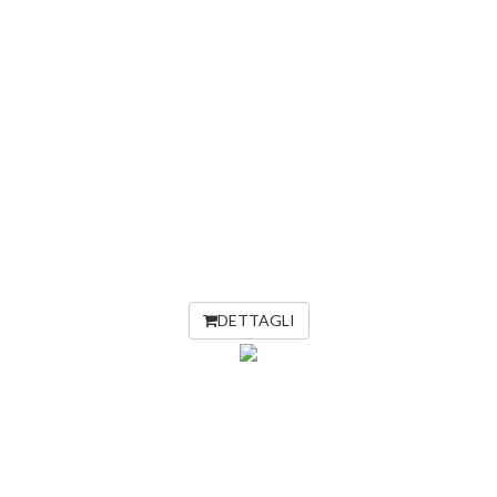
DETTAGLI