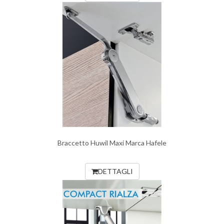
Braccetto Huwil Maxi Marca Hafele
DETTAGLI