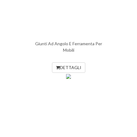
Giunti Ad Angolo E Ferramenta Per
Mobili
DETTAGLI