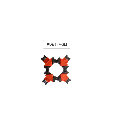
DETTAGLI