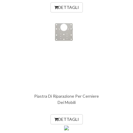
DETTAGLI
Piastra Di Riparazione Per Cerniere
Dei Mobili
DETTAGLI