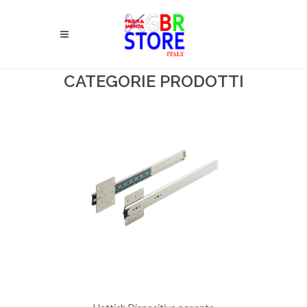
CATEGORIE PRODOTTI