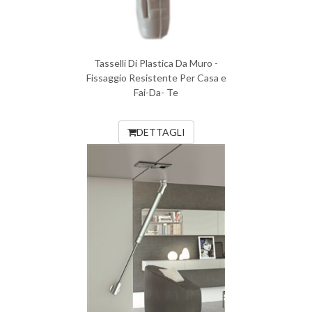
Tasselli Di Plastica Da Muro -
Fissaggio Resistente Per Casa e
Fai-Da- Te
DETTAGLI