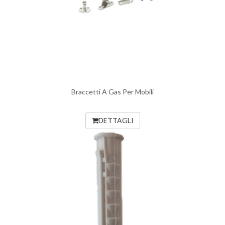
Braccetti A Gas Per Mobili
DETTAGLI