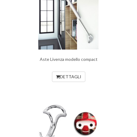
Aste Livenza modello compact
DETTAGLI