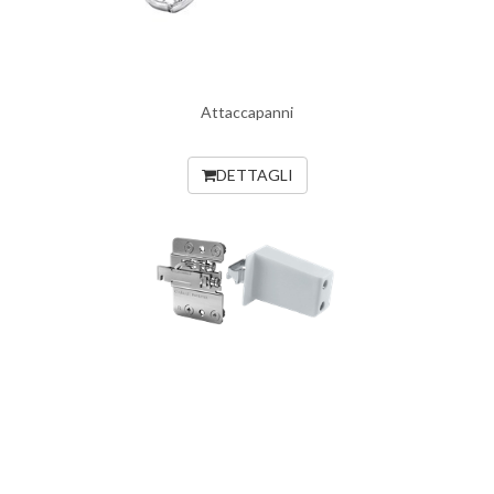
Attaccapanni
DETTAGLI