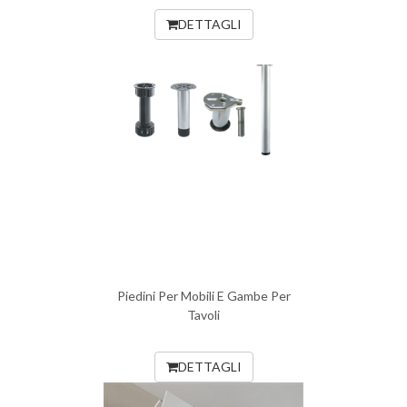
DETTAGLI
Piedini Per Mobili E Gambe Per
Tavoli
DETTAGLI