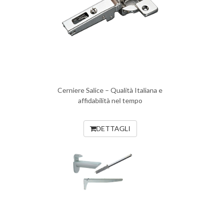
Cerniere Salice – Qualità Italiana e
affidabilità nel tempo
DETTAGLI