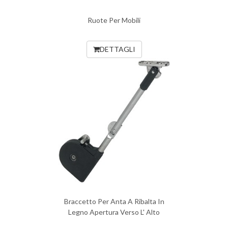
Ruote Per Mobili
DETTAGLI
Braccetto Per Anta A Ribalta In
Legno Apertura Verso L' Alto