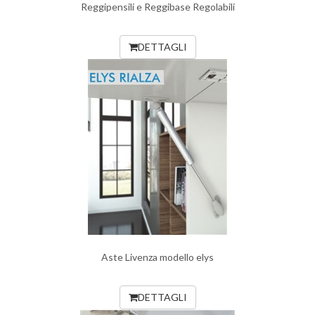
Reggipensili e Reggibase Regolabili
DETTAGLI
Aste Livenza modello elys
DETTAGLI