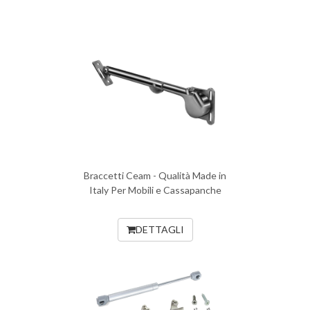
Braccetti Ceam - Qualità Made in
Italy Per Mobili e Cassapanche
DETTAGLI