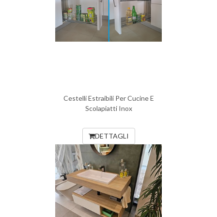
Cestelli Estraibili Per Cucine E
Scolapiatti Inox
DETTAGLI