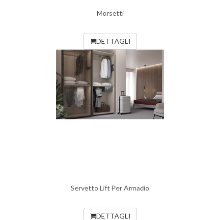
Morsetti
DETTAGLI
Servetto Lift Per Armadio
DETTAGLI