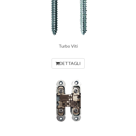
Turbo Viti
DETTAGLI