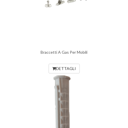
Braccetti A Gas Per Mobili
DETTAGLI