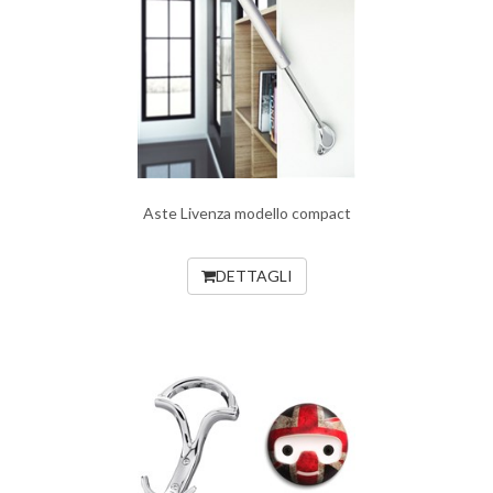
Aste Livenza modello compact
DETTAGLI