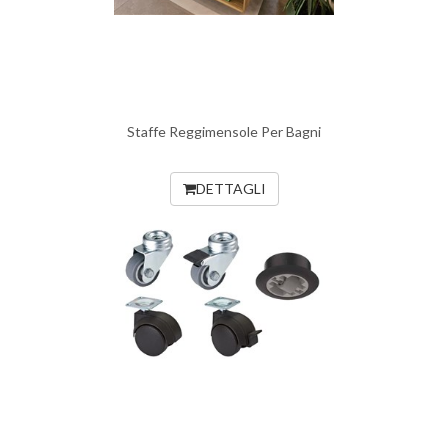
Staffe Reggimensole Per Bagni
DETTAGLI