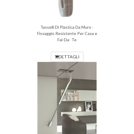
Tasselli Di Plastica Da Muro -
Fissaggio Resistente Per Casa e
Fai-Da- Te
DETTAGLI