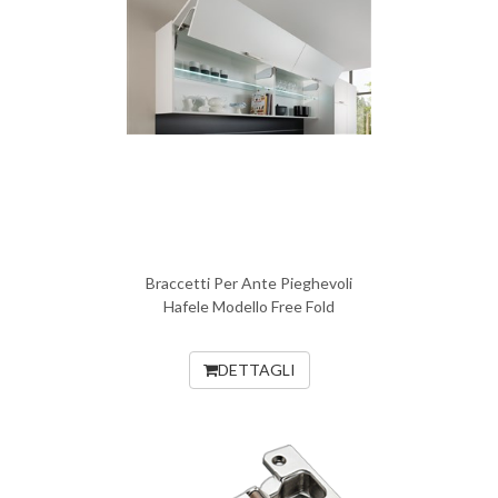
Braccetti Per Ante Pieghevoli
Hafele Modello Free Fold
DETTAGLI