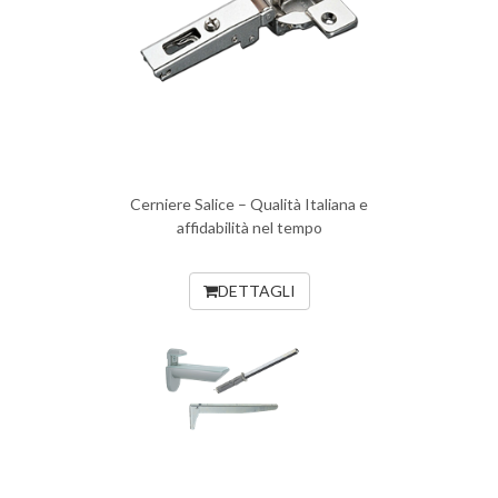
Cerniere Salice – Qualità Italiana e
affidabilità nel tempo
DETTAGLI