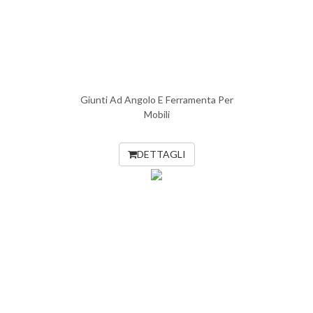
Giunti Ad Angolo E Ferramenta Per
Mobili
DETTAGLI