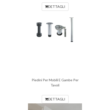
DETTAGLI
Piedini Per Mobili E Gambe Per
Tavoli
DETTAGLI