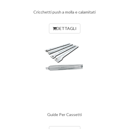
Cricchetti push a molla e calamitati
DETTAGLI
Guide Per Cassetti