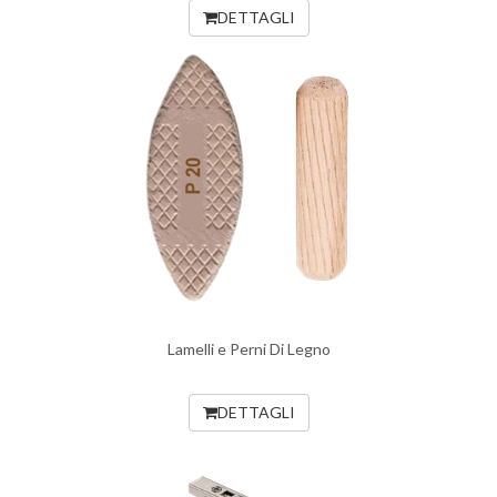
DETTAGLI
Lamelli e Perni Di Legno
DETTAGLI