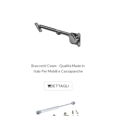
Braccetti Ceam - Qualità Made in
Italy Per Mobili e Cassapanche
DETTAGLI