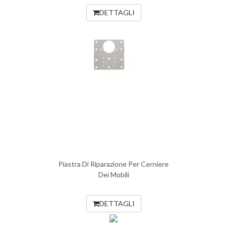
DETTAGLI
Piastra Di Riparazione Per Cerniere
Dei Mobili
DETTAGLI