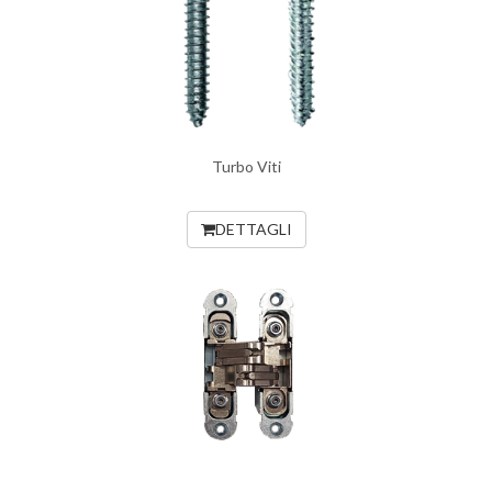
Turbo Viti
DETTAGLI