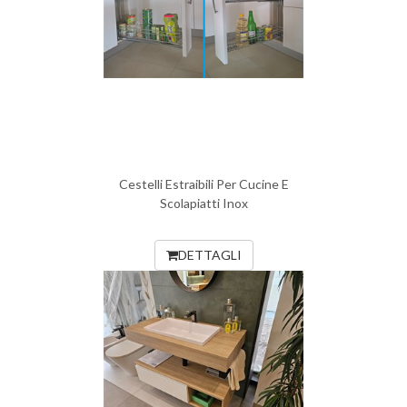
Cestelli Estraibili Per Cucine E
Scolapiatti Inox
DETTAGLI