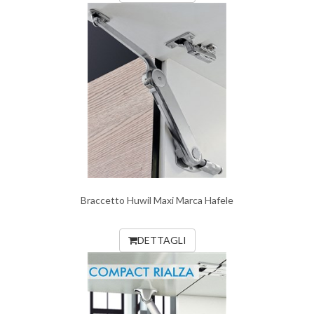
Braccetto Huwil Maxi Marca Hafele
DETTAGLI