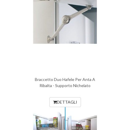
Braccetto Duo Hafele Per Anta A
Ribalta - Supporto Nichelato
DETTAGLI