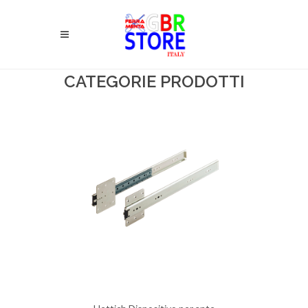
CATEGORIE PRODOTTI