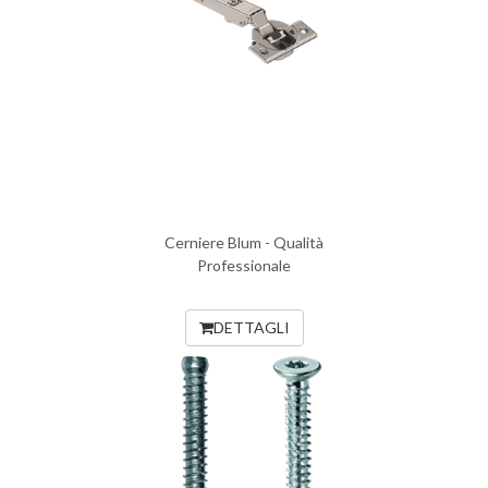
Cerniere Blum - Qualità
Professionale
DETTAGLI