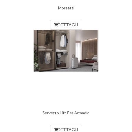
Morsetti
DETTAGLI
Servetto Lift Per Armadio
DETTAGLI