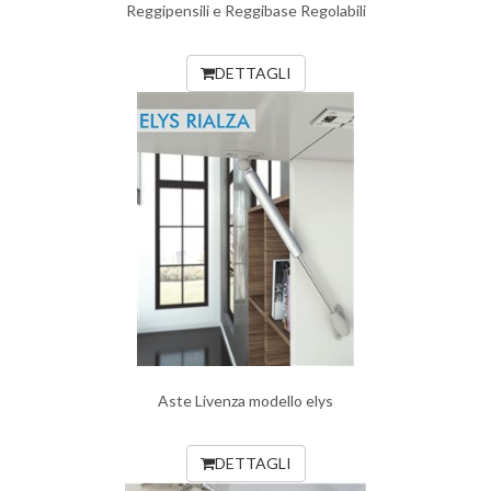
Reggipensili e Reggibase Regolabili
DETTAGLI
Aste Livenza modello elys
DETTAGLI