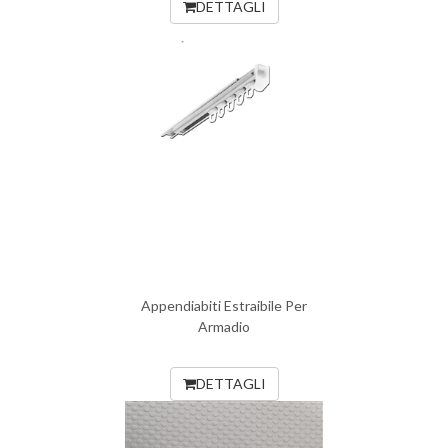
DETTAGLI
Appendiabiti Estraibile Per
Armadio
DETTAGLI