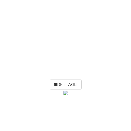
DETTAGLI