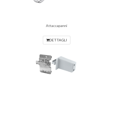
Attaccapanni
DETTAGLI