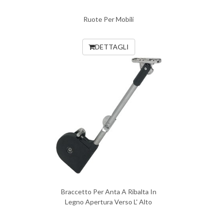
Ruote Per Mobili
DETTAGLI
Braccetto Per Anta A Ribalta In
Legno Apertura Verso L' Alto