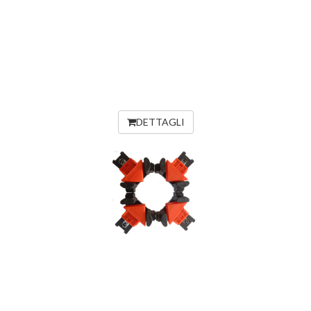
DETTAGLI