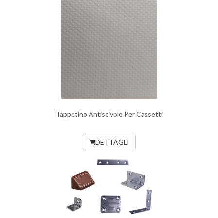
Tappetino Antiscivolo Per Cassetti
DETTAGLI