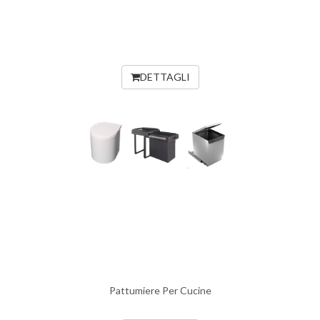
DETTAGLI
Pattumiere Per Cucine