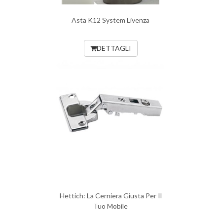
Asta K12 System Livenza
DETTAGLI
Hettich: La Cerniera Giusta Per Il
Tuo Mobile