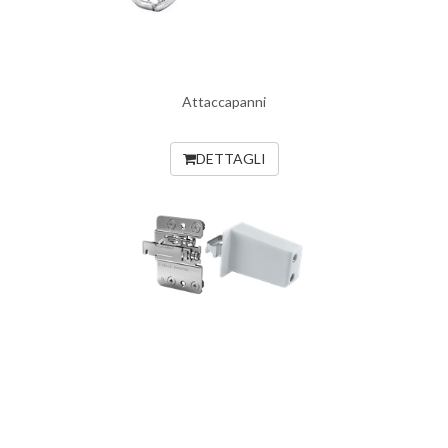
Attaccapanni
DETTAGLI