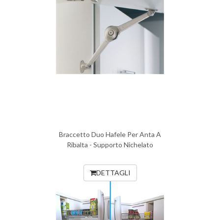
Braccetto Duo Hafele Per Anta A
Ribalta - Supporto Nichelato
DETTAGLI