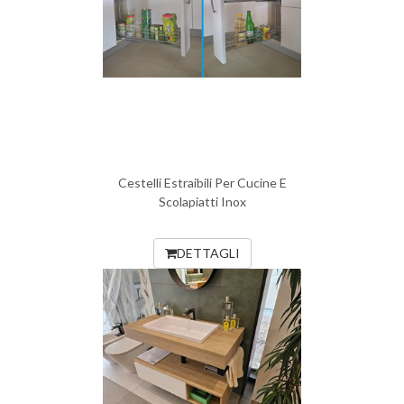
Cestelli Estraibili Per Cucine E
Scolapiatti Inox
DETTAGLI