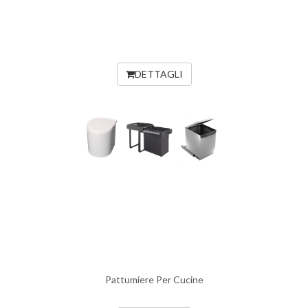
DETTAGLI
Pattumiere Per Cucine