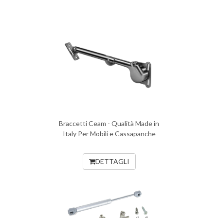
Braccetti Ceam - Qualità Made in
Italy Per Mobili e Cassapanche
DETTAGLI