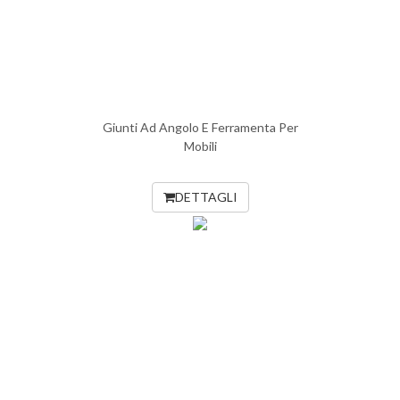
Giunti Ad Angolo E Ferramenta Per
Mobili
DETTAGLI