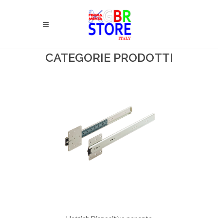
CATEGORIE PRODOTTI