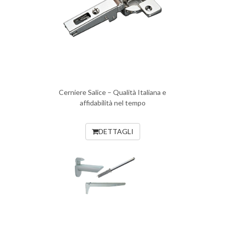
Cerniere Salice – Qualità Italiana e
affidabilità nel tempo
DETTAGLI