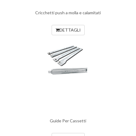
Cricchetti push a molla e calamitati
DETTAGLI
Guide Per Cassetti