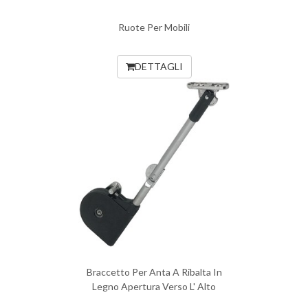
Ruote Per Mobili
DETTAGLI
Braccetto Per Anta A Ribalta In
Legno Apertura Verso L' Alto