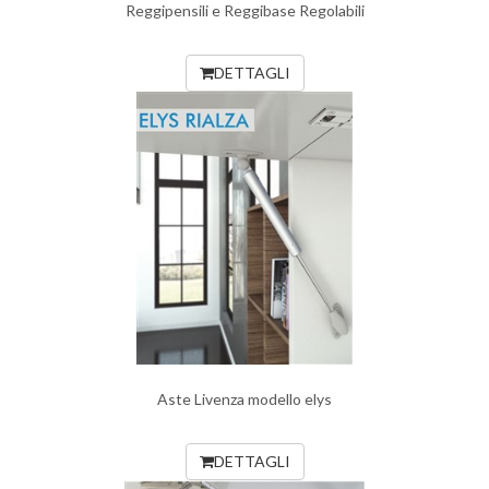
Reggipensili e Reggibase Regolabili
DETTAGLI
Aste Livenza modello elys
DETTAGLI