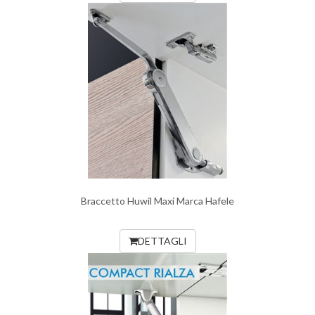
Braccetto Huwil Maxi Marca Hafele
DETTAGLI