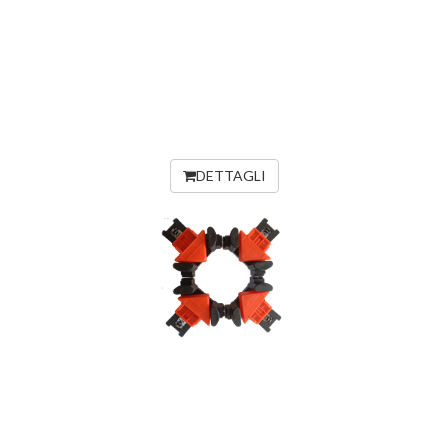
DETTAGLI