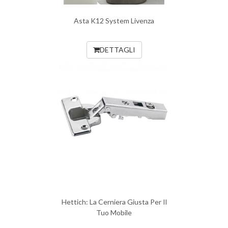
Asta K12 System Livenza
DETTAGLI
Hettich: La Cerniera Giusta Per Il
Tuo Mobile