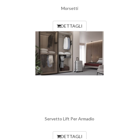
Morsetti
DETTAGLI
Servetto Lift Per Armadio
DETTAGLI