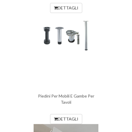
DETTAGLI
Piedini Per Mobili E Gambe Per
Tavoli
DETTAGLI