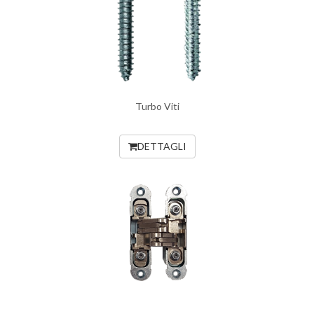
Turbo Viti
DETTAGLI