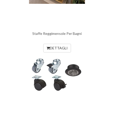
Staffe Reggimensole Per Bagni
DETTAGLI