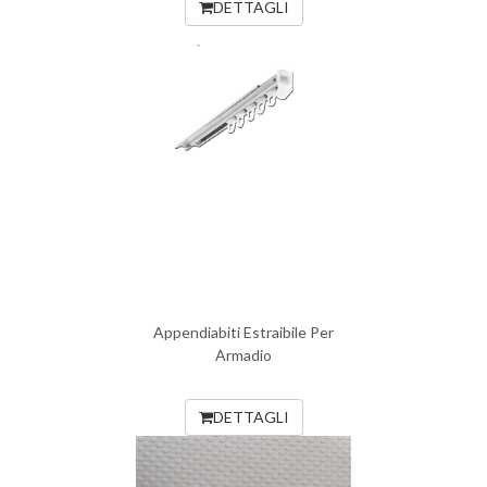
DETTAGLI
Appendiabiti Estraibile Per
Armadio
DETTAGLI