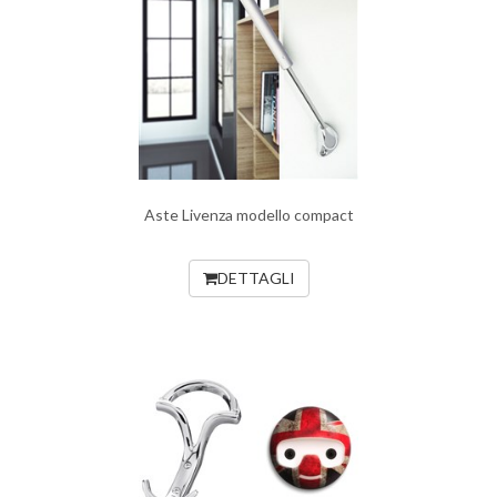
Aste Livenza modello compact
DETTAGLI