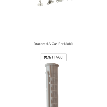
Braccetti A Gas Per Mobili
DETTAGLI