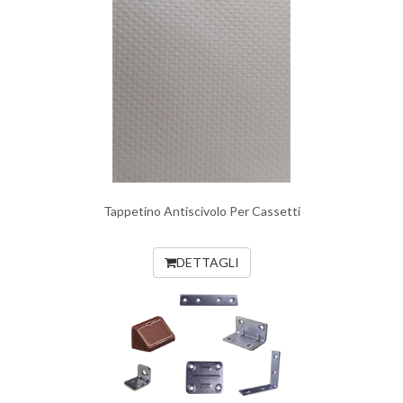
Tappetino Antiscivolo Per Cassetti
DETTAGLI