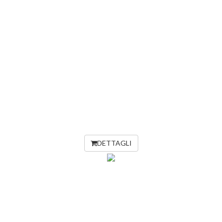
DETTAGLI