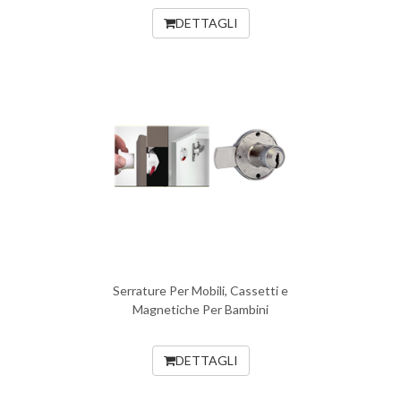
DETTAGLI
Serrature Per Mobili, Cassetti e
Magnetiche Per Bambini
DETTAGLI