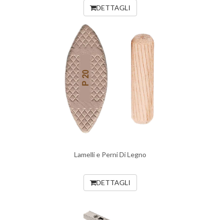
DETTAGLI
Lamelli e Perni Di Legno
DETTAGLI