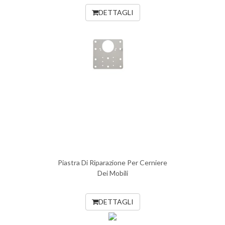
DETTAGLI
Piastra Di Riparazione Per Cerniere
Dei Mobili
DETTAGLI