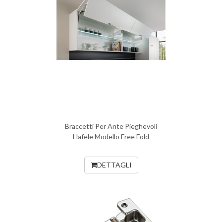
Braccetti Per Ante Pieghevoli
Hafele Modello Free Fold
DETTAGLI