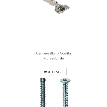
Cerniere Blum - Qualità
Professionale
DETTAGLI