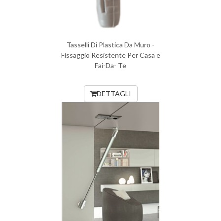
Tasselli Di Plastica Da Muro -
Fissaggio Resistente Per Casa e
Fai-Da- Te
DETTAGLI