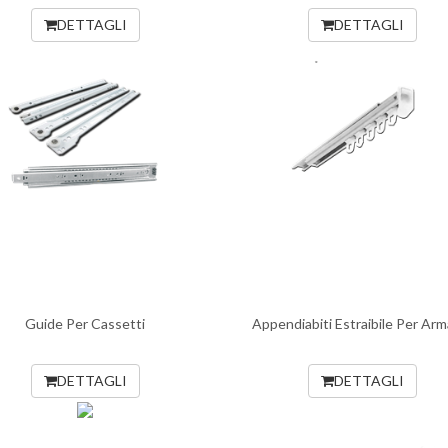
DETTAGLI
DETTAGLI
Guide Per Cassetti
Appendiabiti Estraibile Per Arm
DETTAGLI
DETTAGLI