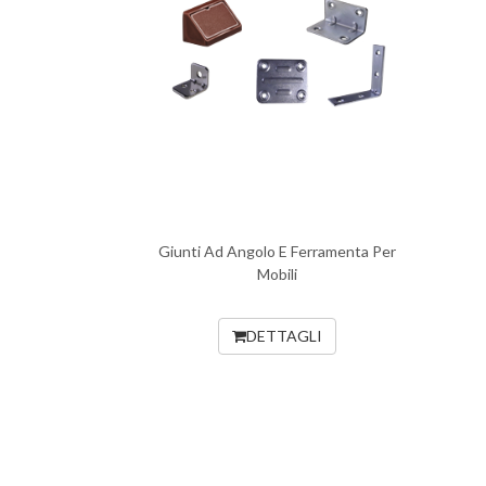
Giunti Ad Angolo E Ferramenta Per
Mobili
DETTAGLI