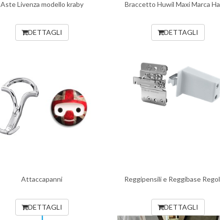
Aste Livenza modello kraby
Braccetto Huwil Maxi Marca Ha
DETTAGLI
DETTAGLI
Attaccapanni
Reggipensili e Reggibase Regola
DETTAGLI
DETTAGLI