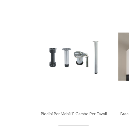
Piedini Per Mobili E Gambe Per Tavoli
Brac