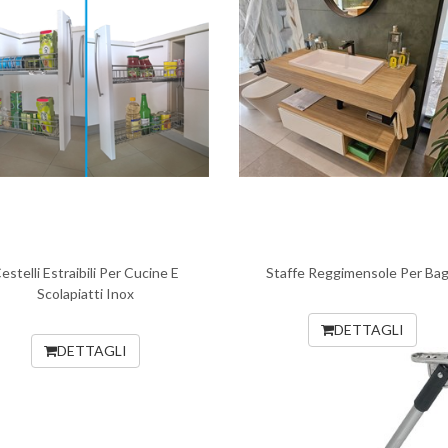
estelli Estraibili Per Cucine E
Staffe Reggimensole Per Bag
Scolapiatti Inox
DETTAGLI
DETTAGLI