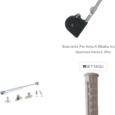
Braccetto Per Anta A Ribalta In
Apertura Verso L' Alto
DETTAGLI