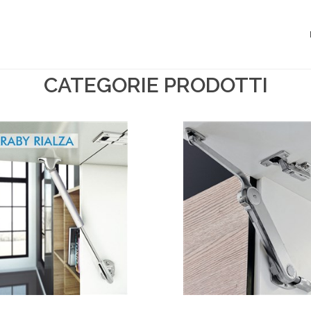
CATEGORIE PRODOTTI