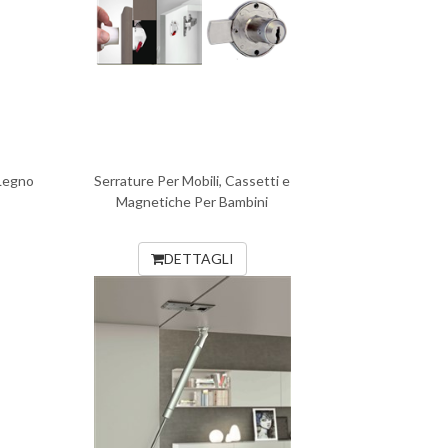
 Legno
Serrature Per Mobili, Cassetti e
Magnetiche Per Bambini
DETTAGLI