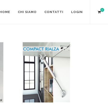
0
HOME
CHI SIAMO
CONTATTI
LOGIN