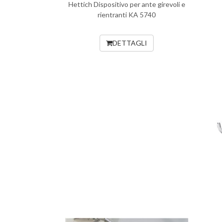
Hettich Dispositivo per ante girevoli e
rientranti KA 5740
DETTAGLI