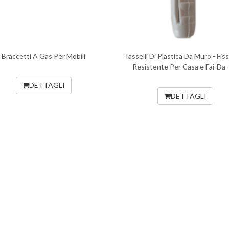
Braccetti A Gas Per Mobili
Tasselli Di Plastica Da Muro - Fis
Resistente Per Casa e Fai-Da-
DETTAGLI
DETTAGLI