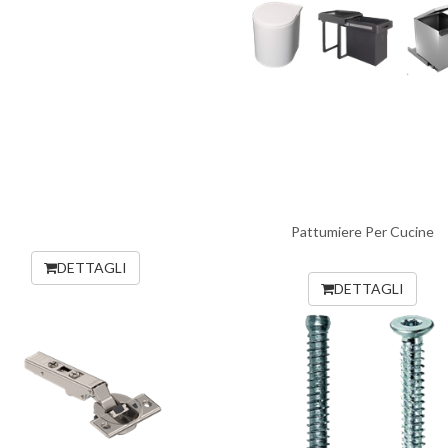
Pattumiere Per Cucine
DETTAGLI
DETTAGLI