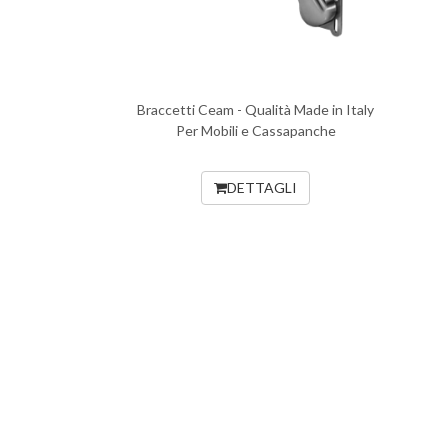
Braccetti Ceam - Qualità Made in Italy
Per Mobili e Cassapanche
DETTAGLI