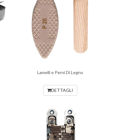
Lamelli e Perni Di Legno
DETTAGLI