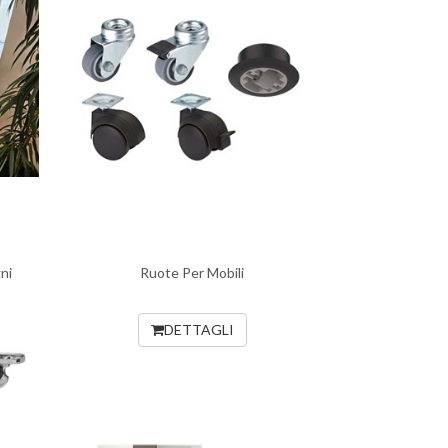
ni
Ruote Per Mobili
DETTAGLI