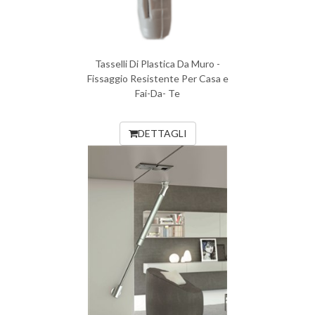
Tasselli Di Plastica Da Muro -
Fissaggio Resistente Per Casa e
Fai-Da- Te
DETTAGLI