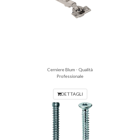
Cerniere Blum - Qualità
Professionale
DETTAGLI