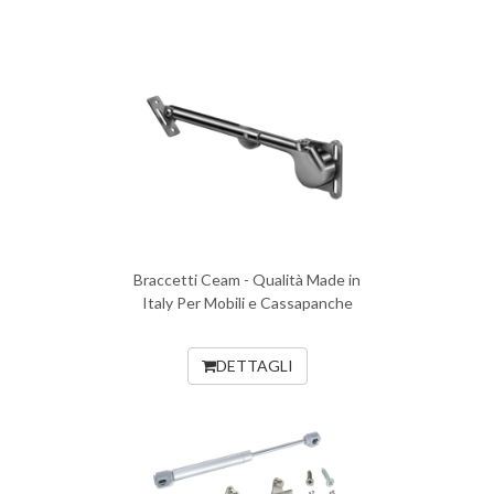
Braccetti Ceam - Qualità Made in
Italy Per Mobili e Cassapanche
DETTAGLI