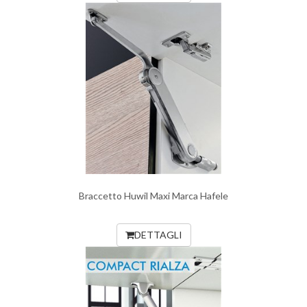
Braccetto Huwil Maxi Marca Hafele
DETTAGLI