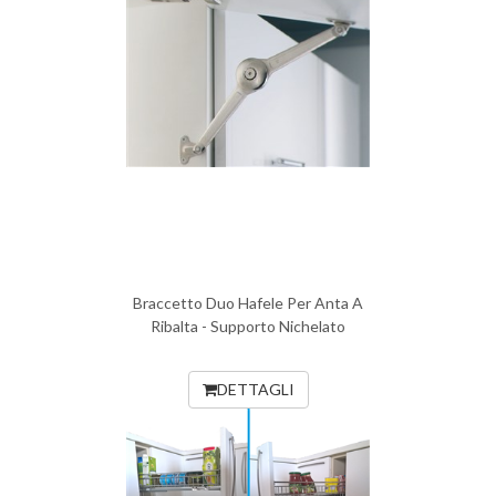
Braccetto Duo Hafele Per Anta A
Ribalta - Supporto Nichelato
DETTAGLI