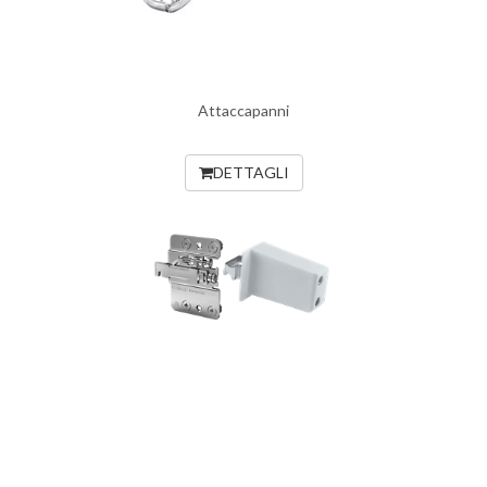
Attaccapanni
DETTAGLI