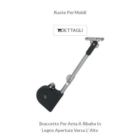
Ruote Per Mobili
DETTAGLI
Braccetto Per Anta A Ribalta In
Legno Apertura Verso L' Alto