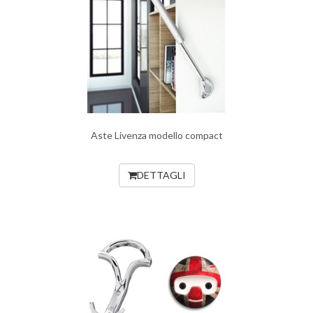
Aste Livenza modello compact
DETTAGLI