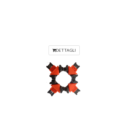
DETTAGLI