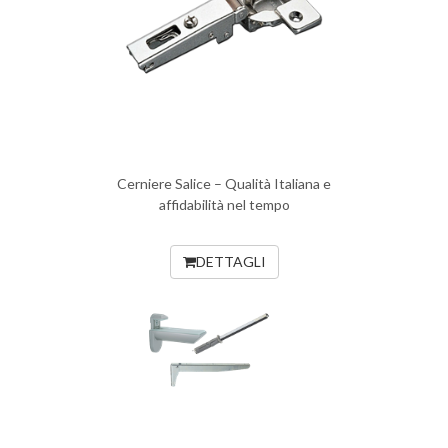
Cerniere Salice – Qualità Italiana e
affidabilità nel tempo
DETTAGLI