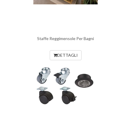
Staffe Reggimensole Per Bagni
DETTAGLI