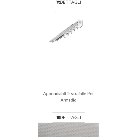
DETTAGLI
Appendiabiti Estraibile Per
Armadio
DETTAGLI