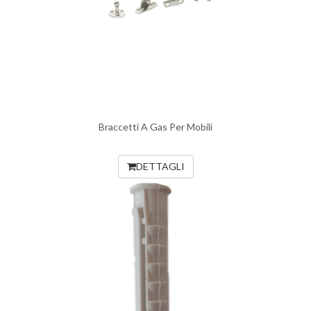
Braccetti A Gas Per Mobili
DETTAGLI