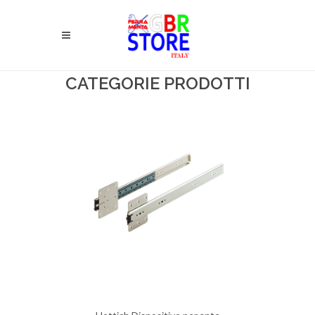
CATEGORIE PRODOTTI