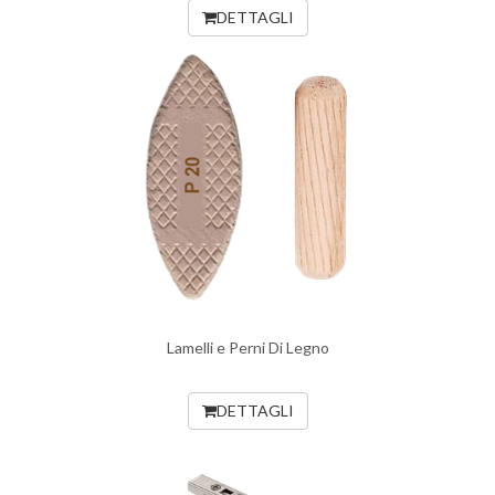
DETTAGLI
Lamelli e Perni Di Legno
DETTAGLI