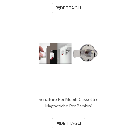
DETTAGLI
Serrature Per Mobili, Cassetti e
Magnetiche Per Bambini
DETTAGLI