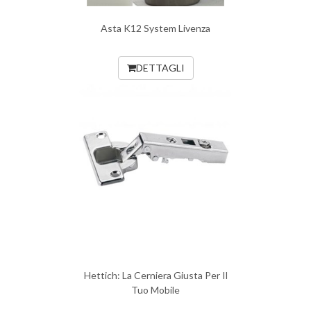
Asta K12 System Livenza
DETTAGLI
Hettich: La Cerniera Giusta Per Il
Tuo Mobile