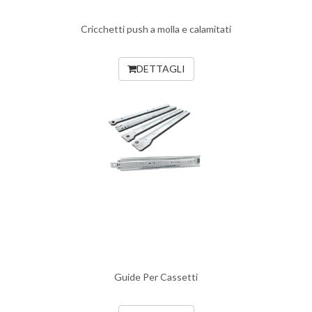
Cricchetti push a molla e calamitati
DETTAGLI
Guide Per Cassetti