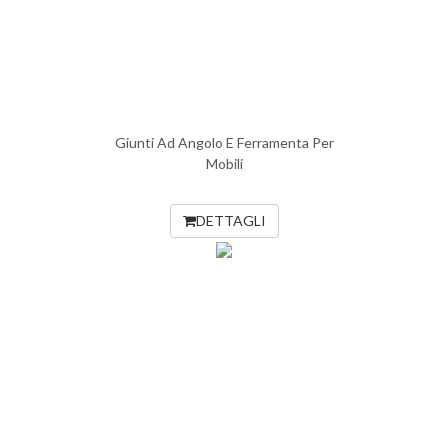
Giunti Ad Angolo E Ferramenta Per
Mobili
DETTAGLI