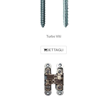
Turbo Viti
DETTAGLI