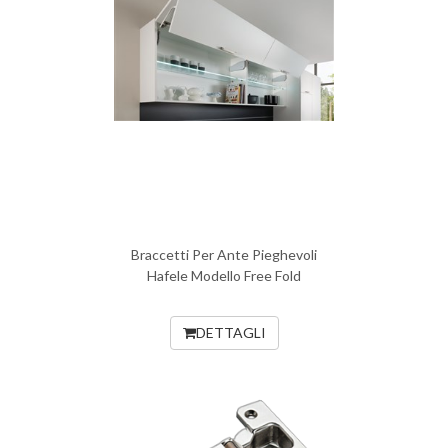
Braccetti Per Ante Pieghevoli
Hafele Modello Free Fold
DETTAGLI