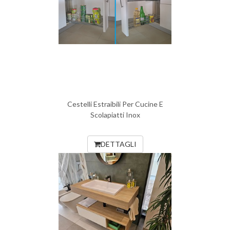
Cestelli Estraibili Per Cucine E
Scolapiatti Inox
DETTAGLI