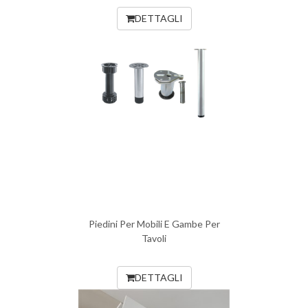
DETTAGLI
Piedini Per Mobili E Gambe Per
Tavoli
DETTAGLI