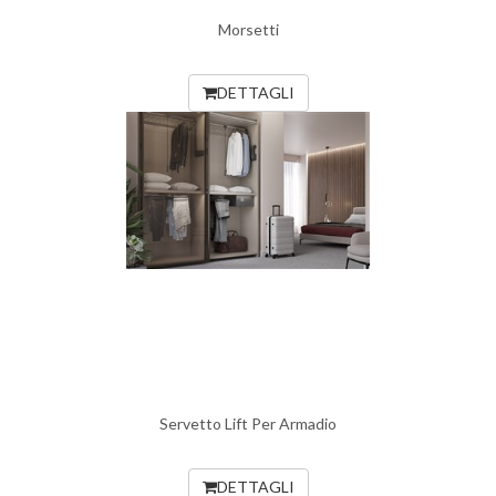
Morsetti
DETTAGLI
Servetto Lift Per Armadio
DETTAGLI