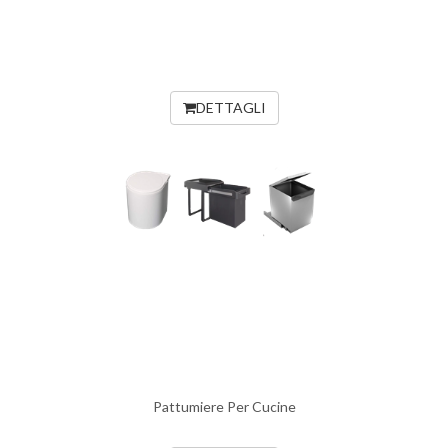
DETTAGLI
Pattumiere Per Cucine