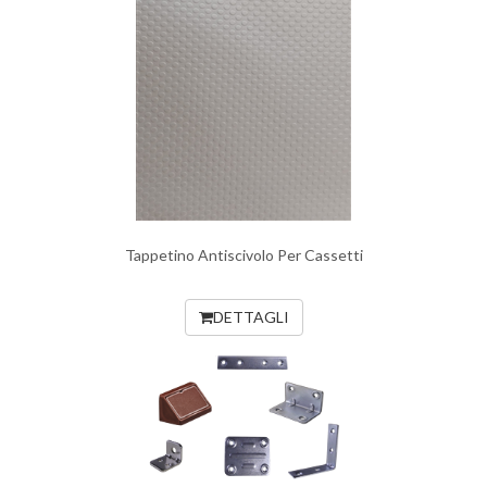
Tappetino Antiscivolo Per Cassetti
DETTAGLI