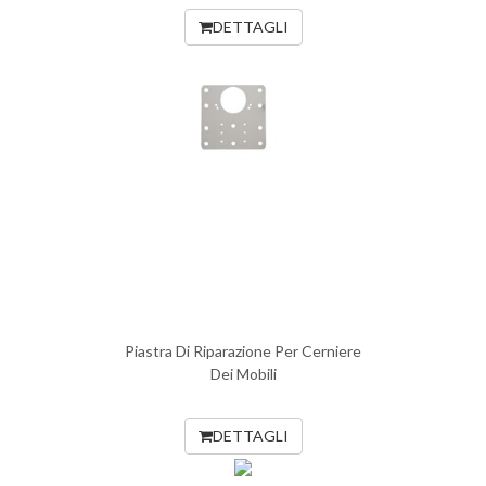
DETTAGLI
Piastra Di Riparazione Per Cerniere
Dei Mobili
DETTAGLI