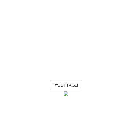
DETTAGLI