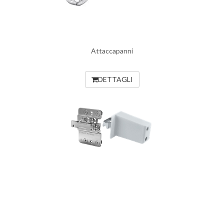
Attaccapanni
DETTAGLI