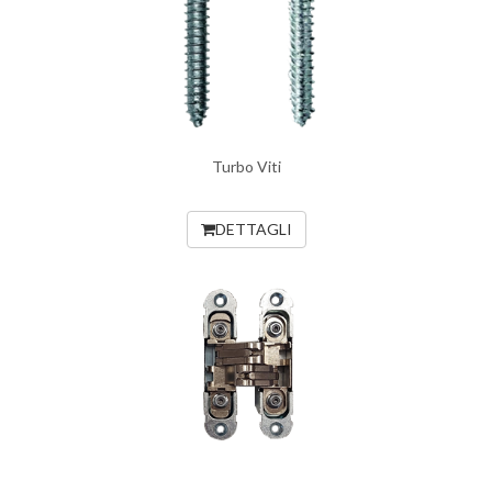
Turbo Viti
DETTAGLI