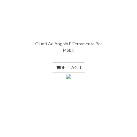
Giunti Ad Angolo E Ferramenta Per
Mobili
DETTAGLI