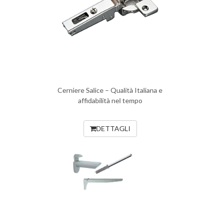
Cerniere Salice – Qualità Italiana e
affidabilità nel tempo
DETTAGLI