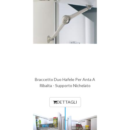
Braccetto Duo Hafele Per Anta A
Ribalta - Supporto Nichelato
DETTAGLI