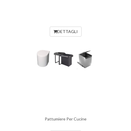
DETTAGLI
Pattumiere Per Cucine