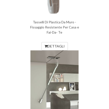
Tasselli Di Plastica Da Muro -
Fissaggio Resistente Per Casa e
Fai-Da- Te
DETTAGLI