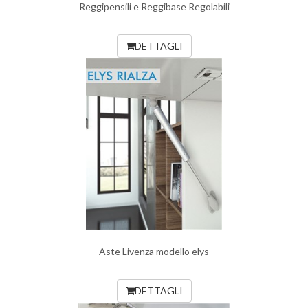
Reggipensili e Reggibase Regolabili
DETTAGLI
Aste Livenza modello elys
DETTAGLI