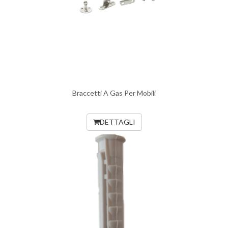
Braccetti A Gas Per Mobili
DETTAGLI