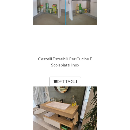
Cestelli Estraibili Per Cucine E
Scolapiatti Inox
DETTAGLI