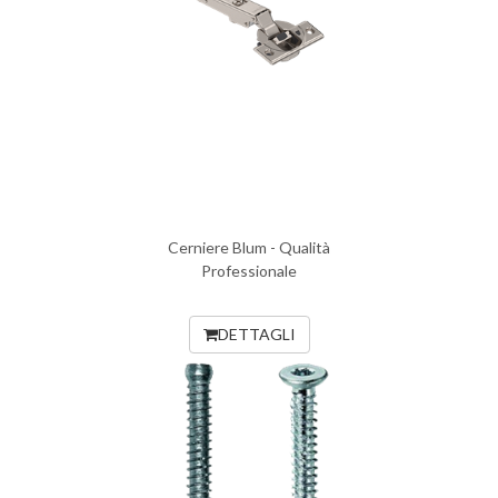
Cerniere Blum - Qualità
Professionale
DETTAGLI