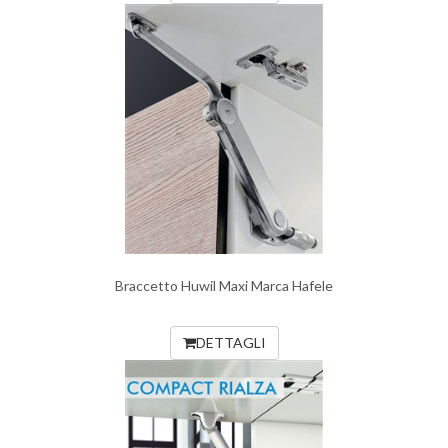
Braccetto Huwil Maxi Marca Hafele
DETTAGLI