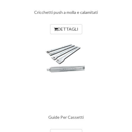
Cricchetti push a molla e calamitati
DETTAGLI
Guide Per Cassetti