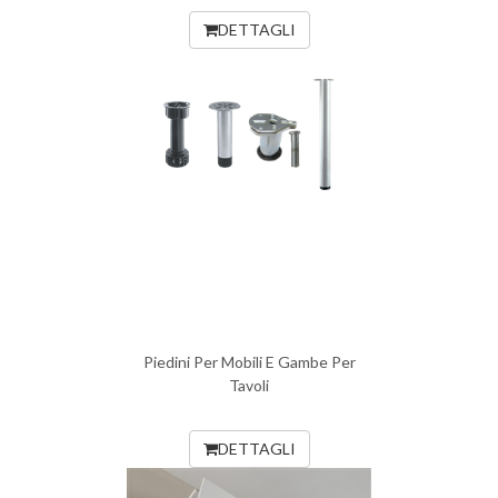
DETTAGLI
Piedini Per Mobili E Gambe Per
Tavoli
DETTAGLI