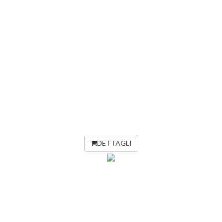
DETTAGLI