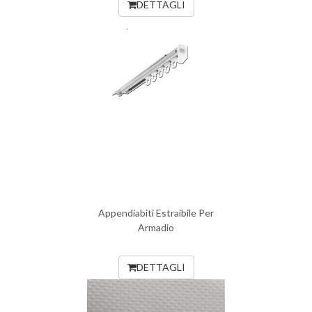
DETTAGLI
Appendiabiti Estraibile Per
Armadio
DETTAGLI