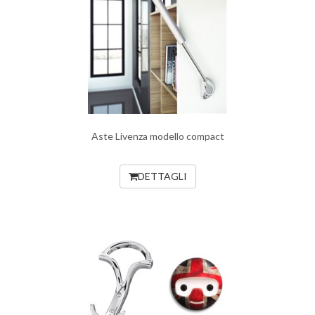
Aste Livenza modello compact
DETTAGLI