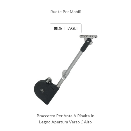
Ruote Per Mobili
DETTAGLI
Braccetto Per Anta A Ribalta In
Legno Apertura Verso L' Alto