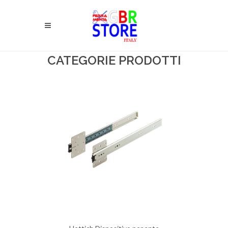
CATEGORIE PRODOTTI