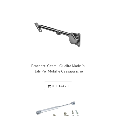
Braccetti Ceam - Qualità Made in
Italy Per Mobili e Cassapanche
DETTAGLI