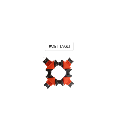
DETTAGLI