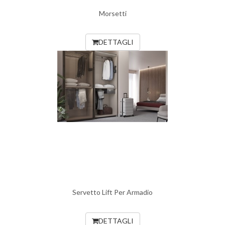
Morsetti
DETTAGLI
Servetto Lift Per Armadio
DETTAGLI