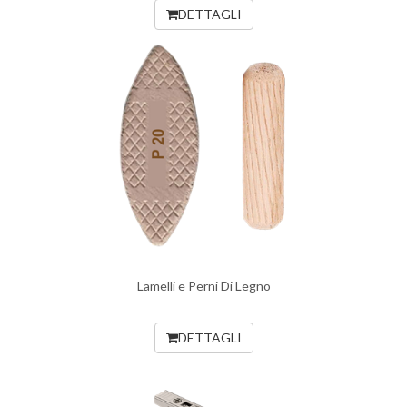
DETTAGLI
Lamelli e Perni Di Legno
DETTAGLI