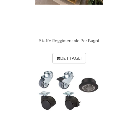
Staffe Reggimensole Per Bagni
DETTAGLI