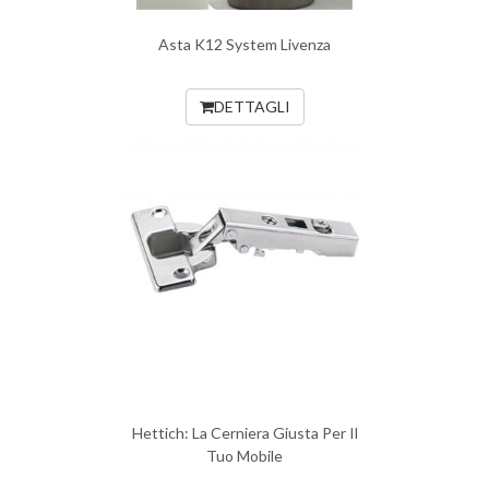
Asta K12 System Livenza
DETTAGLI
Hettich: La Cerniera Giusta Per Il
Tuo Mobile