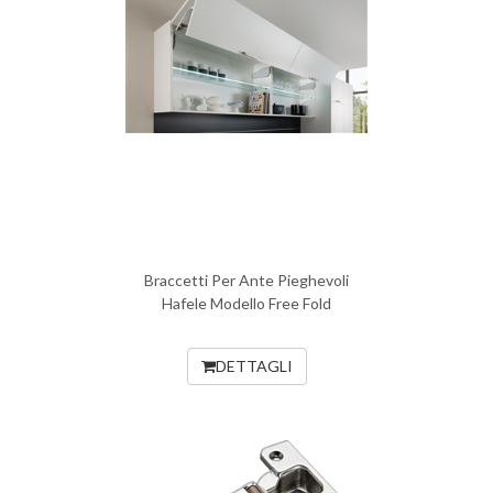
Braccetti Per Ante Pieghevoli
Hafele Modello Free Fold
DETTAGLI