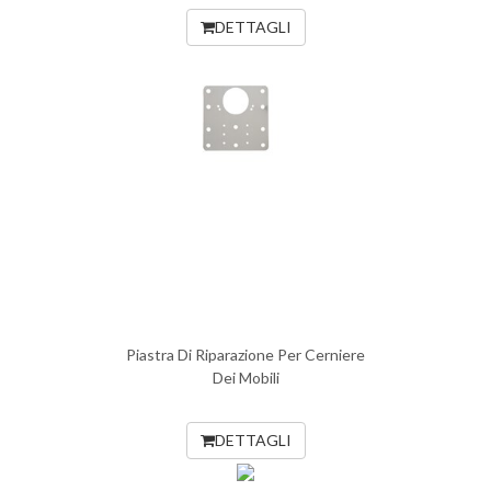
DETTAGLI
Piastra Di Riparazione Per Cerniere
Dei Mobili
DETTAGLI