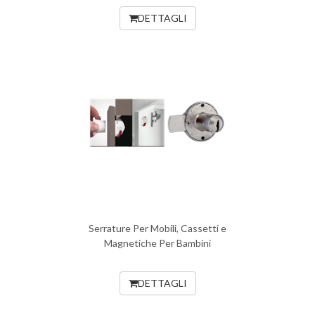
DETTAGLI
Serrature Per Mobili, Cassetti e
Magnetiche Per Bambini
DETTAGLI