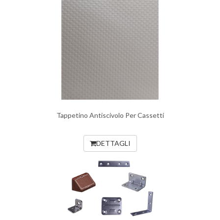
Tappetino Antiscivolo Per Cassetti
DETTAGLI