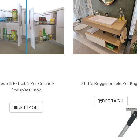
estelli Estraibili Per Cucine E
Staffe Reggimensole Per Bag
Scolapiatti Inox
DETTAGLI
DETTAGLI