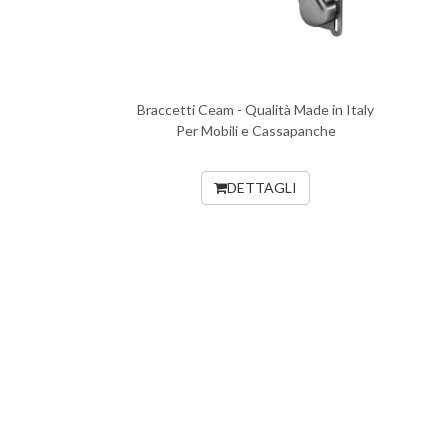
Braccetti Ceam - Qualità Made in Italy
Per Mobili e Cassapanche
DETTAGLI