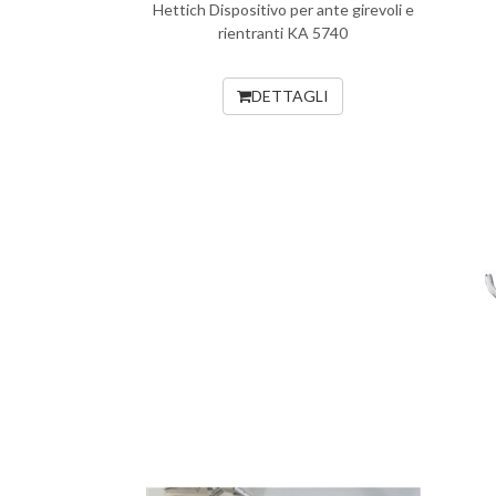
Hettich Dispositivo per ante girevoli e
rientranti KA 5740
DETTAGLI