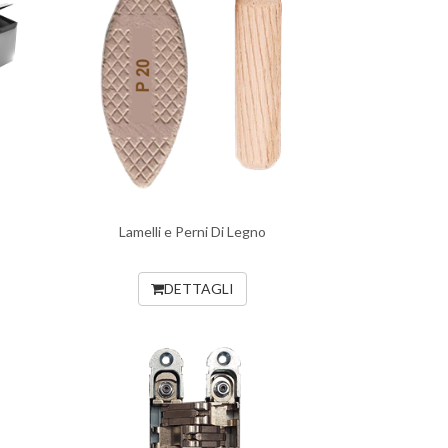
Lamelli e Perni Di Legno
DETTAGLI