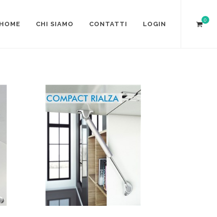
0
HOME
CHI SIAMO
CONTATTI
LOGIN