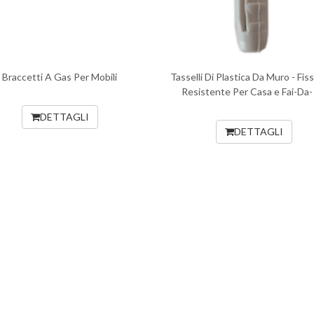
Braccetti A Gas Per Mobili
Tasselli Di Plastica Da Muro - Fis
Resistente Per Casa e Fai-Da-
DETTAGLI
DETTAGLI