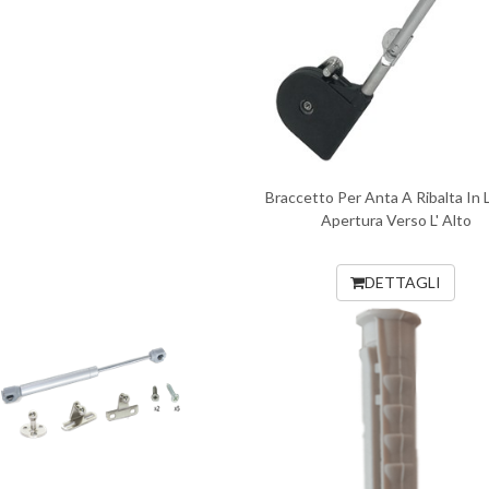
Braccetto Per Anta A Ribalta In
Apertura Verso L' Alto
DETTAGLI