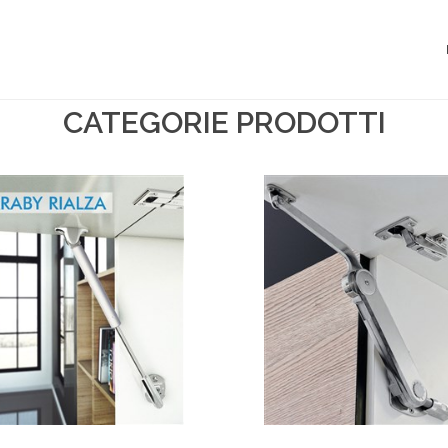
CATEGORIE PRODOTTI