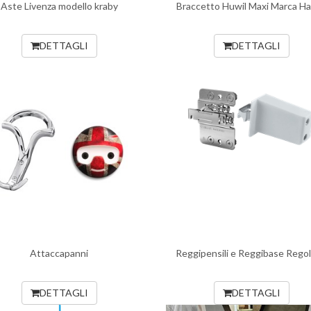
Aste Livenza modello kraby
Braccetto Huwil Maxi Marca Ha
DETTAGLI
DETTAGLI
Attaccapanni
Reggipensili e Reggibase Regola
DETTAGLI
DETTAGLI