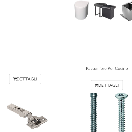
Pattumiere Per Cucine
DETTAGLI
DETTAGLI