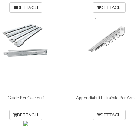
DETTAGLI
DETTAGLI
Guide Per Cassetti
Appendiabiti Estraibile Per Arm
DETTAGLI
DETTAGLI