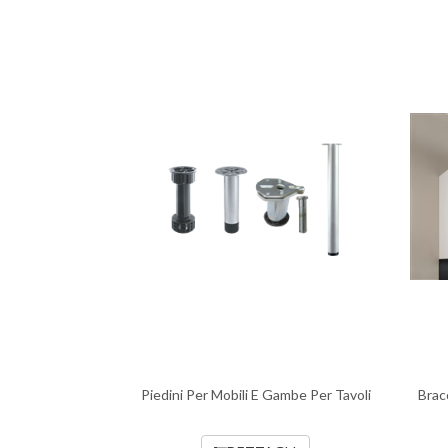
Piedini Per Mobili E Gambe Per Tavoli
Brac