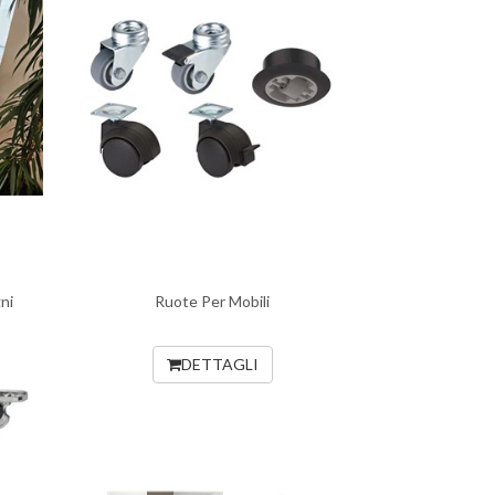
ni
Ruote Per Mobili
DETTAGLI