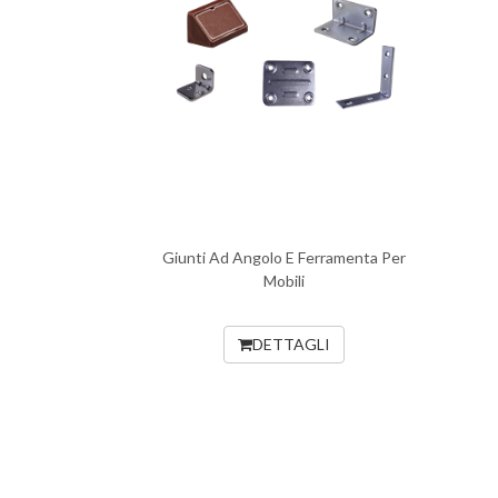
Giunti Ad Angolo E Ferramenta Per
Mobili
DETTAGLI