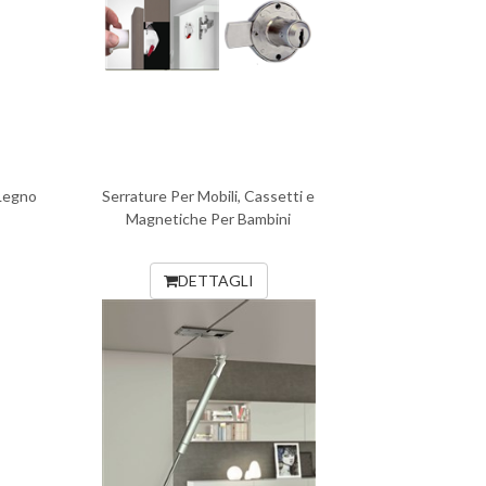
 Legno
Serrature Per Mobili, Cassetti e
Magnetiche Per Bambini
DETTAGLI