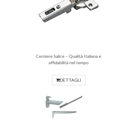
Cerniere Salice – Qualità Italiana e
affidabilità nel tempo
DETTAGLI