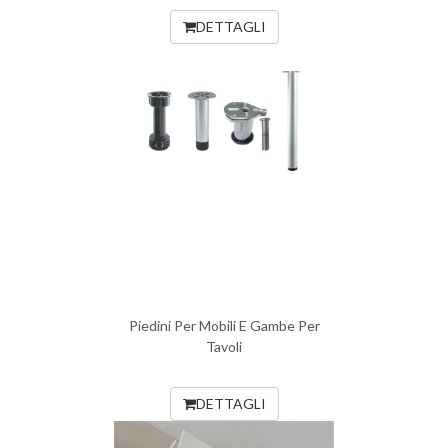
DETTAGLI
Piedini Per Mobili E Gambe Per
Tavoli
DETTAGLI