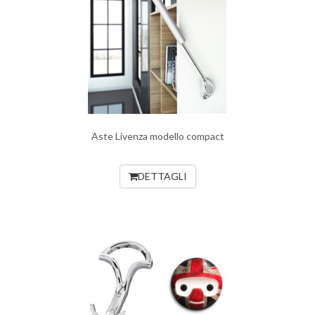
Aste Livenza modello compact
DETTAGLI