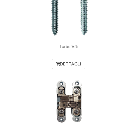
Turbo Viti
DETTAGLI