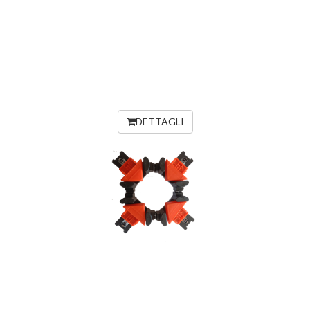
DETTAGLI