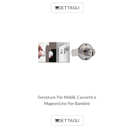
DETTAGLI
Serrature Per Mobili, Cassetti e
Magnetiche Per Bambini
DETTAGLI