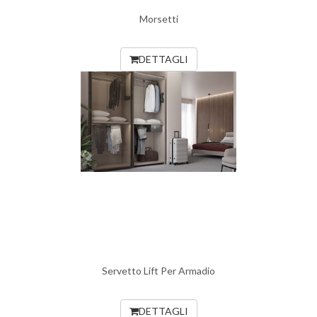
Morsetti
DETTAGLI
Servetto Lift Per Armadio
DETTAGLI