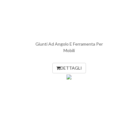
Giunti Ad Angolo E Ferramenta Per
Mobili
DETTAGLI