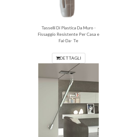
Tasselli Di Plastica Da Muro -
Fissaggio Resistente Per Casa e
Fai-Da- Te
DETTAGLI