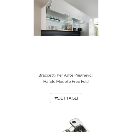
Braccetti Per Ante Pieghevoli
Hafele Modello Free Fold
DETTAGLI