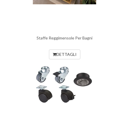
Staffe Reggimensole Per Bagni
DETTAGLI