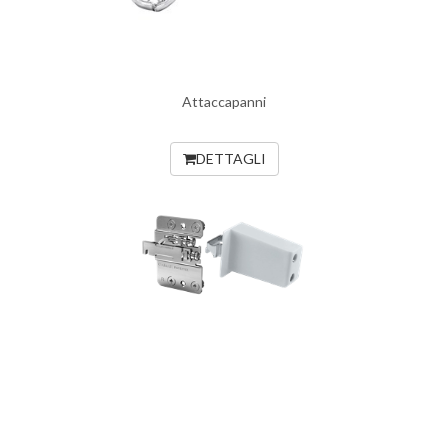
Attaccapanni
DETTAGLI