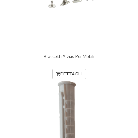
Braccetti A Gas Per Mobili
DETTAGLI