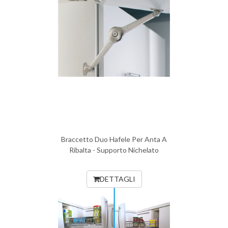
Braccetto Duo Hafele Per Anta A
Ribalta - Supporto Nichelato
DETTAGLI