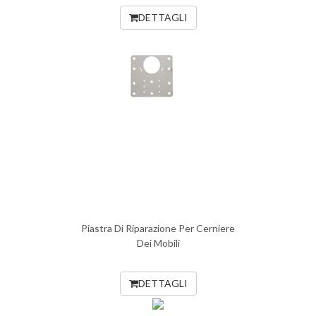
DETTAGLI
Piastra Di Riparazione Per Cerniere
Dei Mobili
DETTAGLI