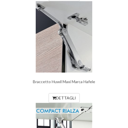
Braccetto Huwil Maxi Marca Hafele
DETTAGLI