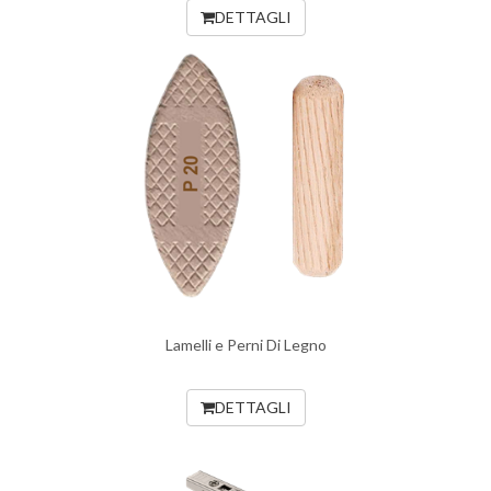
DETTAGLI
Lamelli e Perni Di Legno
DETTAGLI