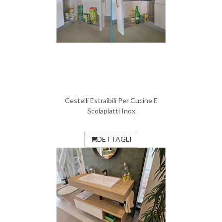
Cestelli Estraibili Per Cucine E
Scolapiatti Inox
DETTAGLI