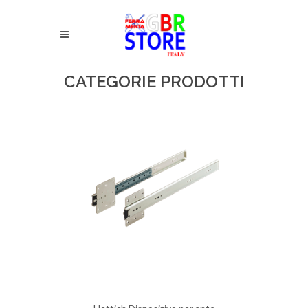
CATEGORIE PRODOTTI