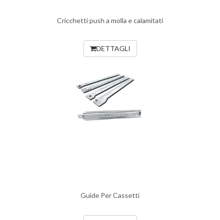
Cricchetti push a molla e calamitati
DETTAGLI
Guide Per Cassetti