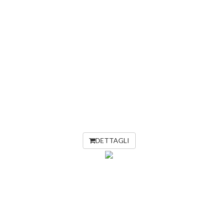
DETTAGLI