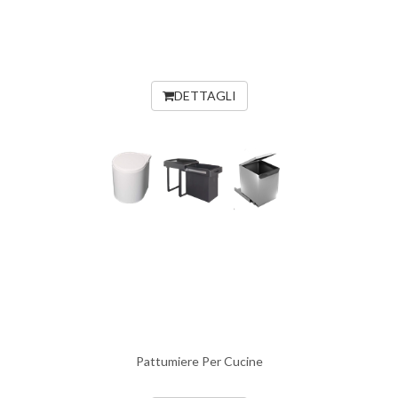
DETTAGLI
Pattumiere Per Cucine