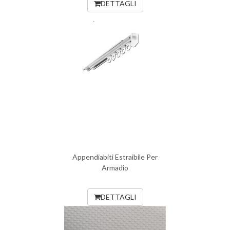
DETTAGLI
Appendiabiti Estraibile Per
Armadio
DETTAGLI