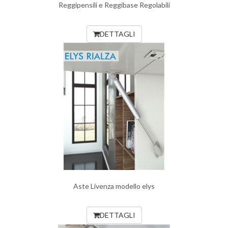
Reggipensili e Reggibase Regolabili
DETTAGLI
Aste Livenza modello elys
DETTAGLI