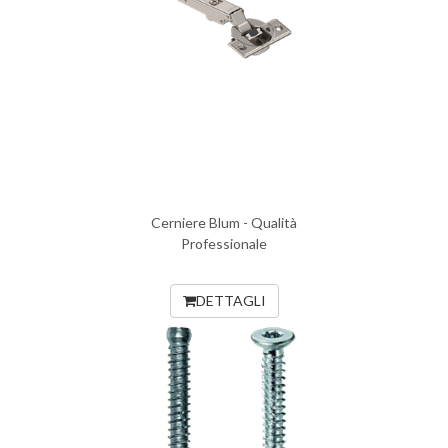
Cerniere Blum - Qualità
Professionale
DETTAGLI