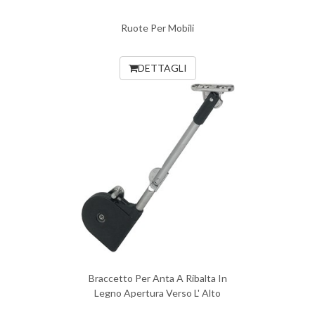
Ruote Per Mobili
DETTAGLI
Braccetto Per Anta A Ribalta In
Legno Apertura Verso L' Alto