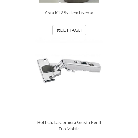
Asta K12 System Livenza
DETTAGLI
Hettich: La Cerniera Giusta Per Il
Tuo Mobile