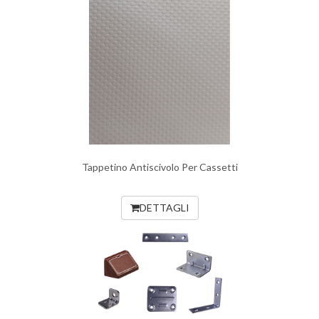
Tappetino Antiscivolo Per Cassetti
DETTAGLI