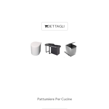
DETTAGLI
Pattumiere Per Cucine