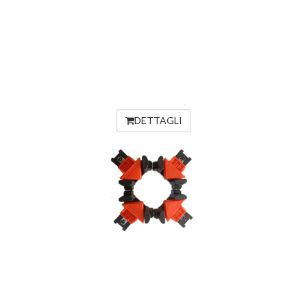
DETTAGLI