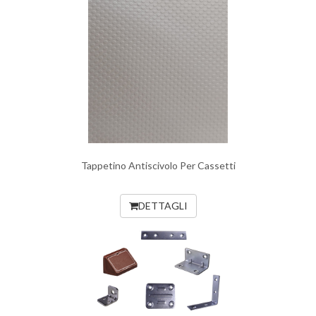
Tappetino Antiscivolo Per Cassetti
DETTAGLI