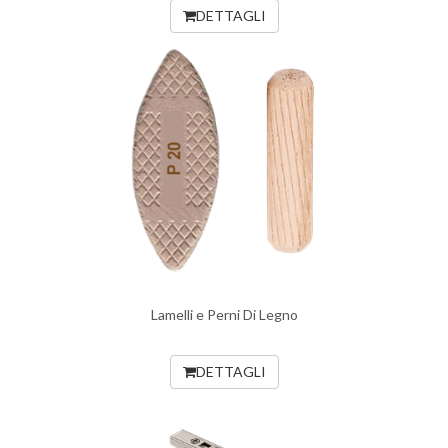
DETTAGLI
Lamelli e Perni Di Legno
DETTAGLI