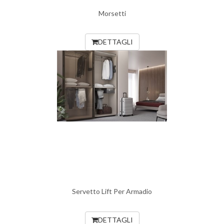
Morsetti
DETTAGLI
Servetto Lift Per Armadio
DETTAGLI