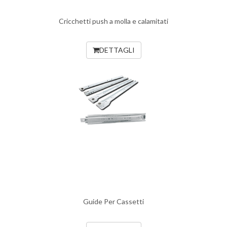
Cricchetti push a molla e calamitati
DETTAGLI
Guide Per Cassetti