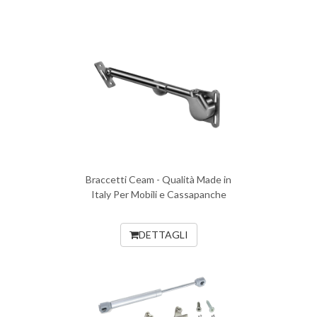
Braccetti Ceam - Qualità Made in
Italy Per Mobili e Cassapanche
DETTAGLI