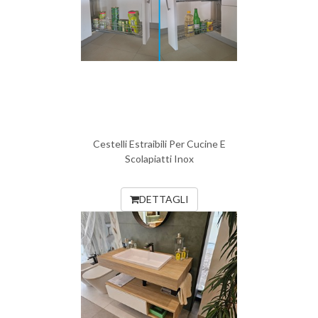
Cestelli Estraibili Per Cucine E
Scolapiatti Inox
DETTAGLI