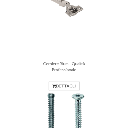
Cerniere Blum - Qualità
Professionale
DETTAGLI