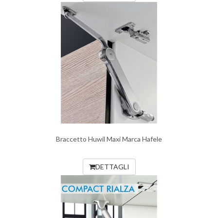
Braccetto Huwil Maxi Marca Hafele
DETTAGLI