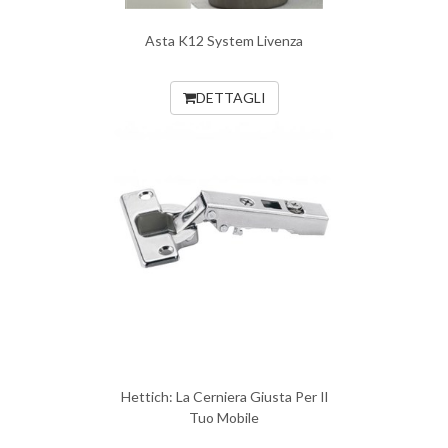
Asta K12 System Livenza
DETTAGLI
Hettich: La Cerniera Giusta Per Il
Tuo Mobile