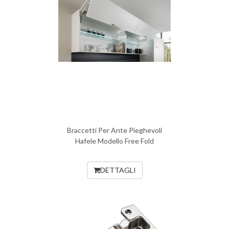
Braccetti Per Ante Pieghevoli
Hafele Modello Free Fold
DETTAGLI