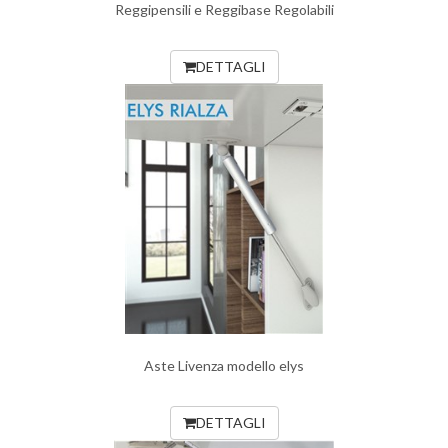
Reggipensili e Reggibase Regolabili
DETTAGLI
Aste Livenza modello elys
DETTAGLI