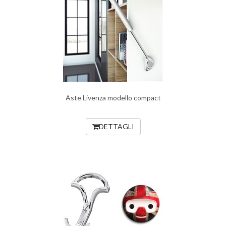
Aste Livenza modello compact
DETTAGLI