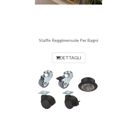
Staffe Reggimensole Per Bagni
DETTAGLI