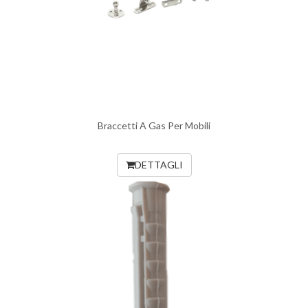
Braccetti A Gas Per Mobili
DETTAGLI