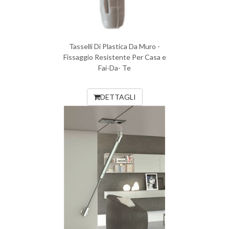
Tasselli Di Plastica Da Muro -
Fissaggio Resistente Per Casa e
Fai-Da- Te
DETTAGLI