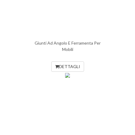
Giunti Ad Angolo E Ferramenta Per
Mobili
DETTAGLI