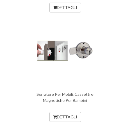
DETTAGLI
Serrature Per Mobili, Cassetti e
Magnetiche Per Bambini
DETTAGLI