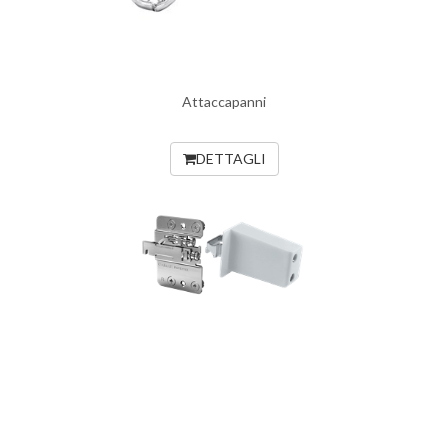
Attaccapanni
DETTAGLI