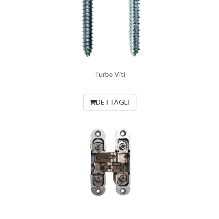
Turbo Viti
DETTAGLI