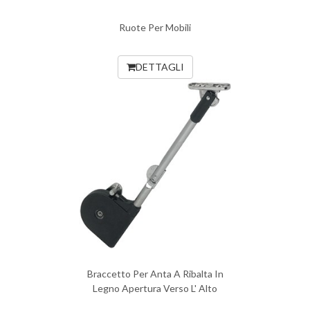
Ruote Per Mobili
DETTAGLI
Braccetto Per Anta A Ribalta In
Legno Apertura Verso L' Alto