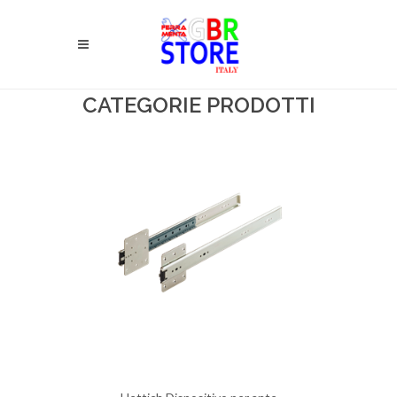
CATEGORIE PRODOTTI