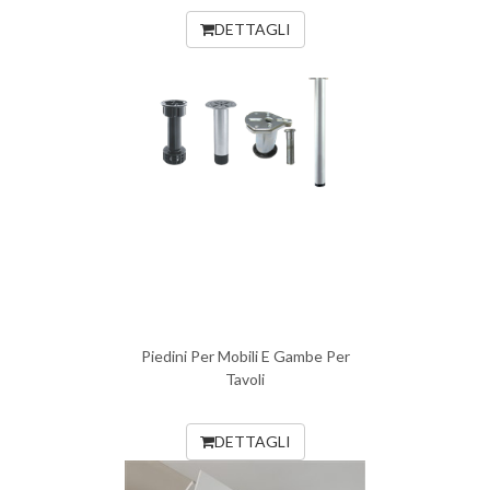
DETTAGLI
Piedini Per Mobili E Gambe Per
Tavoli
DETTAGLI