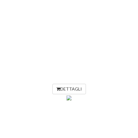
DETTAGLI