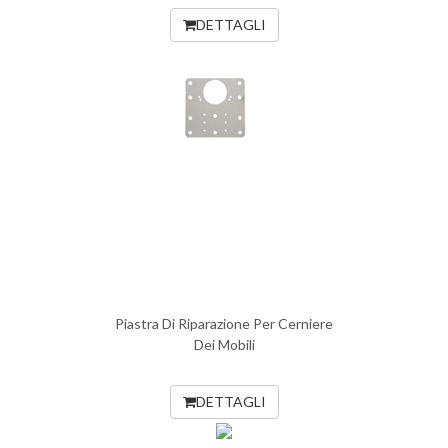
DETTAGLI
Piastra Di Riparazione Per Cerniere
Dei Mobili
DETTAGLI