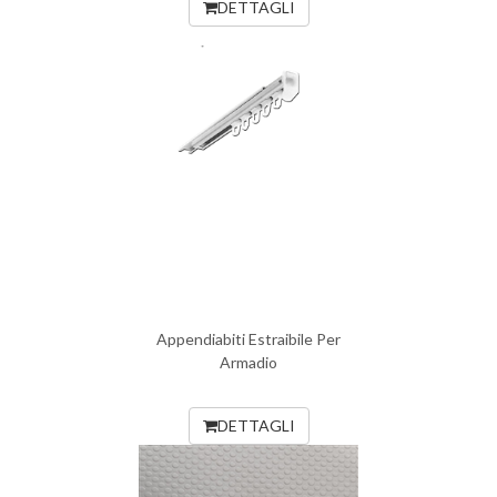
DETTAGLI
Appendiabiti Estraibile Per
Armadio
DETTAGLI