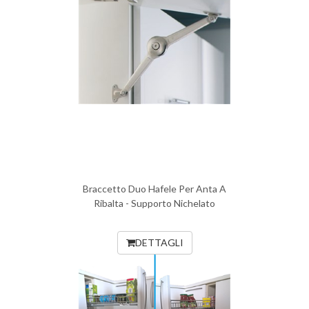
Braccetto Duo Hafele Per Anta A
Ribalta - Supporto Nichelato
DETTAGLI