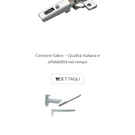
Cerniere Salice – Qualità Italiana e
affidabilità nel tempo
DETTAGLI