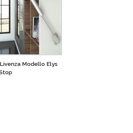
Livenza Modello Elys
 Stop