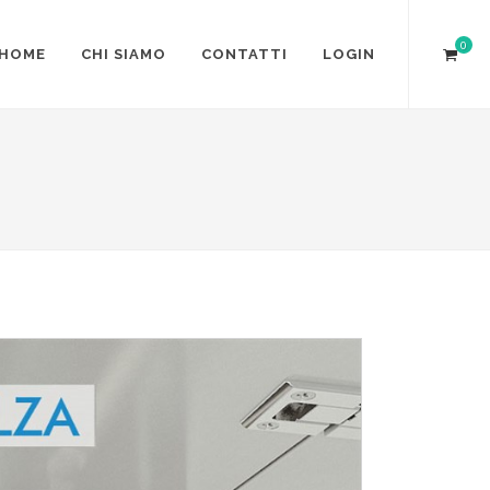
0
HOME
CHI SIAMO
CONTATTI
LOGIN