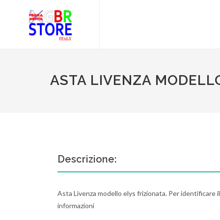
ASTA LIVENZA MODELLO
Descrizione:
Asta Livenza modello elys frizionata. Per identificare i
informazioni