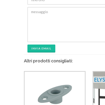
INVIA EMAIL
Altri prodotti consigliati: