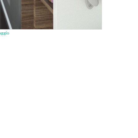
aggio